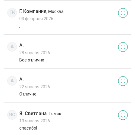
Г. Компания
, Москва
ГК
03 февраля 2026
,
А.
А
28 января 2026
Все отлично
А.
А
22 января 2026
Отлично
Я. Светлана
, Томск
ЯС
13 января 2026
спасибо!