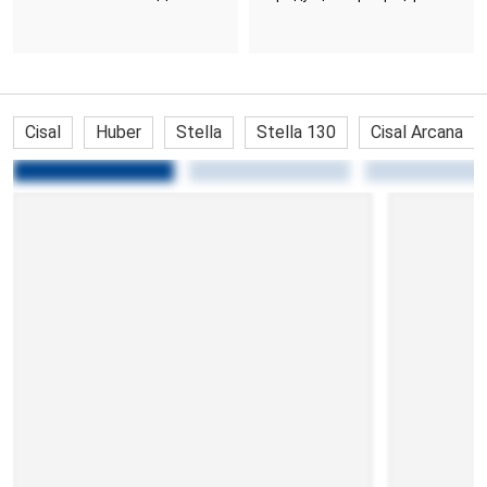
Cisal
Huber
Stella
Stella 130
Cisal Arcana