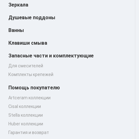
Зеркала
Душевые поддоны
Ванны
Клавиши смыва
Запасные части и комплектующие
Для смесителей
Комплекты крепежей
Помощь покупателю
Artceram коллекции
Cisal коллекции
Stella коллекции
Huber коллекции
Гарантия и возврат