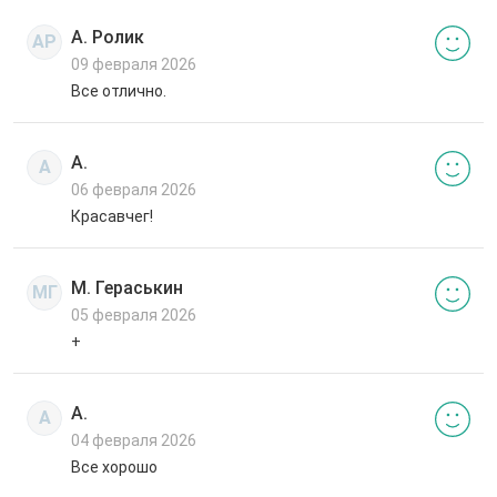
А. Ролик
АР
09 февраля 2026
Все отлично.
А.
А
06 февраля 2026
Красавчег!
М. Гераськин
МГ
05 февраля 2026
+
А.
А
04 февраля 2026
Все хорошо