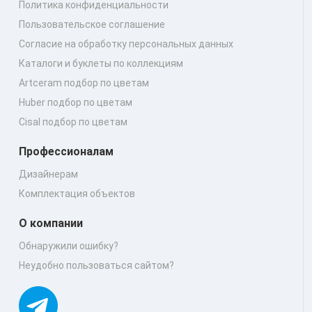
Политика конфиденциальности
Пользовательское соглашение
Согласие на обработку персональных данных
Каталоги и буклеты по коллекциям
Artceram подбор по цветам
Huber подбор по цветам
Cisal подбор по цветам
Профессионалам
Дизайнерам
Комплектация объектов
О компании
Обнаружили ошибку?
Неудобно пользоваться сайтом?