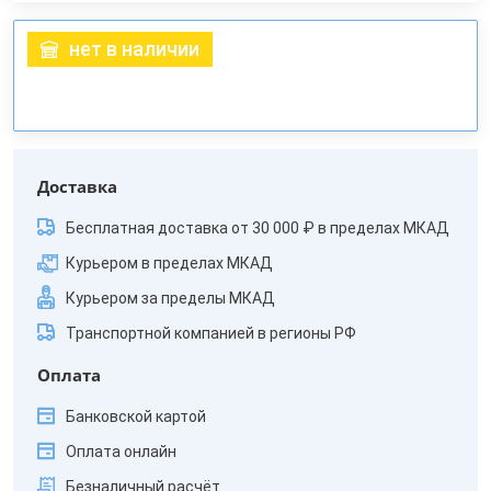
нет в наличии
Доставка
Бесплатная доставка от 30 000 ₽ в пределах МКАД
Курьером в пределах МКАД
Курьером за пределы МКАД
Транспортной компанией в регионы РФ
Оплата
Банковской картой
Оплата онлайн
Безналичный расчёт