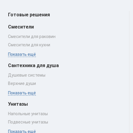
Готовые решения
Смесители
Смесители для раковин
Смесители для кухни
Показать ещё
Сантехника для душа
Душевые системы
Верхние души
Показать ещё
Унитазы
Напольные унитазы
Подвесные унитазы
Показать ещё