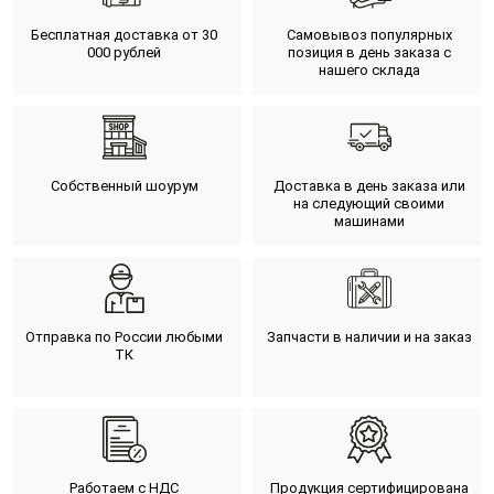
Бесплатная доставка от 30
Самовывоз популярных
000 рублей
позиция в день заказа с
нашего склада
Собственный шоурум
Доставка в день заказа или
на следующий своими
машинами
Отправка по России любыми
Запчасти в наличии и на заказ
ТК
Работаем с НДС
Продукция сертифицирована