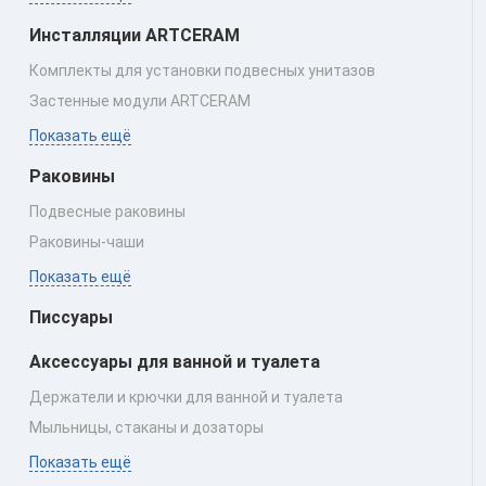
Инсталляции ARTCERAM
Комплекты для установки подвесных унитазов
Застенные модули ARTCERAM
Показать ещё
Раковины
Подвесные раковины
Раковины‑чаши
Показать ещё
Писсуары
Аксессуары для ванной и туалета
Держатели и крючки для ванной и туалета
Мыльницы, стаканы и дозаторы
Показать ещё