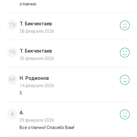
отлично
Т. Бикчентаев
ТБ
28 февраля 2026
Т. Бикчентаев
ТБ
26 февраля 2026
Н. Родионов
НР
14 февраля 2026
5
А.
А
09 февраля 2026
Все отлично! Спасибо Вам!