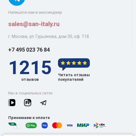
Напишите нам в мессенджер
sales@san-italy.ru
г. Москва, ул. Гурьянова, дом 30, оф. 118
+7 495 023 76 84
1215
Читать отзывы
отзывов
покупателей
Мы в социальных сетях
Принимаем к оплате