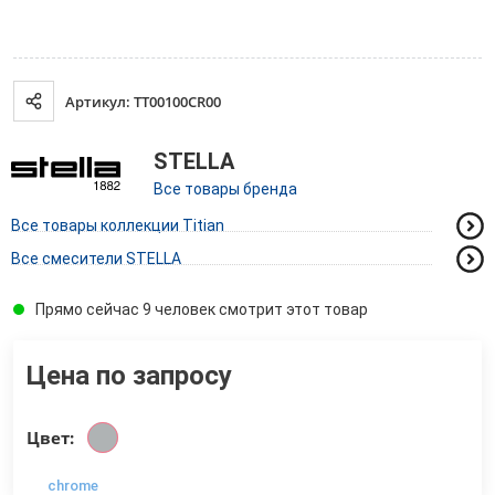
Артикул: TT00100CR00
STELLA
Все товары бренда
Все товары коллекции Titian
Все смесители STELLA
Прямо сейчас 9 человек смотрит этот товар
Цена по запросу
Цвет:
chrome