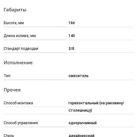
Габариты
Высота, мм
166
Длина излива, мм
140
Стандарт подводки
3/8
Исполнение
Тип
смеситель
Прочее
Способ монтажа
горизонтальный (на раковину/
столешницу)
Способ управления
однорычажный
Стиль
дизайнерский