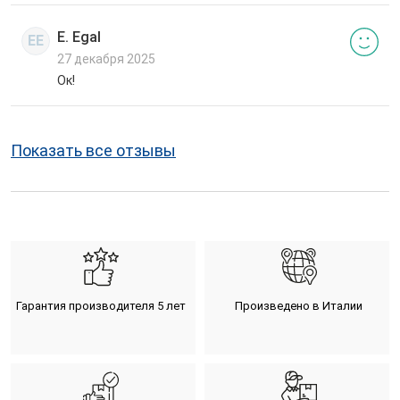
E. Egal
EE
27 декабря 2025
Ок!
Показать все отзывы
Гарантия производителя 5 лет
Произведено в Италии