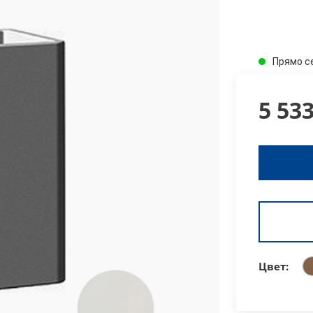
Прямо с
5 53
Цвет: