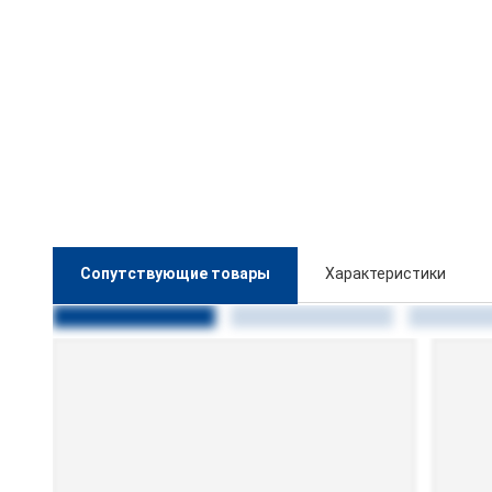
Сопутствующие товары
Характеристики