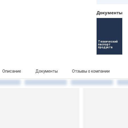
Документы
Технический 
паспорт 
продукта
Описание
Документы
Отзывы о компании