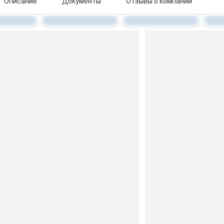
Описание
Документы
Отзывы о компании