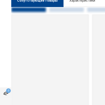
Сопутствующие товары
Характеристики
0