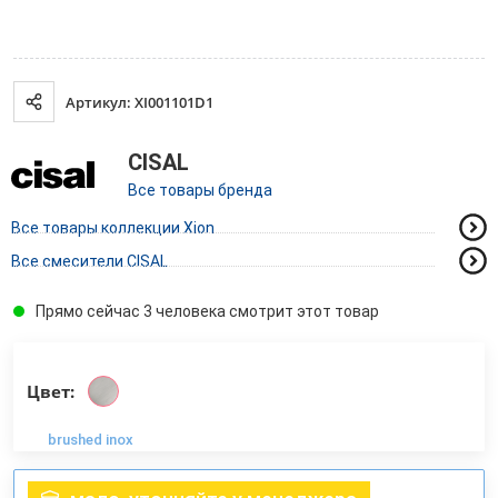
Артикул: XI001101D1
CISAL
Все товары бренда
Все товары коллекции Xion
Все смесители CISAL
Прямо сейчас 3 человека смотрит этот товар
Цвет:
brushed inox