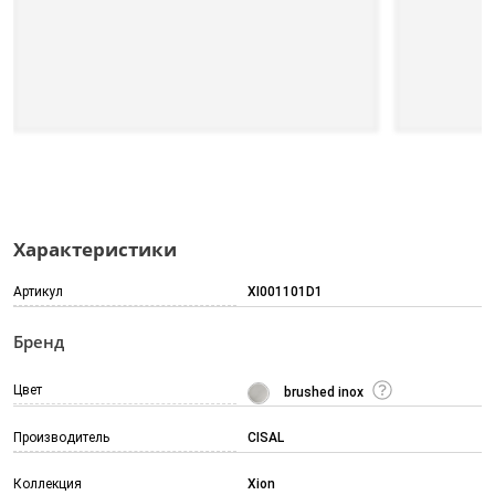
Характеристики
Артикул
XI001101D1
Бренд
Цвет
brushed inox
Производитель
CISAL
Коллекция
Xion