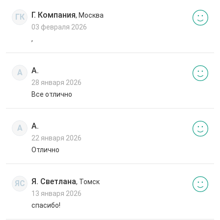
Г. Компания
, Москва
ГК
03 февраля 2026
,
А.
А
28 января 2026
Все отлично
А.
А
22 января 2026
Отлично
Я. Светлана
, Томск
ЯС
13 января 2026
спасибо!