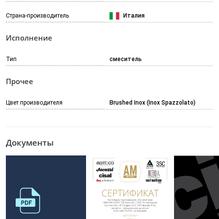
Страна-производитель
Италия
Исполнение
Тип
смеситель
Прочее
Цвет производителя
Brushed Inox (Inox Spazzolato)
Документы