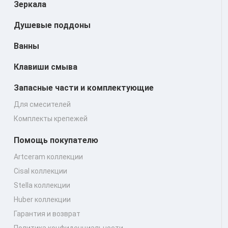
Зеркала
Душевые поддоны
Ванны
Клавиши смыва
Запасные части и комплектующие
Для смесителей
Комплекты крепежей
Помощь покупателю
Artceram коллекции
Cisal коллекции
Stella коллекции
Huber коллекции
Гарантия и возврат
Политика конфиденциальности