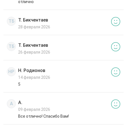
отлично
Т. Бикчентаев
ТБ
28 февраля 2026
Т. Бикчентаев
ТБ
26 февраля 2026
Н. Родионов
НР
14 февраля 2026
5
А.
А
09 февраля 2026
Все отлично! Спасибо Вам!