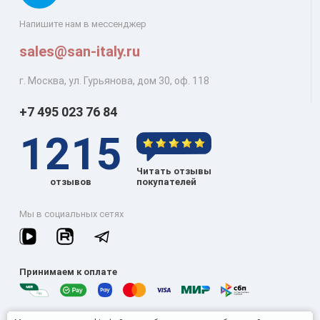
Напишите нам в мессенджер
sales@san-italy.ru
г. Москва, ул. Гурьянова, дом 30, оф. 118
+7 495 023 76 84
1215
Читать отзывы
отзывов
покупателей
Мы в социальных сетях
Принимаем к оплате