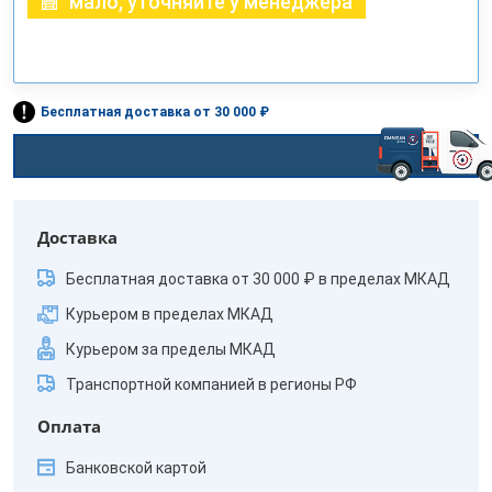
мало, уточняйте у менеджера
Бесплатная доставка от 30 000 ₽
Доставка
Бесплатная доставка от 30 000 ₽ в пределах МКАД
Курьером в пределах МКАД
Курьером за пределы МКАД
Транспортной компанией в регионы РФ
Оплата
Банковской картой