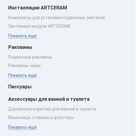
Инсталляции ARTCERAM
Комплекты для установки подвесных унитазов
Застенные модули ARTCERAM
Показать ещё
Раковины
Подвесные раковины
Раковины‑чаши
Показать ещё
Писсуары
Аксессуары для ванной и туалета
Держатели и крючки для ванной и туалета
Мыльницы, стаканы и дозаторы
Показать ещё