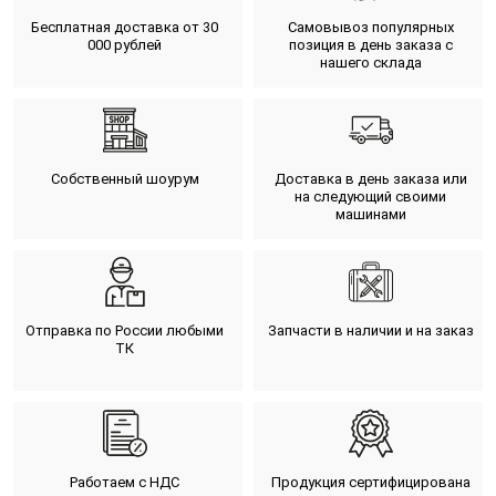
Бесплатная доставка от 30
Самовывоз популярных
000 рублей
позиция в день заказа с
нашего склада
Собственный шоурум
Доставка в день заказа или
на следующий своими
машинами
Отправка по России любыми
Запчасти в наличии и на заказ
ТК
Работаем с НДС
Продукция сертифицирована