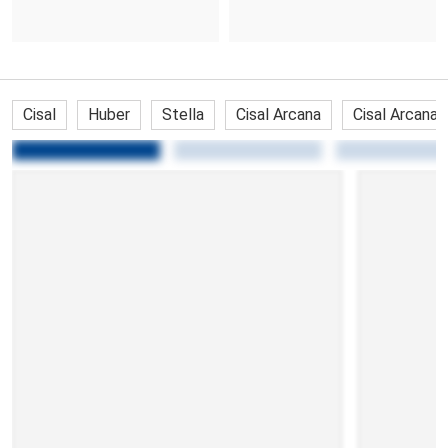
Cisal
Huber
Stella
Cisal Arcana
Cisal Arcana 