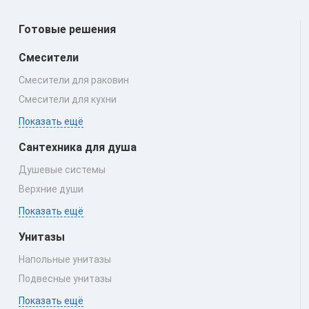
Готовые решения
Смесители
Смесители для раковин
Смесители для кухни
Показать ещё
Сантехника для душа
Душевые системы
Верхние души
Показать ещё
Унитазы
Напольные унитазы
Подвесные унитазы
Показать ещё