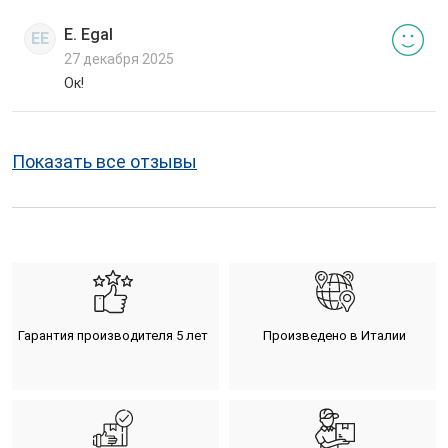
E. Egal
EE
27 декабря 2025
Ок!
Показать все отзывы
Гарантия производителя 5 лет
Произведено в Италии