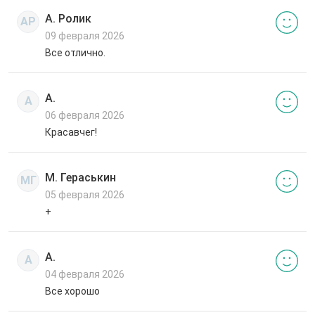
А. Ролик
АР
09 февраля 2026
Все отлично.
А.
А
06 февраля 2026
Красавчег!
М. Гераськин
МГ
05 февраля 2026
+
А.
А
04 февраля 2026
Все хорошо