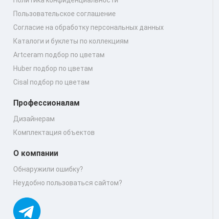
Пользовательское соглашение
Согласие на обработку персональных данных
Каталоги и буклеты по коллекциям
Artceram подбор по цветам
Huber подбор по цветам
Cisal подбор по цветам
Профессионалам
Дизайнерам
Комплектация объектов
О компании
Обнаружили ошибку?
Неудобно пользоваться сайтом?