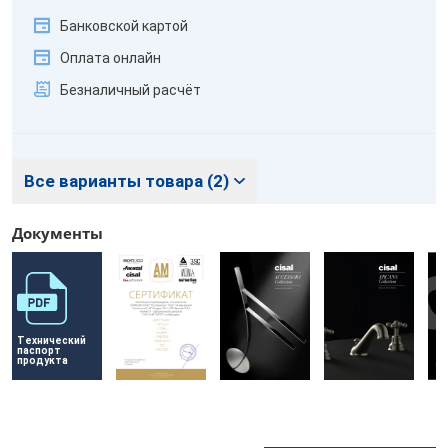
Банковской картой
Оплата онлайн
Безналичный расчёт
Все варианты товара (2)
Документы
Технический 
паспорт 
продукта