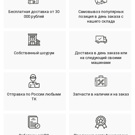
Бесплатная доставка от 30
Самовывоз популярных
000 рублей
позиция в день заказа с
нашего склада
Собственный шоурум
Доставка в день заказа или
на следующий своими
машинами
Отправка по России любыми
Запчасти в наличии и на заказ
ТК