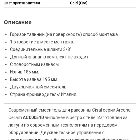
Цвет производителя
Gold (Oro)
Описание
Горизонтальный (на поверхность) способ монтажа.
1 отверстие в месте монтажа.
Соединительные шланги 3/8".
Донный клапан в комплект не входит.
С поворотным изливом.
Излив 185 мм.
Высота излива 195 мм.
Двухрычажный смеситель.
Страна-производитель: Италия.
Современный смеситель для раковины Cisal серии Arcana
Ceram
AC000510
выполнен в ретро стиле. Изготовлен из
латуни по современным технологиям на передовом
оборудовании. Двухвентельное управление с