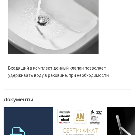
Входящий в комплект донный клапан позволяет
удерживать воду в раковине, при необходимости.
Документы