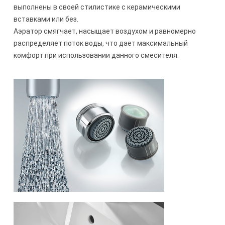
выполнены в своей стилистике с керамическими
вставками или без.
Аэратор смягчает, насыщает воздухом и равномерно
распределяет поток воды, что дает максимальный
комфорт при использовании данного смесителя.