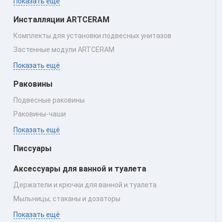
Показать ещё
Инсталляции ARTCERAM
Комплекты для установки подвесных унитазов
Застенные модули ARTCERAM
Показать ещё
Раковины
Подвесные раковины
Раковины‑чаши
Показать ещё
Писсуары
Аксессуары для ванной и туалета
Держатели и крючки для ванной и туалета
Мыльницы, стаканы и дозаторы
Показать ещё