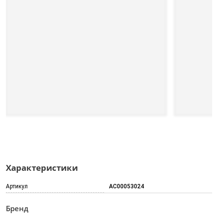
Характеристики
Артикул
AC00053024
Бренд