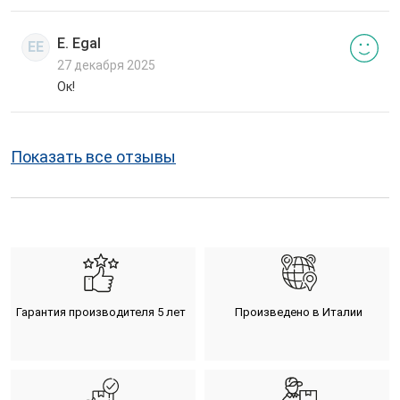
E. Egal
EE
27 декабря 2025
Ок!
Показать все отзывы
Гарантия производителя 5 лет
Произведено в Италии