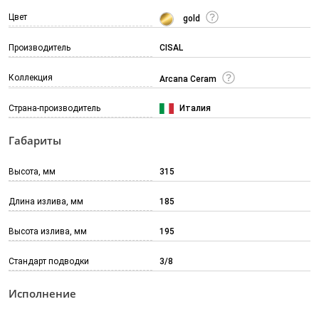
Цвет
gold
Производитель
CISAL
Коллекция
Arcana Ceram
Страна-производитель
Италия
Габариты
Высота, мм
315
Длина излива, мм
185
Высота излива, мм
195
Стандарт подводки
3/8
Исполнение