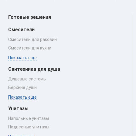
Готовые решения
Смесители
Смесители для раковин
Смесители для кухни
Показать ещё
Сантехника для душа
Душевые системы
Верхние души
Показать ещё
Унитазы
Напольные унитазы
Подвесные унитазы