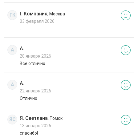
Г. Компания
, Москва
ГК
03 февраля 2026
,
А.
А
28 января 2026
Все отлично
А.
А
22 января 2026
Отлично
Я. Светлана
, Томск
ЯС
13 января 2026
спасибо!