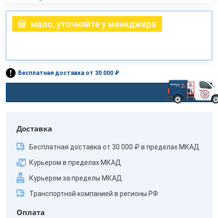
мало, уточняйте у менеджера
Бесплатная доставка от 30 000 ₽
Доставка
Бесплатная доставка от 30 000 ₽ в пределах МКАД
Курьером в пределах МКАД
Курьером за пределы МКАД
Транспортной компанией в регионы РФ
Оплата