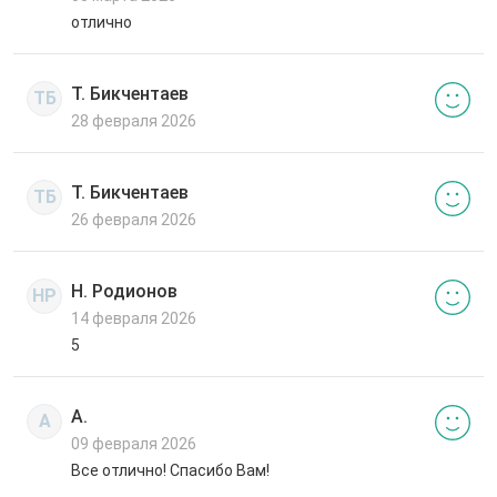
отлично
Т. Бикчентаев
ТБ
28 февраля 2026
Т. Бикчентаев
ТБ
26 февраля 2026
Н. Родионов
НР
14 февраля 2026
5
А.
А
09 февраля 2026
Все отлично! Спасибо Вам!