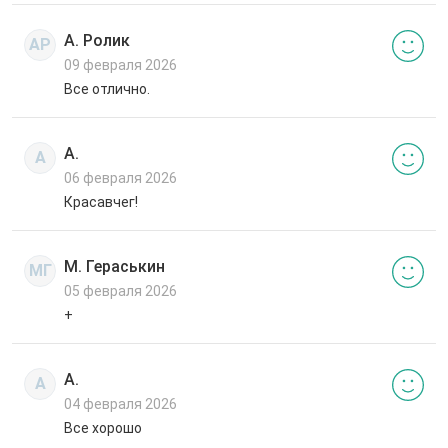
А. Ролик
АР
09 февраля 2026
Все отлично.
А.
А
06 февраля 2026
Красавчег!
М. Гераськин
МГ
05 февраля 2026
+
А.
А
04 февраля 2026
Все хорошо