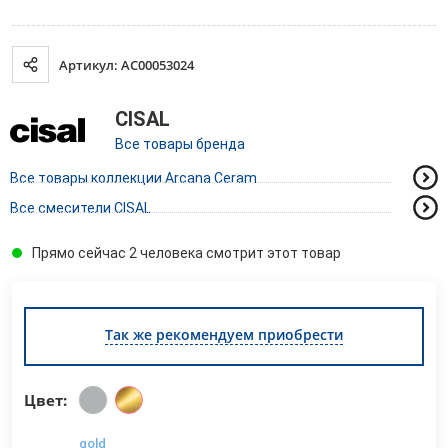
Артикул: AC00053024
CISAL
Все товары бренда
Все товары коллекции Arcana Ceram
Все смесители CISAL
Прямо сейчас 2 человека смотрит этот товар
Так же рекомендуем приобрести
Цвет:
gold