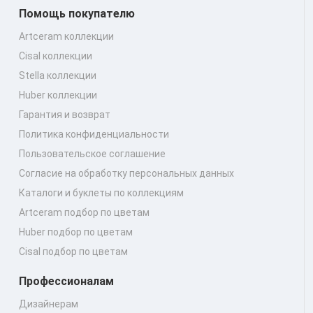
Помощь покупателю
Artceram коллекции
Cisal коллекции
Stella коллекции
Huber коллекции
Гарантия и возврат
Политика конфиденциальности
Пользовательское соглашение
Согласие на обработку персональных данных
Каталоги и буклеты по коллекциям
Artceram подбор по цветам
Huber подбор по цветам
Cisal подбор по цветам
Профессионалам
Дизайнерам