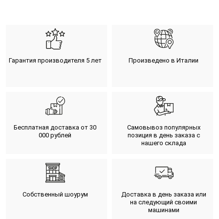
Гарантия производителя 5 лет
Произведено в Италии
Бесплатная доставка от 30
Самовывоз популярных
000 рублей
позиция в день заказа с
нашего склада
Собственный шоурум
Доставка в день заказа или
на следующий своими
машинами