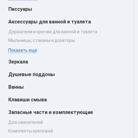
Писсуары
Аксессуары для ванной и туалета
Держатели и крючки для ванной и туалета
Мыльницы, стаканы и дозаторы
Показать ещё
Зеркала
Душевые поддоны
Ванны
Клавиши смыва
Запасные части и комплектующие
Для смесителей
Комплекты крепежей