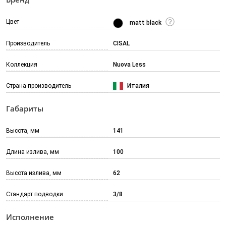
Цвет
matt black
Производитель
CISAL
Коллекция
Nuova Less
Страна-производитель
Италия
Габариты
Высота, мм
141
Длина излива, мм
100
Высота излива, мм
62
Стандарт подводки
3/8
Исполнение