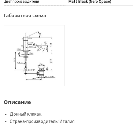
Цвет производителя
Matt Black (Nero Opaco)
Габаритная схема
Описание
Донный клакан.
Страна-производитель: Италия.