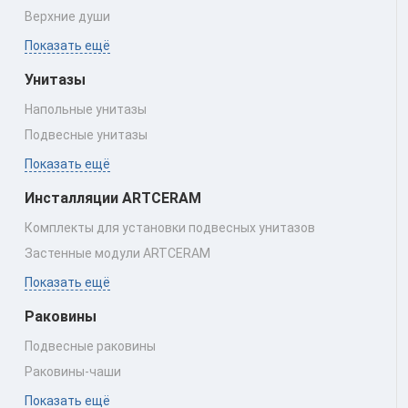
Верхние души
Показать ещё
Унитазы
Напольные унитазы
Подвесные унитазы
Показать ещё
Инсталляции ARTCERAM
Комплекты для установки подвесных унитазов
Застенные модули ARTCERAM
Показать ещё
Раковины
Подвесные раковины
Раковины‑чаши
Показать ещё