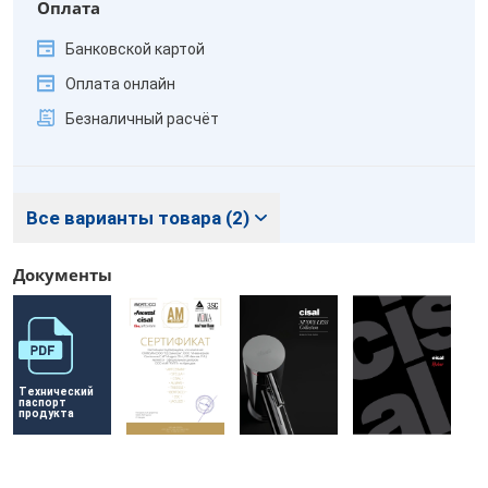
Оплата
Банковской картой
Оплата онлайн
Безналичный расчёт
Все варианты товара (2)
Документы
Технический 
паспорт 
продукта