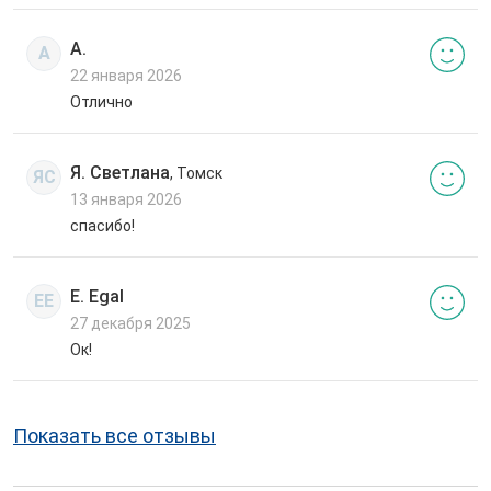
А.
А
22 января 2026
Отлично
Я. Светлана
, Томск
ЯС
13 января 2026
спасибо!
E. Egal
EE
27 декабря 2025
Ок!
Показать все отзывы