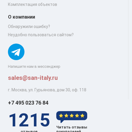
Комплектация объектов
О компании
Обнаружили ошибку?
Неудобно пользоваться сайтом?
Напишите нам в мессенджер
sales@san-italy.ru
г. Москва, ул. Гурьянова, дом 30, оф. 118
+7 495 023 76 84
1215
Читать отзывы
отзывов
покупателей