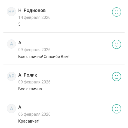
Н. Родионов
НР
14 февраля 2026
5
А.
А
09 февраля 2026
Все отлично! Спасибо Вам!
А. Ролик
АР
09 февраля 2026
Все отлично.
А.
А
06 февраля 2026
Красавчег!