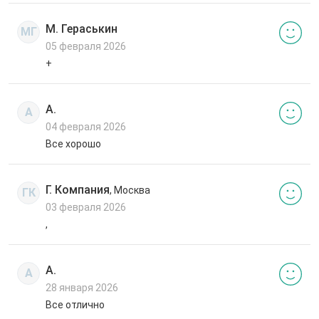
М. Гераськин
МГ
05 февраля 2026
+
А.
А
04 февраля 2026
Все хорошо
Г. Компания
, Москва
ГК
03 февраля 2026
,
А.
А
28 января 2026
Все отлично