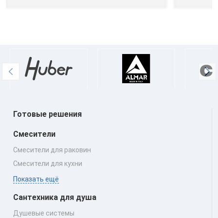
Готовые решения
Смесители
Смесители для раковин
Смесители для кухни
Показать ещё
Сантехника для душа
Душевые системы