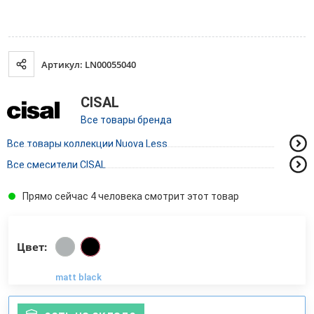
Артикул: LN00055040
CISAL
Все товары бренда
Все товары коллекции Nuova Less
Все смесители CISAL
Прямо сейчас 4 человека смотрит этот товар
Цвет:
matt black