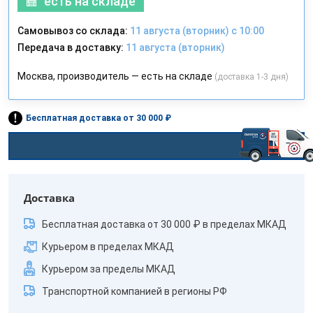
есть на складе
Самовывоз со склада:
11 августа (вторник) с 10:00
Передача в доставку:
11 августа (вторник)
Москва, производитель — есть на складе
(доставка 1-3 дня)
Бесплатная доставка от 30 000 ₽
Доставка
Бесплатная доставка от 30 000 ₽ в пределах МКАД
Курьером в пределах МКАД
Курьером за пределы МКАД
Транспортной компанией в регионы РФ