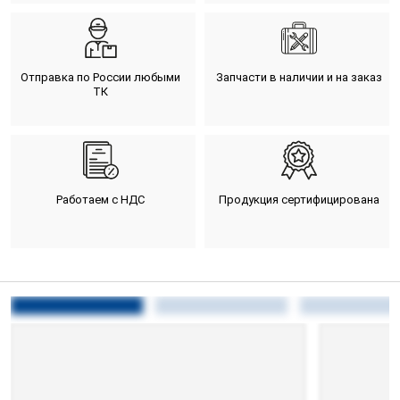
Отправка по России любыми
Запчасти в наличии и на заказ
ТК
Работаем с НДС
Продукция сертифицирована