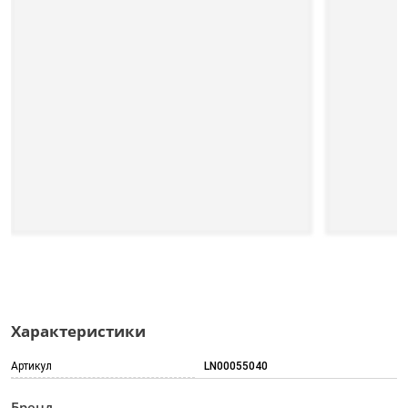
Характеристики
Артикул
LN00055040
Бренд