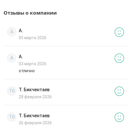
Отзывы о компании
А.
А
05 марта 2026
А.
А
03 марта 2026
отлично
Т. Бикчентаев
ТБ
28 февраля 2026
Т. Бикчентаев
ТБ
26 февраля 2026