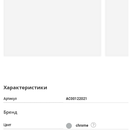
Характеристики
Артикул
AC00122021
Бренд
Цвет
chrome