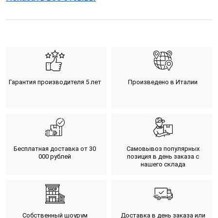
Гарантия производителя 5 лет
Произведено в Италии
Бесплатная доставка от 30
Самовывоз популярных
000 рублей
позиция в день заказа с
нашего склада
Собственный шоурум
Доставка в день заказа или