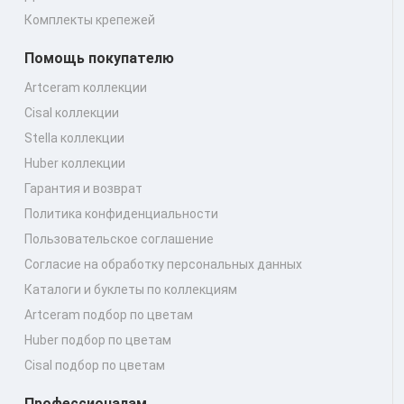
Комплекты крепежей
Помощь покупателю
Artceram коллекции
Cisal коллекции
Stella коллекции
Huber коллекции
Гарантия и возврат
Политика конфиденциальности
Пользовательское соглашение
Согласие на обработку персональных данных
Каталоги и буклеты по коллекциям
Artceram подбор по цветам
Huber подбор по цветам
Cisal подбор по цветам
Профессионалам