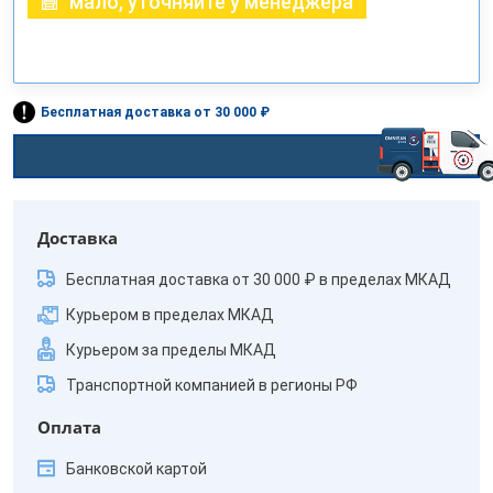
мало, уточняйте у менеджера
Бесплатная доставка от 30 000 ₽
Доставка
Бесплатная доставка от 30 000 ₽ в пределах МКАД
Курьером в пределах МКАД
Курьером за пределы МКАД
Транспортной компанией в регионы РФ
Оплата
Банковской картой