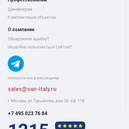
Дизайнерам
Комплектация объектов
О компании
Обнаружили ошибку?
Неудобно пользоваться сайтом?
Напишите нам в мессенджер
sales@san-italy.ru
г. Москва, ул. Гурьянова, дом 30, оф. 118
+7 495 023 76 84