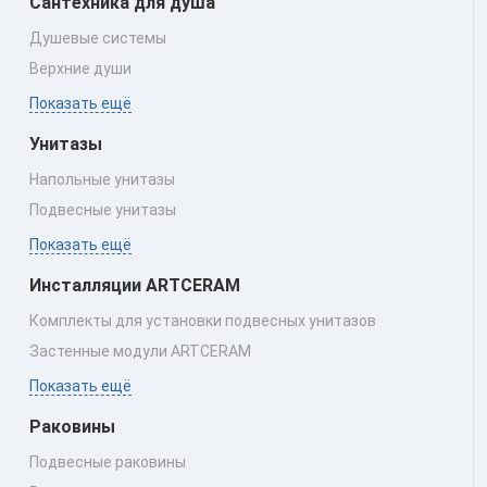
Сантехника для душа
Душевые системы
Верхние души
Показать ещё
Унитазы
Напольные унитазы
Подвесные унитазы
Показать ещё
Инсталляции ARTCERAM
Комплекты для установки подвесных унитазов
Застенные модули ARTCERAM
Показать ещё
Раковины
Подвесные раковины