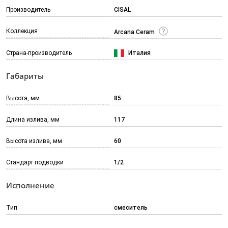
Производитель
CISAL
Коллекция
Arcana Ceram
Страна-производитель
Италия
Габариты
Высота, мм
85
Длина излива, мм
117
Высота излива, мм
60
Стандарт подводки
1/2
Исполнение
Тип
смеситель