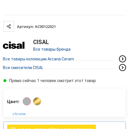
Артикул: AC00122021
CISAL
Все товары бренда
Все товары коллекции Arcana Ceram
Все смесители CISAL
Прямо сейчас 1 человек смотрит этот товар
Цвет:
chrome