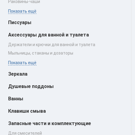
Раковины‑чаши
Показать ещё
Писсуары
Аксессуары для ванной и туалета
Держатели и крючки для ванной и туалета
Мыльницы, стаканы и дозаторы
Показать ещё
Зеркала
Душевые поддоны
Ванны
Клавиши смыва
Запасные части и комплектующие
Для смесителей