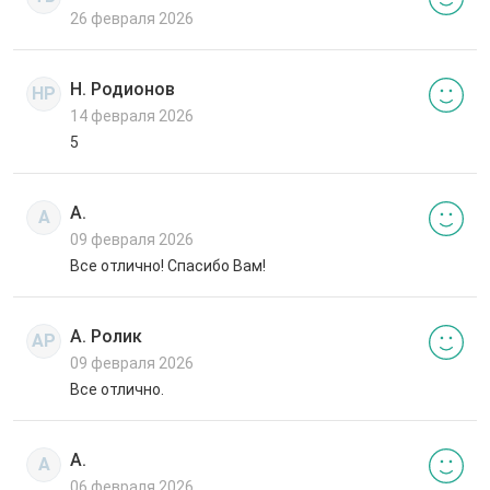
26 февраля 2026
Н. Родионов
НР
14 февраля 2026
5
А.
А
09 февраля 2026
Все отлично! Спасибо Вам!
А. Ролик
АР
09 февраля 2026
Все отлично.
А.
А
06 февраля 2026