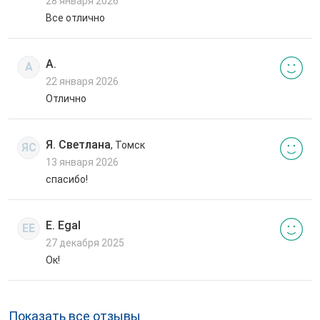
28 января 2026
Все отлично
А.
А
22 января 2026
Отлично
Я. Светлана
, Томск
ЯС
13 января 2026
спасибо!
E. Egal
EE
27 декабря 2025
Ок!
Показать все отзывы