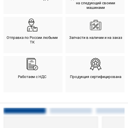
на следующий своими
машинами
Отправка по России любыми
Запчасти в наличии и на заказ
ТК
Работаем с НДС
Продукция сертифицирована