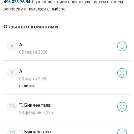
495 023 76 84
. С удовольствием проконсультируем по всем
вопросам и поможем в выборе!
Отзывы о компании
А.
А
05 марта 2026
А.
А
03 марта 2026
отлично
Т. Бикчентаев
ТБ
28 февраля 2026
Т. Бикчентаев
ТБ