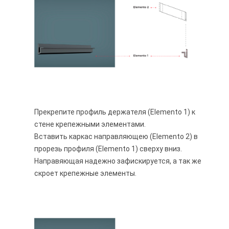
Прекрепите профиль держателя (Elemento 1) к
стене крепежными элементами.
Вставить каркас направляющею (Elemento 2) в
прорезь профиля (Elemento 1) сверху вниз.
Направяющая надежно зафискируется, а так же
скроет крепежные элементы.