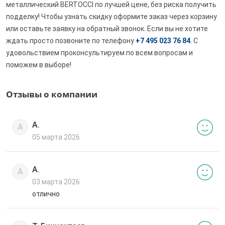
металлический BERTOCCI по лучшей цене, без риска получить
подделку! Чтобы узнать скидку оформите заказ через корзину
или оставьте заявку на обратный звонок. Если вы не хотите
ждать просто позвоните по телефону
+7 495 023 76 84
. С
удовольствием проконсультируем по всем вопросам и
поможем в выборе!
Отзывы о компании
А.
А
05 марта 2026
А.
А
03 марта 2026
отлично