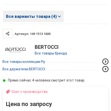
Все варианты товара (4)
Артикул: 149 1513 1600
BERTOCCI
Все товары бренда
Все товары коллекции Fly
Все держатели BERTOCCI
Прямо сейчас 4 человека смотрит этот товар
Снят с производства
Цена по запросу