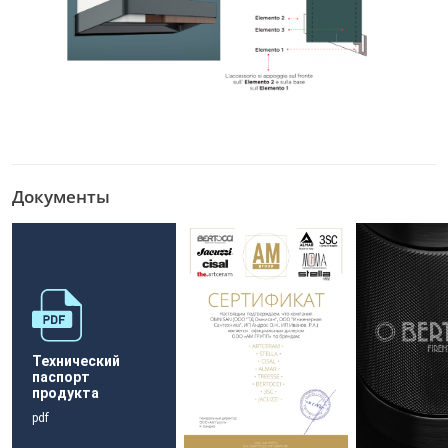
Документы
Технический
паспорт
продукта
pdf