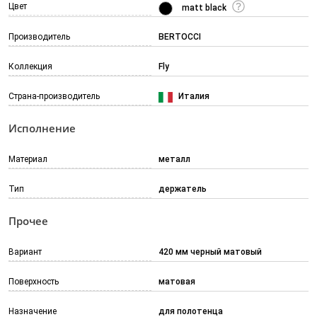
Цвет
matt black
Производитель
BERTOCCI
Коллекция
Fly
Страна-производитель
Италия
Исполнение
Материал
металл
Тип
держатель
Прочее
Вариант
420 мм черный матовый
Поверхность
матовая
Назначение
для полотенца