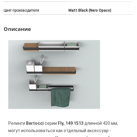
Цвет производителя
Matt Black (Nero Opaco)
Описание
Релинги
Bertocci
серии
Fly, 149 1513
длинной 420 мм,
могут использоваться как отдельный аксессуар -