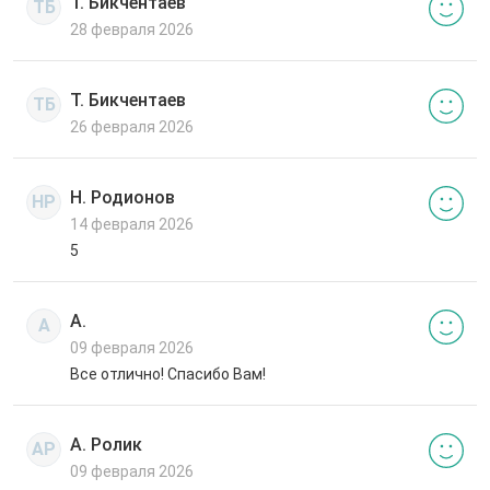
Т. Бикчентаев
ТБ
28 февраля 2026
Т. Бикчентаев
ТБ
26 февраля 2026
Н. Родионов
НР
14 февраля 2026
5
А.
А
09 февраля 2026
Все отлично! Спасибо Вам!
А. Ролик
АР
09 февраля 2026