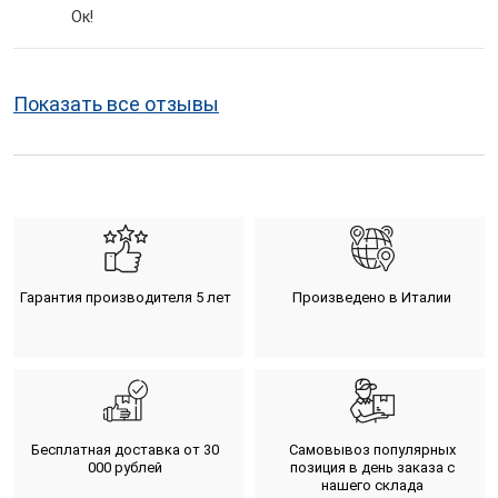
Ок!
Показать все отзывы
Гарантия производителя 5 лет
Произведено в Италии
Бесплатная доставка от 30
Самовывоз популярных
000 рублей
позиция в день заказа с
нашего склада