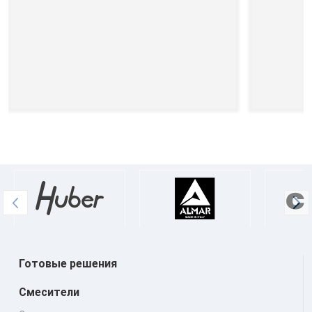
Готовые решения
Смесители