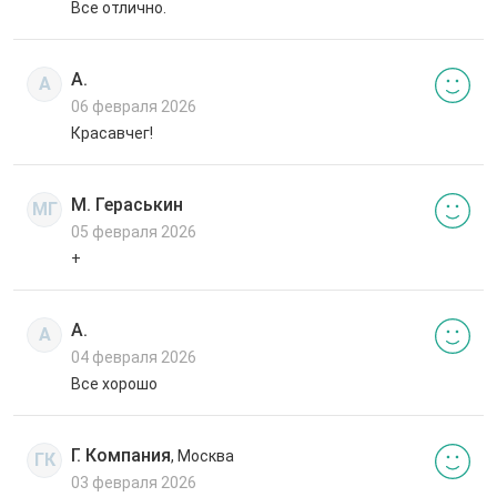
Все отлично.
А.
А
06 февраля 2026
Красавчег!
М. Гераськин
МГ
05 февраля 2026
+
А.
А
04 февраля 2026
Все хорошо
Г. Компания
, Москва
ГК
03 февраля 2026