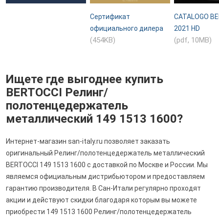
Сертификат
CATALOGO BE
официального дилера
2021 HD
(454KB)
(pdf, 10MB)
Ищете где выгоднее купить
BERTOCCI Релинг/
полотенцедержатель
металлический 149 1513 1600?
Интернет-магазин san-italy.ru позволяет заказать
оригинальный Релинг/полотенцедержатель металлический
BERTOCCI 149 1513 1600 с доставкой по Москве и России. Мы
являемся официальным дистрибьютором и предоставляем
гарантию производителя. В Сан-Итали регулярно проходят
акции и действуют скидки благодаря которым вы можете
приобрести 149 1513 1600 Релинг/полотенцедержатель