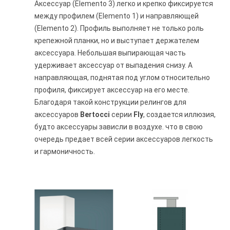
Аксессуар (Elemento 3) легко и крепко фиксируется
между профилем (Elemento 1) и направляющей
(Elemento 2). Профиль выполняет не только роль
крепежной планки, но и выступает держателем
аксессуара. Небольшая выпирающая часть
удерживает аксессуар от выпадения снизу. А
направляющая, поднятая под углом относительно
профиля, фиксирует аксессуар на его месте.
Благодаря такой конструкции релингов для
аксессуаров
Bertocci
серии
Fly
, создается иллюзия,
будто аксессуары зависли в воздухе. что в свою
очередь предает всей серии аксессуаров легкость
и гармоничность.