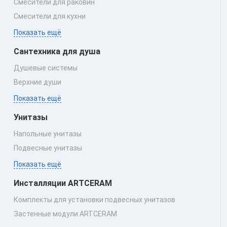
Смесители для раковин
Смесители для кухни
Показать ещё
Сантехника для душа
Душевые системы
Верхние души
Показать ещё
Унитазы
Напольные унитазы
Подвесные унитазы
Показать ещё
Инсталляции ARTCERAM
Комплекты для установки подвесных унитазов
Застенные модули ARTCERAM