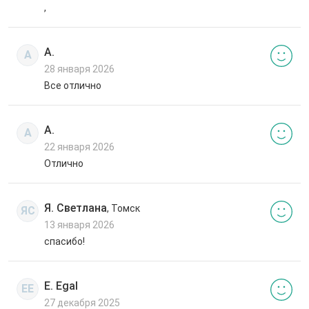
,
А.
А
28 января 2026
Все отлично
А.
А
22 января 2026
Отлично
Я. Светлана
, Томск
ЯС
13 января 2026
спасибо!
E. Egal
EE
27 декабря 2025