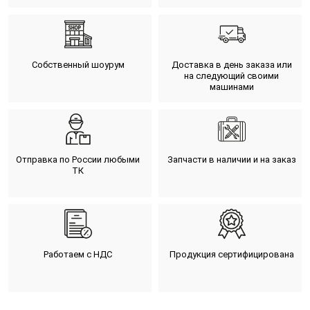
Собственный шоурум
Доставка в день заказа или
на следующий своими
машинами
Отправка по России любыми
Запчасти в наличии и на заказ
ТК
Работаем с НДС
Продукция сертифицирована