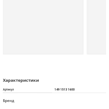
Характеристики
Артикул
149 1513 1600
Бренд