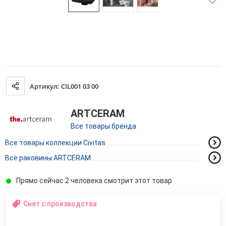
Артикул: CIL001 03 00
ARTCERAM
Все товары бренда
Все товары коллекции Civitas
Все раковины ARTCERAM
Прямо сейчас 2 человека смотрит этот товар
Снят с производства