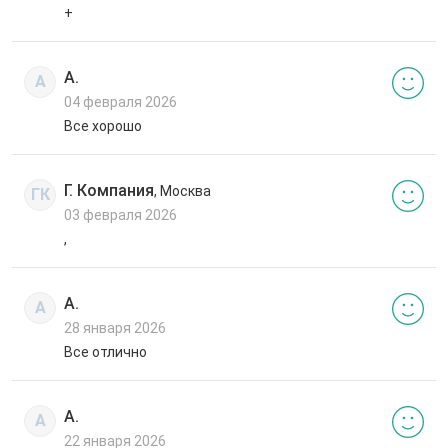
+
А.
А
04 февраля 2026
Все хорошо
Г. Компания
, Москва
ГК
03 февраля 2026
,
А.
А
28 января 2026
Все отлично
А.
А
22 января 2026