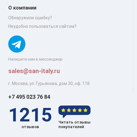
О компании
Обнаружили ошибку?
Неудобно пользоваться сайтом?
Напишите нам в мессенджер
sales@san-italy.ru
г. Москва, ул. Гурьянова, дом 30, оф. 118
+7 495 023 76 84
1215
Читать отзывы
отзывов
покупателей