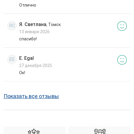
Отлично
Я. Светлана
, Томск
ЯС
13 января 2026
спасибо!
E. Egal
EE
27 декабря 2025
Ок!
Показать все отзывы