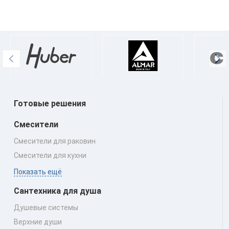
Готовые решения
Смесители
Смесители для раковин
Смесители для кухни
Показать ещё
Сантехника для душа
Душевые системы
Верхние души