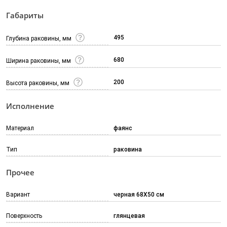
Габариты
495
Глубина раковины, мм
680
Ширина раковины, мм
200
Высота раковины, мм
Исполнение
Материал
фаянс
Тип
раковина
Прочее
Вариант
черная 68X50 см
Поверхность
глянцевая