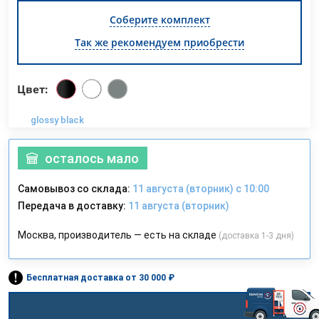
Соберите комплект
Так же рекомендуем приобрести
Цвет:
glossy black
осталось мало
Самовывоз со склада:
11 августа (вторник) с 10:00
Передача в доставку:
11 августа (вторник)
Москва, производитель — есть на складе
(доставка 1-3 дня)
Бесплатная доставка от 30 000 ₽