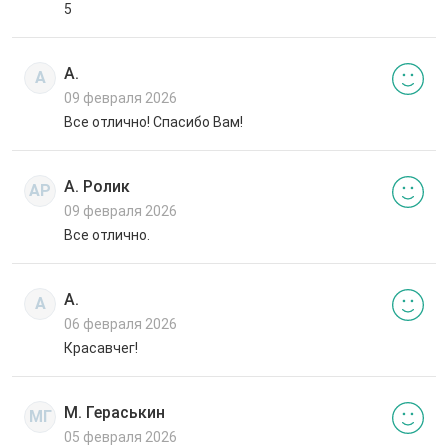
5
А.
А
09 февраля 2026
Все отлично! Спасибо Вам!
А. Ролик
АР
09 февраля 2026
Все отлично.
А.
А
06 февраля 2026
Красавчег!
М. Гераськин
МГ
05 февраля 2026