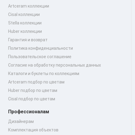
Artceram коллекции
Cisal коллекции
Stella коллекции
Huber коллекции
Гарантия и возврат
Политика конфиденциальности
Пользовательское соглашение
Согласие на обработку персональных данных
Каталоги и буклеты по коллекциям
Artceram подбор по цветам
Huber подбор по цветам
Cisal подбор по цветам
Профессионалам
Дизайнерам
Комплектация объектов