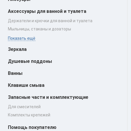
Аксессуары для ванной и туалета
Держатели и крючки для ванной и туалета
Мыльницы, стаканы и дозаторы
Показать ещё
Зеркала
Душевые поддоны
Ванны
Клавиши смыва
Запасные части и комплектующие
Для смесителей
Комплекты крепежей
Помощь покупателю