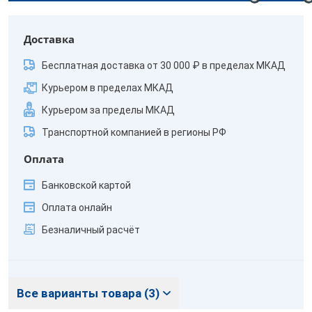
Доставка
Бесплатная доставка от 30 000 ₽ в пределах МКАД
Курьером в пределах МКАД
Курьером за пределы МКАД
Транспортной компанией в регионы РФ
Оплата
Банковской картой
Оплата онлайн
Безналичный расчёт
Все варианты товара (3)