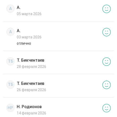
А.
А
05 марта 2026
А.
А
03 марта 2026
отлично
Т. Бикчентаев
ТБ
28 февраля 2026
Т. Бикчентаев
ТБ
26 февраля 2026
Н. Родионов
НР
14 февраля 2026