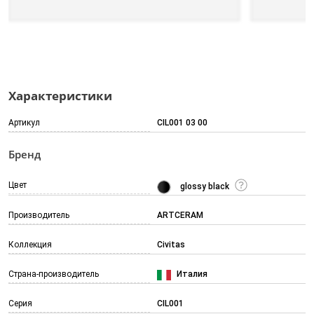
Характеристики
Артикул
CIL001 03 00
Бренд
Цвет
glossy black
Производитель
ARTCERAM
Коллекция
Civitas
Страна-производитель
Италия
Серия
CIL001