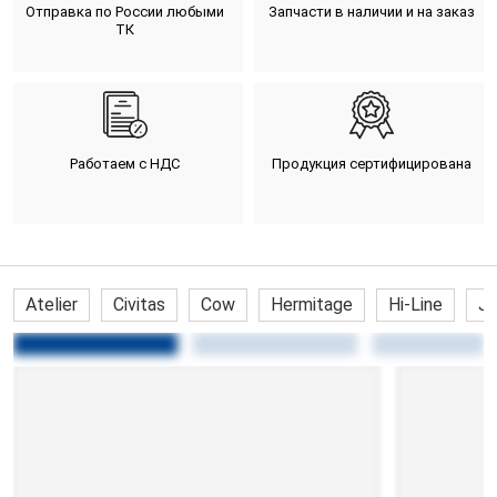
Отправка по России любыми
Запчасти в наличии и на заказ
ТК
Работаем с НДС
Продукция сертифицирована
Atelier
Civitas
Cow
Hermitage
Hi-Line
Ja