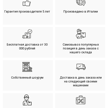
Гарантия производителя 5 лет
Произведено в Италии
Бесплатная доставка от 30
Самовывоз популярных
000 рублей
позиция в день заказа с
нашего склада
Собственный шоурум
Доставка в день заказа или
на следующий своими
машинами