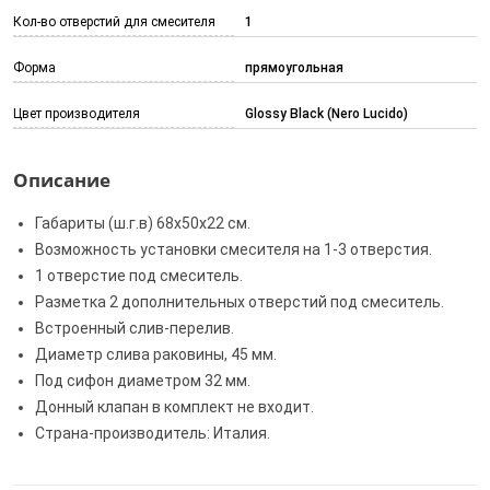
Кол-во отверстий для смесителя
1
Форма
прямоугольная
Цвет производителя
Glossy Black (Nero Lucido)
Описание
Габариты (ш.г.в) 68x50x22 см.
Возможность установки смесителя на 1-3 отверстия.
1 отверстие под смеситель.
Разметка 2 дополнительных отверстий под смеситель.
Встроенный слив-перелив.
Диаметр слива раковины, 45 мм.
Под сифон диаметром 32 мм.
Донный клапан в комплект не входит.
Страна-производитель: Италия.