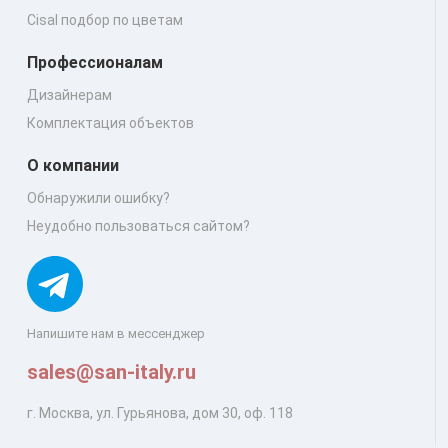
Cisal подбор по цветам
Профессионалам
Дизайнерам
Комплектация объектов
О компании
Обнаружили ошибку?
Неудобно пользоваться сайтом?
Напишите нам в мессенджер
sales@san-italy.ru
г. Москва, ул. Гурьянова, дом 30, оф. 118