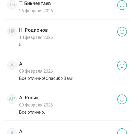
Т. Бикчентаев
ТБ
26 февраля 2026
Н. Родионов
НР
14 февраля 2026
5
А.
А
09 февраля 2026
Все отлично! Спасибо Вам!
А. Ролик
АР
09 февраля 2026
Все отлично.
А.
А