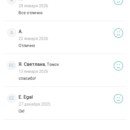
28 января 2026
Все отлично
А.
А
22 января 2026
Отлично
Я. Светлана
, Томск
ЯС
13 января 2026
спасибо!
E. Egal
EE
27 декабря 2025
Ок!