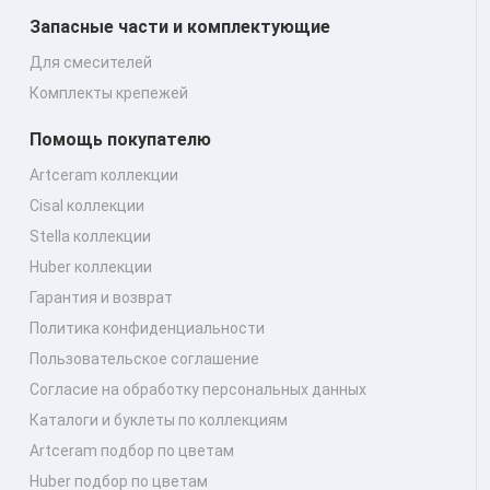
Запасные части и комплектующие
Для смесителей
Комплекты крепежей
Помощь покупателю
Artceram коллекции
Cisal коллекции
Stella коллекции
Huber коллекции
Гарантия и возврат
Политика конфиденциальности
Пользовательское соглашение
Согласие на обработку персональных данных
Каталоги и буклеты по коллекциям
Artceram подбор по цветам
Huber подбор по цветам