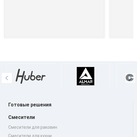
Готовые решения
Смесители
Смесители для раковин
Смесители для кухни