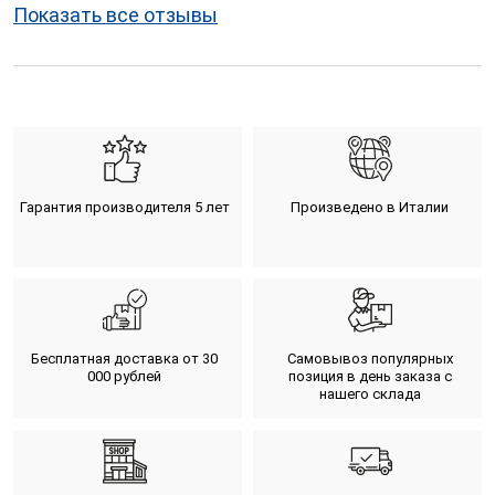
Показать все отзывы
Гарантия производителя 5 лет
Произведено в Италии
Бесплатная доставка от 30
Самовывоз популярных
000 рублей
позиция в день заказа с
нашего склада