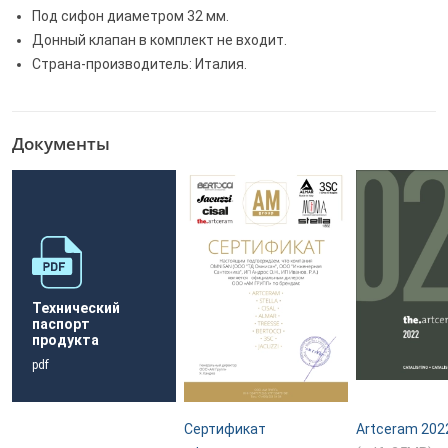
Под сифон диаметром 32 мм.
Донный клапан в комплект не входит.
Страна-производитель: Италия.
Документы
Технический
паспорт
продукта
pdf
Сертификат
Artceram 202