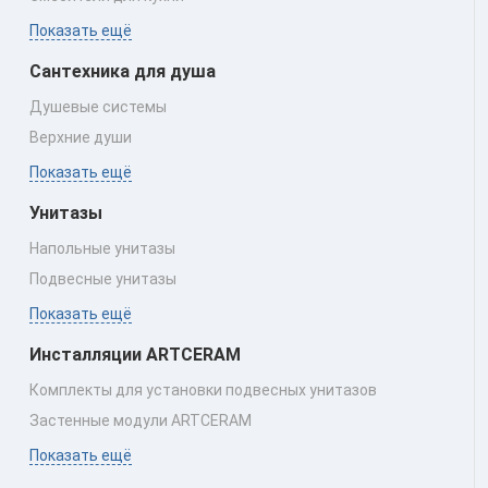
Показать ещё
Сантехника для душа
Душевые системы
Верхние души
Показать ещё
Унитазы
Напольные унитазы
Подвесные унитазы
Показать ещё
Инсталляции ARTCERAM
Комплекты для установки подвесных унитазов
Застенные модули ARTCERAM
Показать ещё