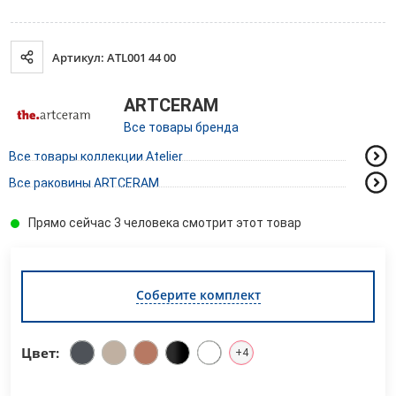
Артикул: ATL001 44 00
ARTCERAM
Все товары бренда
Все товары коллекции Atelier
Все раковины ARTCERAM
Прямо сейчас 3 человека смотрит этот товар
Соберите комплект
Цвет:
+4