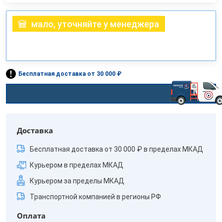
мало, уточняйте у менеджера
Бесплатная доставка от 30 000 ₽
Доставка
Бесплатная доставка от 30 000 ₽ в пределах МКАД
Курьером в пределах МКАД
Курьером за пределы МКАД
Транспортной компанией в регионы РФ
Оплата