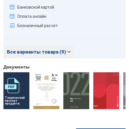
Банковской картой
Оплата онлайн
Безналичный расчёт
Все варианты товара (9)
Документы
Технический 
паспорт 
продукта