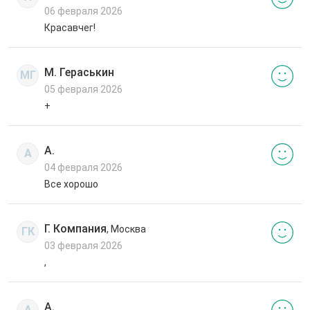
06 февраля 2026
Красавчег!
М. Гераськин
МГ
05 февраля 2026
+
А.
А
04 февраля 2026
Все хорошо
Г. Компания
, Москва
ГК
03 февраля 2026
,
А.
А