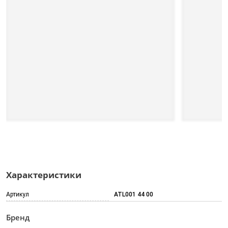
Характеристики
Артикул
ATL001 44 00
Бренд