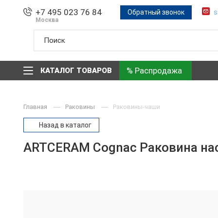
+7 495 023 76 84
Обратный звонок
s
Москва
% Распродажа
КАТАЛОГ ТОВАРОВ
Главная
Раковины
Раковины-чаши
Назад в каталог
ARTCERAM Cognac Раковина наст