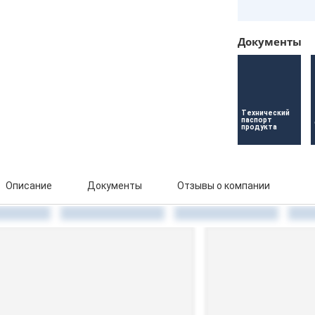
Документы
Технический 
паспорт 
продукта
Описание
Документы
Отзывы о компании