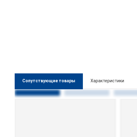
Сопутствующие товары
Характеристики