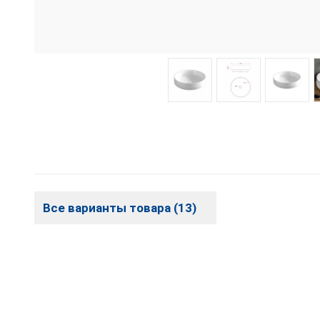
Все варианты товара (13)