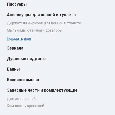
Писсуары
Аксессуары для ванной и туалета
Держатели и крючки для ванной и туалета
Мыльницы, стаканы и дозаторы
Показать ещё
Зеркала
Душевые поддоны
Ванны
Клавиши смыва
Запасные части и комплектующие
Для смесителей
Комплекты крепежей