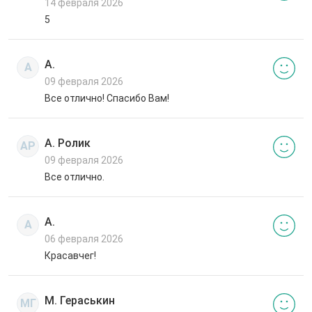
14 февраля 2026
5
А.
А
09 февраля 2026
Все отлично! Спасибо Вам!
А. Ролик
АР
09 февраля 2026
Все отлично.
А.
А
06 февраля 2026
Красавчег!
М. Гераськин
МГ