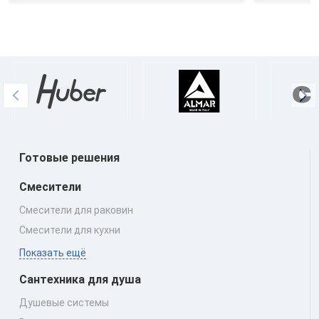
Готовые решения
Смесители
Смесители для раковин
Смесители для кухни
Показать ещё
Сантехника для душа
Душевые системы