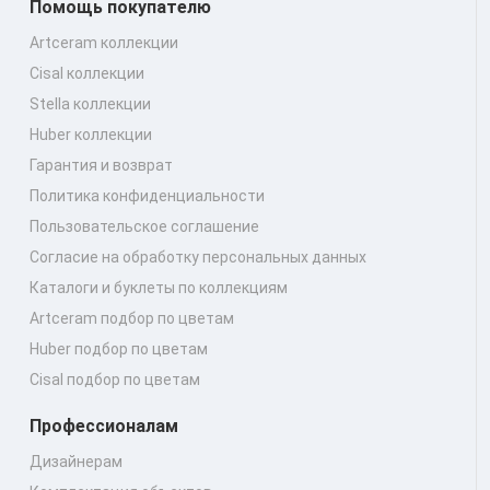
Помощь покупателю
Artceram коллекции
Cisal коллекции
Stella коллекции
Huber коллекции
Гарантия и возврат
Политика конфиденциальности
Пользовательское соглашение
Согласие на обработку персональных данных
Каталоги и буклеты по коллекциям
Artceram подбор по цветам
Huber подбор по цветам
Cisal подбор по цветам
Профессионалам
Дизайнерам