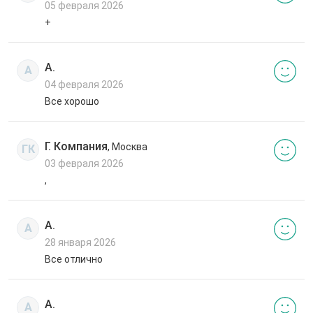
05 февраля 2026
+
А.
А
04 февраля 2026
Все хорошо
Г. Компания
, Москва
ГК
03 февраля 2026
,
А.
А
28 января 2026
Все отлично
А.
А