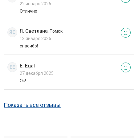
22 января 2026
Отлично
Я. Светлана
, Томск
ЯС
13 января 2026
спасибо!
E. Egal
EE
27 декабря 2025
Ок!
Показать все отзывы