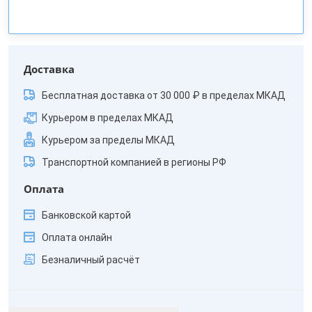
Доставка
Бесплатная доставка от 30 000 ₽ в пределах МКАД
Курьером в пределах МКАД
Курьером за пределы МКАД
Транспортной компанией в регионы РФ
Оплата
Банковской картой
Оплата онлайн
Безналичный расчёт