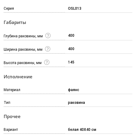
Серия
OSL013
Габариты
400
Глубина раковины, мм
400
Ширина раковины, мм
145
Высота раковины, мм
Исполнение
Материал
фаянс
Тип
раковина
Прочее
Вариант
белая 40X40 см