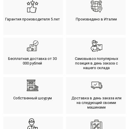
Гарантия производителя 5 лет
Произведено в Италии
Бесплатная доставка от 30
Самовывоз популярных
000 рублей
позиция в день заказа с
нашего склада
Собственный шоурум
Доставка в день заказа или
на следующий своими
машинами