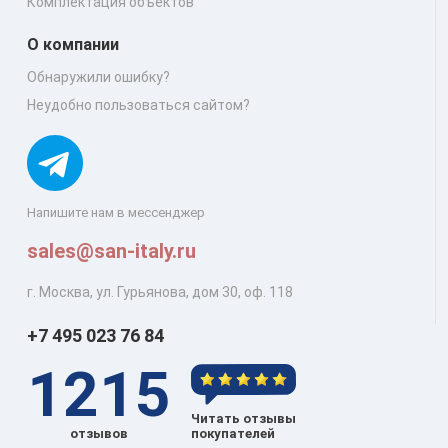
Комплектация объектов
О компании
Обнаружили ошибку?
Неудобно пользоваться сайтом?
Напишите нам в мессенджер
sales@san-italy.ru
г. Москва, ул. Гурьянова, дом 30, оф. 118
+7 495 023 76 84
1215
Читать отзывы
отзывов
покупателей