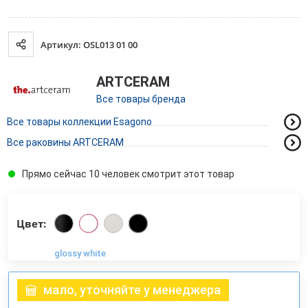
Артикул: OSL013 01 00
ARTCERAM
Все товары бренда
Все товары коллекции Esagono
Все раковины ARTCERAM
Прямо сейчас 10 человек смотрит этот товар
Цвет:
glossy white
мало, уточняйте у менеджера