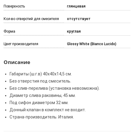
Поверхность
глянцевая
Кол-во отверстий для смесителя
отсутствует
Форма
круглая
Цвет производителя
Glossy White (Bianco Lucido)
Описание
Габариты (ш.г.в) 40x40x14,5 см.
Без отверстия под смеситель.
Без слив-перелива (установка невозможна).
Диаметр слива раковины, 45 мм.
Под сифон диаметром 32 мм.
Донный клапан в комплект не входит.
Страна-производитель: Италия.