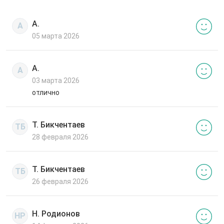
А.
А
05 марта 2026
А.
А
03 марта 2026
отлично
Т. Бикчентаев
ТБ
28 февраля 2026
Т. Бикчентаев
ТБ
26 февраля 2026
Н. Родионов
НР