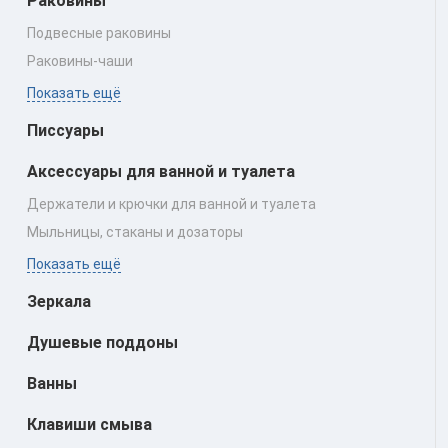
Раковины
Подвесные раковины
Раковины‑чаши
Показать ещё
Писсуары
Аксессуары для ванной и туалета
Держатели и крючки для ванной и туалета
Мыльницы, стаканы и дозаторы
Показать ещё
Зеркала
Душевые поддоны
Ванны
Клавиши смыва