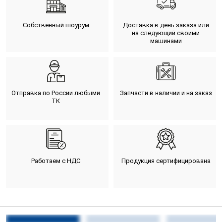
Собственный шоурум
Доставка в день заказа или
на следующий своими
машинами
Отправка по России любыми
Запчасти в наличии и на заказ
ТК
Работаем с НДС
Продукция сертифицирована