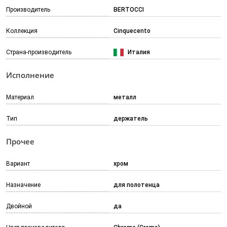
Производитель
BERTOCCI
Коллекция
Cinquecento
Страна-производитель
Италия
Исполнение
Материал
металл
Тип
держатель
Прочее
Вариант
хром
Назначение
для полотенца
Двойной
да