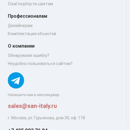
Cisal подбор по цветам
Профессионалам
Дизайнерам
Комплектация объектов
О компании
Обнаружили ошибку?
Неудобно пользоваться сайтом?
Напишите нам в мессенджер
sales@san-italy.ru
г. Москва, ул. Гурьянова, дом 30, оф. 118