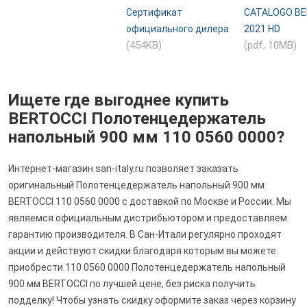
Сертификат
CATALOGO BE
официального дилера
2021 HD
(454KB)
(pdf, 10MB)
Ищете где выгоднее купить
BERTOCCI Полотенцедержатель
напольный 900 мм 110 0560 0000?
Интернет-магазин san-italy.ru позволяет заказать
оригинальный Полотенцедержатель напольный 900 мм
BERTOCCI 110 0560 0000 с доставкой по Москве и России. Мы
являемся официальным дистрибьютором и предоставляем
гарантию производителя. В Сан-Итали регулярно проходят
акции и действуют скидки благодаря которым вы можете
приобрести 110 0560 0000 Полотенцедержатель напольный
900 мм BERTOCCI по лучшей цене, без риска получить
подделку! Чтобы узнать скидку оформите заказ через корзину