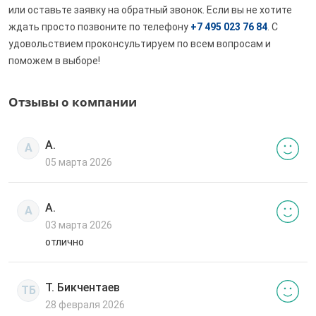
или оставьте заявку на обратный звонок. Если вы не хотите
ждать просто позвоните по телефону
+7 495 023 76 84
. С
удовольствием проконсультируем по всем вопросам и
поможем в выборе!
Отзывы о компании
А.
А
05 марта 2026
А.
А
03 марта 2026
отлично
Т. Бикчентаев
ТБ
28 февраля 2026