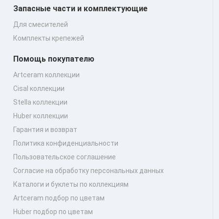
Запасные части и комплектующие
Для смесителей
Комплекты крепежей
Помощь покупателю
Artceram коллекции
Cisal коллекции
Stella коллекции
Huber коллекции
Гарантия и возврат
Политика конфиденциальности
Пользовательское соглашение
Согласие на обработку персональных данных
Каталоги и буклеты по коллекциям
Artceram подбор по цветам
Huber подбор по цветам