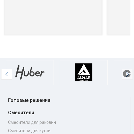
Готовые решения
Смесители
Смесители для раковин
Смесители для кухни