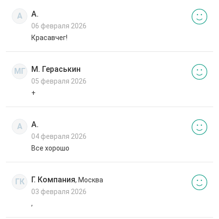
А.
А
06 февраля 2026
Красавчег!
М. Гераськин
МГ
05 февраля 2026
+
А.
А
04 февраля 2026
Все хорошо
Г. Компания
, Москва
ГК
03 февраля 2026
,