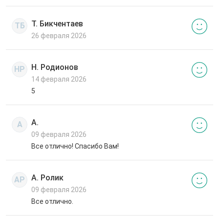
Т. Бикчентаев
ТБ
26 февраля 2026
Н. Родионов
НР
14 февраля 2026
5
А.
А
09 февраля 2026
Все отлично! Спасибо Вам!
А. Ролик
АР
09 февраля 2026
Все отлично.