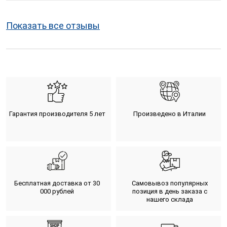
Показать все отзывы
Гарантия производителя 5 лет
Произведено в Италии
Бесплатная доставка от 30
Самовывоз популярных
000 рублей
позиция в день заказа с
нашего склада