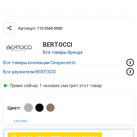
Артикул: 110 0560 0000
BERTOCCI
Все товары бренда
Все товары коллекции Cinquecento
Все держатели BERTOCCI
Прямо сейчас 1 человек смотрит этот товар
Цвет:
chrome