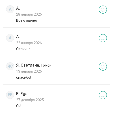
А.
А
28 января 2026
Все отлично
А.
А
22 января 2026
Отлично
Я. Светлана
, Томск
ЯС
13 января 2026
спасибо!
E. Egal
EE
27 декабря 2025
Ок!