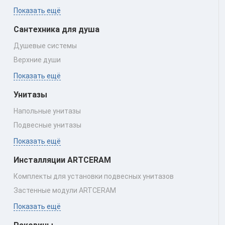
Показать ещё
Сантехника для душа
Душевые системы
Верхние души
Показать ещё
Унитазы
Напольные унитазы
Подвесные унитазы
Показать ещё
Инсталляции ARTCERAM
Комплекты для установки подвесных унитазов
Застенные модули ARTCERAM
Показать ещё