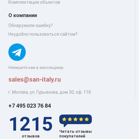
Комплектация объектов
О компании
Обнаружили ошибку?
Неудобно пользоваться сайтом?
Напишите нам в мессенджер
sales@san-italy.ru
г. Москва, ул. Гурьянова, дом 30, оф. 118
+7 495 023 76 84
1215
Читать отзывы
отзывов
покупателей