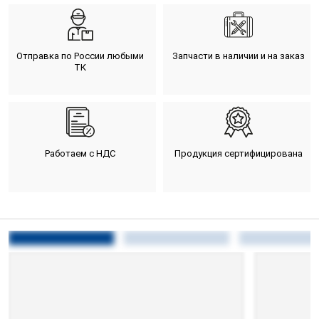
Отправка по России любыми
Запчасти в наличии и на заказ
ТК
Работаем с НДС
Продукция сертифицирована