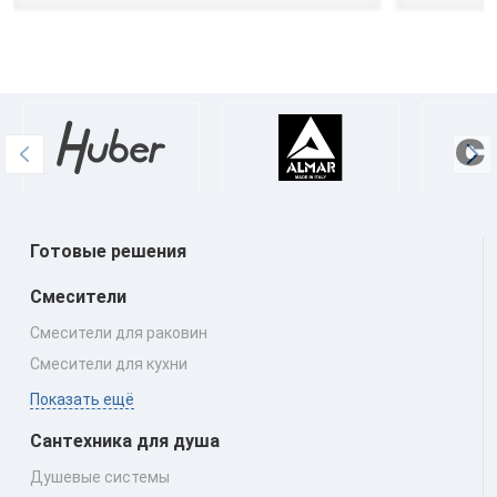
Готовые решения
Смесители
Смесители для раковин
Смесители для кухни
Показать ещё
Сантехника для душа
Душевые системы