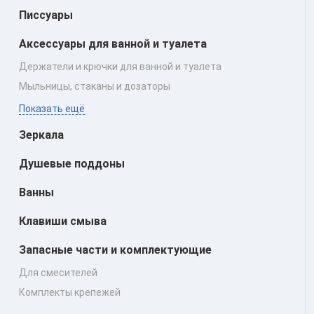
Писсуары
Аксессуары для ванной и туалета
Держатели и крючки для ванной и туалета
Мыльницы, стаканы и дозаторы
Показать ещё
Зеркала
Душевые поддоны
Ванны
Клавиши смыва
Запасные части и комплектующие
Для смесителей
Комплекты крепежей