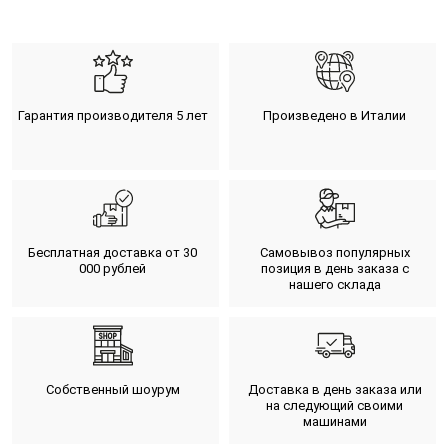
Гарантия производителя 5 лет
Произведено в Италии
Бесплатная доставка от 30
Самовывоз популярных
000 рублей
позиция в день заказа с
нашего склада
Собственный шоурум
Доставка в день заказа или
на следующий своими
машинами