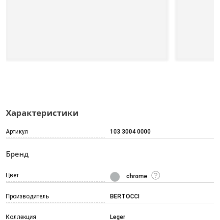
Характеристики
Артикул
103 3004 0000
Бренд
Цвет
chrome
Производитель
BERTOCCI
Коллекция
Leger