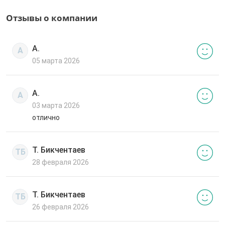
Отзывы о компании
А.
А
05 марта 2026
А.
А
03 марта 2026
отлично
Т. Бикчентаев
ТБ
28 февраля 2026
Т. Бикчентаев
ТБ
26 февраля 2026