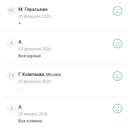
М. Гераськин
МГ
05 февраля 2026
+
А.
А
04 февраля 2026
Все хорошо
Г. Компания
, Москва
ГК
03 февраля 2026
,
А.
А
28 января 2026
Все отлично