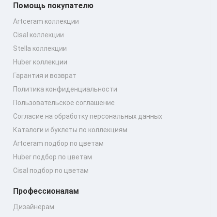
Помощь покупателю
Artceram коллекции
Cisal коллекции
Stella коллекции
Huber коллекции
Гарантия и возврат
Политика конфиденциальности
Пользовательское соглашение
Согласие на обработку персональных данных
Каталоги и буклеты по коллекциям
Artceram подбор по цветам
Huber подбор по цветам
Cisal подбор по цветам
Профессионалам
Дизайнерам