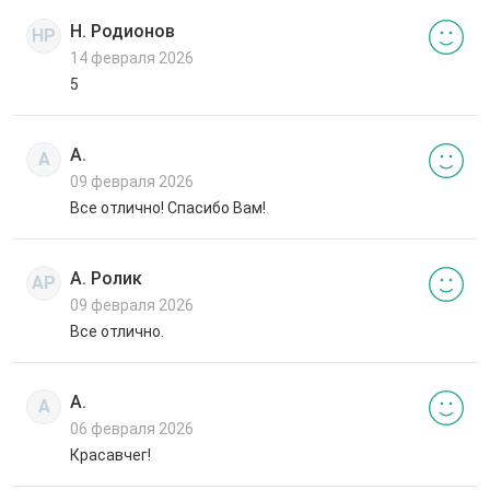
Н. Родионов
НР
14 февраля 2026
5
А.
А
09 февраля 2026
Все отлично! Спасибо Вам!
А. Ролик
АР
09 февраля 2026
Все отлично.
А.
А
06 февраля 2026
Красавчег!