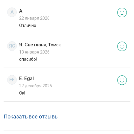
А.
А
22 января 2026
Отлично
Я. Светлана
, Томск
ЯС
13 января 2026
спасибо!
E. Egal
EE
27 декабря 2025
Ок!
Показать все отзывы