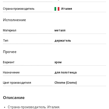
Страна-производитель
Италия
Исполнение
Материал
металл
Тип
держатель
Прочее
Вариант
хром
Назначение
для полотенца
Цвет производителя
Chrome (Cromo)
Описание
Страна-производитель: Италия.