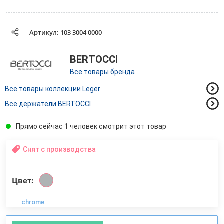
Артикул: 103 3004 0000
BERTOCCI
Все товары бренда
Все товары коллекции Leger
Все держатели BERTOCCI
Прямо сейчас 1 человек смотрит этот товар
Снят с производства
Цвет:
chrome