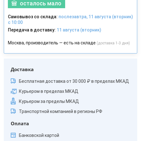
осталось мало
Самовывоз со склада:
послезавтра, 11 августа (вторник)
с 10:00
Передача в доставку:
11 августа (вторник)
Москва, производитель — есть на складе
(доставка 1-3 дня)
Доставка
Бесплатная доставка от 30 000 ₽ в пределах МКАД
Курьером в пределах МКАД
Курьером за пределы МКАД
Транспортной компанией в регионы РФ
Оплата
Банковской картой