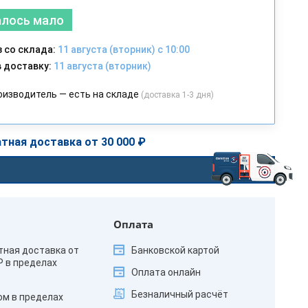
алось мало
 со склада:
11 августа (вторник) с 10:00
 доставку:
11 августа (вторник)
оизводитель — есть на складе
(доставка 1-3 дня)
тная доставка от 30 000 ₽
Оплата
тная доставка от
Банковской картой
₽ в пределах
Оплата онлайн
Безналичный расчёт
ом в пределах