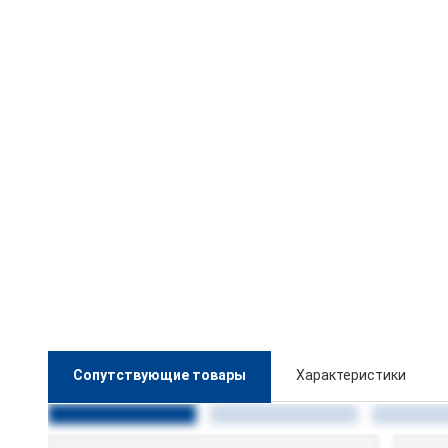
Сопутствующие товары
Характеристики