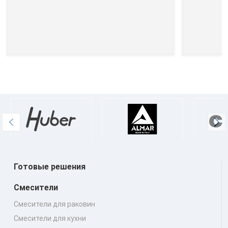
Готовые решения
Смесители
Смесители для раковин
Смесители для кухни