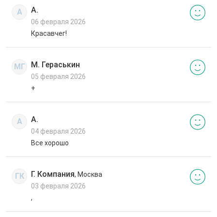
А.
А
06 февраля 2026
Красавчег!
М. Гераськин
МГ
05 февраля 2026
+
А.
А
04 февраля 2026
Все хорошо
Г. Компания
, Москва
ГК
03 февраля 2026
,