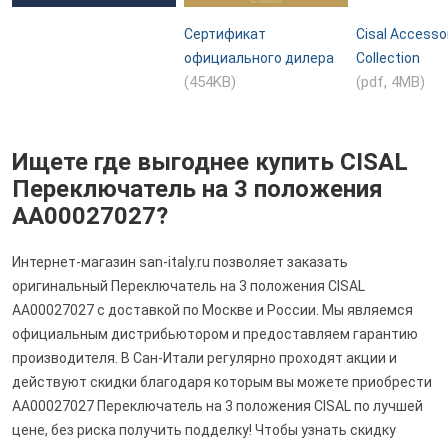
Сертификат
Cisal Accesso
официального дилера
Collection
(454KB)
(pdf, 4MB)
Ищете где выгоднее купить CISAL
Переключатель на 3 положения
AA00027027?
Интернет-магазин san-italy.ru позволяет заказать
оригинальный Переключатель на 3 положения CISAL
AA00027027 с доставкой по Москве и России. Мы являемся
официальным дистрибьютором и предоставляем гарантию
производителя. В Сан-Итали регулярно проходят акции и
действуют скидки благодаря которым вы можете приобрести
AA00027027 Переключатель на 3 положения CISAL по лучшей
цене, без риска получить подделку! Чтобы узнать скидку