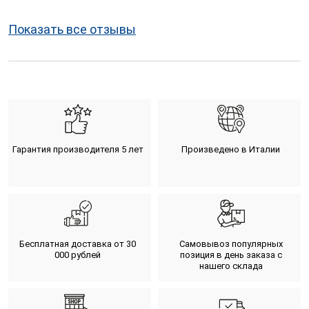
Показать все отзывы
Гарантия производителя 5 лет
Произведено в Италии
Бесплатная доставка от 30
Самовывоз популярных
000 рублей
позиция в день заказа с
нашего склада