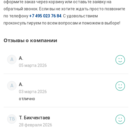
оформите заказ через корзину или оставьте заявку на
обратный звонок. Если вы не хотите ждать просто позвоните
по телефону
+7 495 023 76 84
. С удовольствием
проконсультируем по всем вопросам и поможем в выборе!
Отзывы о компании
А.
А
05 марта 2026
А.
А
03 марта 2026
отлично
Т. Бикчентаев
ТБ
28 февраля 2026