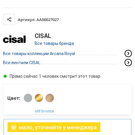
Артикул: AA00027027
CISAL
Все товары бренда
Все товары коллекции Arcana Royal
Все вентили CISAL
Прямо сейчас 1 человек смотрит этот товар
Цвет:
old bronze
мало, уточняйте у менеджера