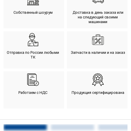
Собственный шоурум
Доставка в день заказа или
на следующий своими
машинами
Отправка по России любыми
Запчасти в наличии и на заказ
ТК
Работаем с НДС
Продукция сертифицирована