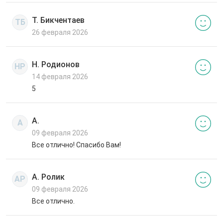
Т. Бикчентаев
ТБ
26 февраля 2026
Н. Родионов
НР
14 февраля 2026
5
А.
А
09 февраля 2026
Все отлично! Спасибо Вам!
А. Ролик
АР
09 февраля 2026
Все отлично.