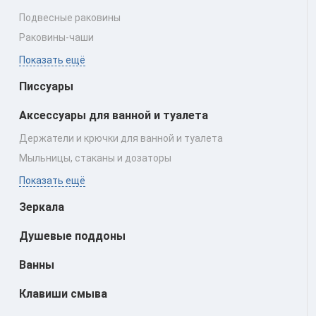
Подвесные раковины
Раковины‑чаши
Показать ещё
Писсуары
Аксессуары для ванной и туалета
Держатели и крючки для ванной и туалета
Мыльницы, стаканы и дозаторы
Показать ещё
Зеркала
Душевые поддоны
Ванны
Клавиши смыва