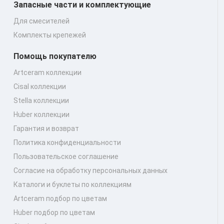
Запасные части и комплектующие
Для смесителей
Комплекты крепежей
Помощь покупателю
Artceram коллекции
Cisal коллекции
Stella коллекции
Huber коллекции
Гарантия и возврат
Политика конфиденциальности
Пользовательское соглашение
Согласие на обработку персональных данных
Каталоги и буклеты по коллекциям
Artceram подбор по цветам
Huber подбор по цветам