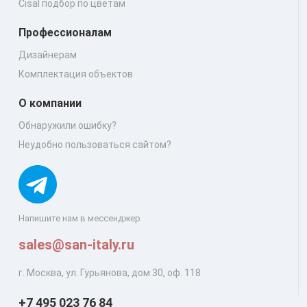
Cisal подбор по цветам
Профессионалам
Дизайнерам
Комплектация объектов
О компании
Обнаружили ошибку?
Неудобно пользоваться сайтом?
Напишите нам в мессенджер
sales@san-italy.ru
г. Москва, ул. Гурьянова, дом 30, оф. 118
+7 495 023 76 84