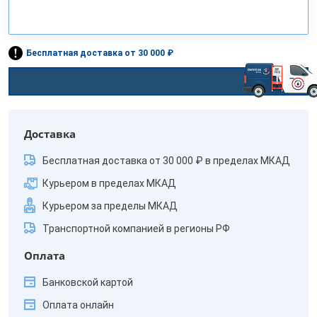
Бесплатная доставка от 30 000 ₽
Доставка
Бесплатная доставка от 30 000 ₽ в пределах МКАД
Курьером в пределах МКАД
Курьером за пределы МКАД
Транспортной компанией в регионы РФ
Оплата
Банковской картой
Оплата онлайн