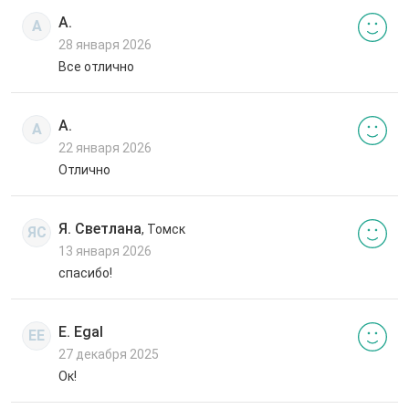
А.
А
28 января 2026
Все отлично
А.
А
22 января 2026
Отлично
Я. Светлана
, Томск
ЯС
13 января 2026
спасибо!
E. Egal
EE
27 декабря 2025
Ок!