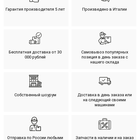
Гарантия производителя 5 лет
Произведено в Италии
Бесплатная доставка от 30
Самовывоз популярных
000 рублей
позиция в день заказа с
нашего склада
Собственный шоурум
Доставка в день заказа или
на следующий своими
машинами
Отправка по России любыми
Запчасти в наличии и на заказ