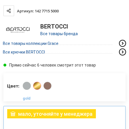
Артикул: 142 7715 5000
BERTOCCI
Все товары бренда
Все товары коллекции Grace
Все крючки BERTOCCI
Прямо сейчас 6 человек смотрит этот товар
Цвет:
gold
мало, уточняйте у менеджера