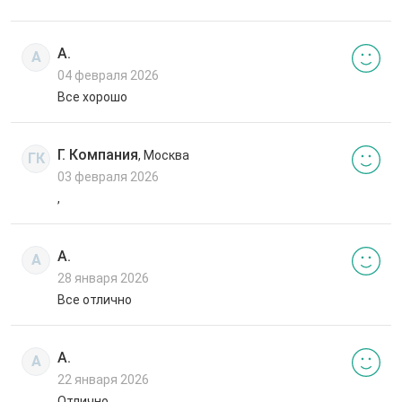
А.
А
04 февраля 2026
Все хорошо
Г. Компания
, Москва
ГК
03 февраля 2026
,
А.
А
28 января 2026
Все отлично
А.
А
22 января 2026
Отлично