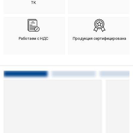
ТК
Работаем с НДС
Продукция сертифицирована