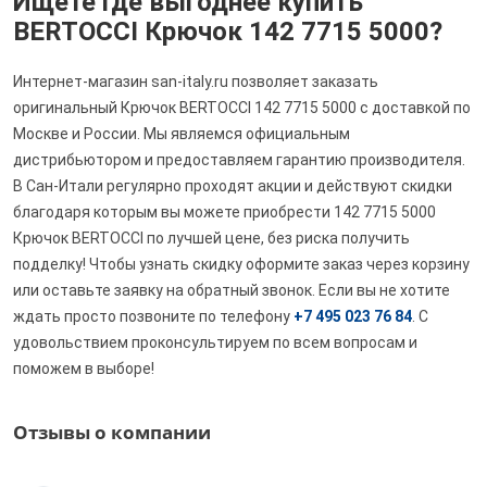
Ищете где выгоднее купить
BERTOCCI Крючок 142 7715 5000?
Интернет-магазин san-italy.ru позволяет заказать
оригинальный Крючок BERTOCCI 142 7715 5000 с доставкой по
Москве и России. Мы являемся официальным
дистрибьютором и предоставляем гарантию производителя.
В Сан-Итали регулярно проходят акции и действуют скидки
благодаря которым вы можете приобрести 142 7715 5000
Крючок BERTOCCI по лучшей цене, без риска получить
подделку! Чтобы узнать скидку оформите заказ через корзину
или оставьте заявку на обратный звонок. Если вы не хотите
ждать просто позвоните по телефону
+7 495 023 76 84
. С
удовольствием проконсультируем по всем вопросам и
поможем в выборе!
Отзывы о компании