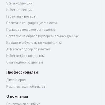
Stella коллекции
Huber коллекции
Гарантия и возврат
Политика конфиденциальности
Пользовательское соглашение
Согласие на обработку персональных данных
Каталоги и буклеты по коллекциям
Artceram подбор по цветам
Huber подбор по цветам
Cisal подбор по цветам
Профессионалам
Дизайнерам
Комплектация объектов
О компании
Обнаружили ошибку?