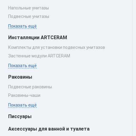
Напольные унитазы
Подвесные унитазы
Показать ещё
Инсталляции ARTCERAM
Комплекты для установки подвесных унитазов
Застенные модули ARTCERAM
Показать ещё
Раковины
Подвесные раковины
Раковины‑чаши
Показать ещё
Писсуары
Аксессуары для ванной и туалета