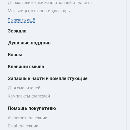
Держатели и крючки для ванной и туалета
Мыльницы, стаканы и дозаторы
Показать ещё
Зеркала
Душевые поддоны
Ванны
Клавиши смыва
Запасные части и комплектующие
Для смесителей
Комплекты крепежей
Помощь покупателю
Artceram коллекции
Cisal коллекции