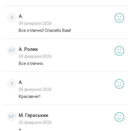
А.
А
09 февраля 2026
Все отлично! Спасибо Вам!
А. Ролик
АР
09 февраля 2026
Все отлично.
А.
А
06 февраля 2026
Красавчег!
М. Гераськин
МГ
05 февраля 2026
+