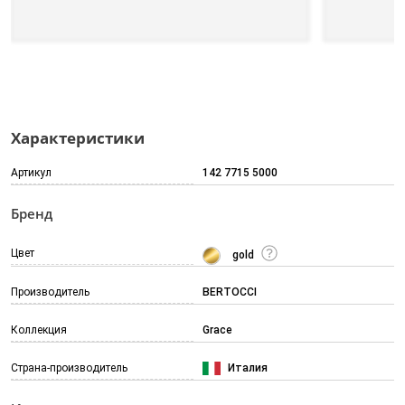
Характеристики
Артикул
142 7715 5000
Бренд
Цвет
gold
Производитель
BERTOCCI
Коллекция
Grace
Страна-производитель
Италия