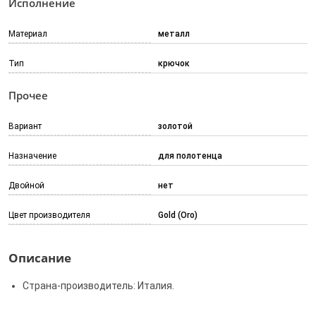
Исполнение
Материал
металл
Тип
крючок
Прочее
Вариант
золотой
Назначение
для полотенца
Двойной
нет
Цвет производителя
Gold (Oro)
Описание
Страна-производитель: Италия.