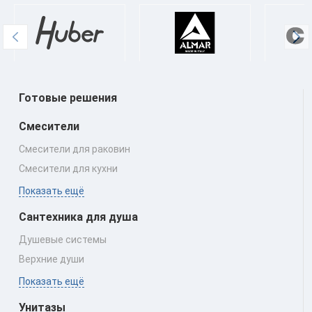
Готовые решения
Смесители
Смесители для раковин
Смесители для кухни
Показать ещё
Сантехника для душа
Душевые системы
Верхние души
Показать ещё
Унитазы