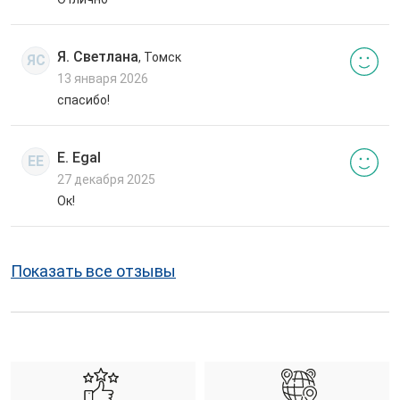
Я. Светлана
, Томск
ЯС
13 января 2026
спасибо!
E. Egal
EE
27 декабря 2025
Ок!
Показать все отзывы