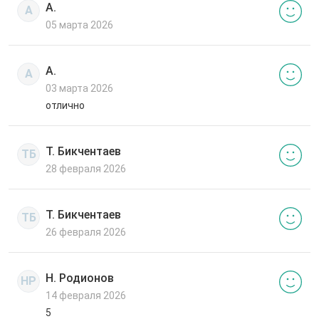
А.
А
05 марта 2026
А.
А
03 марта 2026
отлично
Т. Бикчентаев
ТБ
28 февраля 2026
Т. Бикчентаев
ТБ
26 февраля 2026
Н. Родионов
НР
14 февраля 2026
5