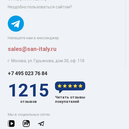
Неудобно пользоваться сайтом?
Напишите нам в мессенджер
sales@san-italy.ru
г. Москва, ул. Гурьянова, дом 30, оф. 118
+7 495 023 76 84
1215
Читать отзывы
отзывов
покупателей
Мы в социальных сетях