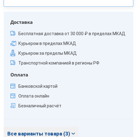
Доставка
Бесплатная доставка от 30 000 ₽ в пределах МКАД
Курьером в пределах МКАД
Курьером за пределы МКАД
Транспортной компанией в регионы РФ
Оплата
Банковской картой
Оплата онлайн
Безналичный расчёт
Все варианты товара (3)