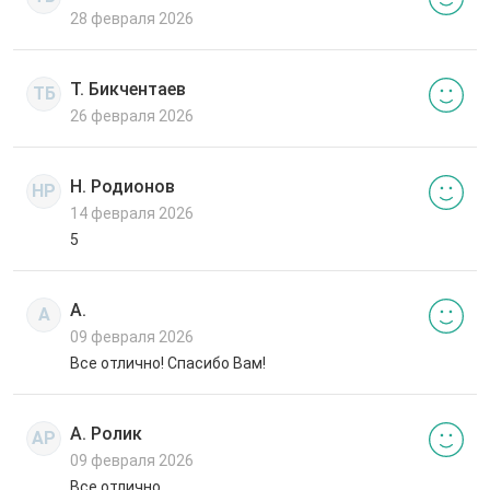
28 февраля 2026
Т. Бикчентаев
ТБ
26 февраля 2026
Н. Родионов
НР
14 февраля 2026
5
А.
А
09 февраля 2026
Все отлично! Спасибо Вам!
А. Ролик
АР
09 февраля 2026
Все отлично.