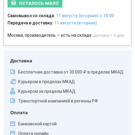
осталось мало
Самовывоз со склада:
11 августа (вторник) с 10:00
Передача в доставку:
11 августа (вторник)
Москва, производитель — есть на складе
(доставка 1-3 дня)
Доставка
Бесплатная доставка от 30 000 ₽ в пределах МКАД
Курьером в пределах МКАД
Курьером за пределы МКАД
Транспортной компанией в регионы РФ
Оплата
Банковской картой
Оплата онлайн