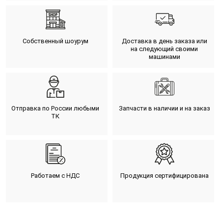
Собственный шоурум
Доставка в день заказа или
на следующий своими
машинами
Отправка по России любыми
Запчасти в наличии и на заказ
ТК
Работаем с НДС
Продукция сертифицирована