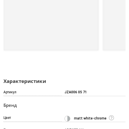
Характеристики
Артикул
JZA006 05 71
Бренд
Цвет
matt white-chrome