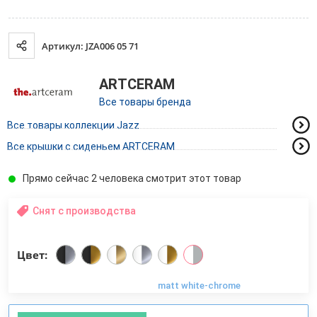
Артикул: JZA006 05 71
ARTCERAM
Все товары бренда
Все товары коллекции Jazz
Все крышки с сиденьем ARTCERAM
Прямо сейчас 2 человека смотрит этот товар
Снят с производства
Цвет:
matt white-chrome