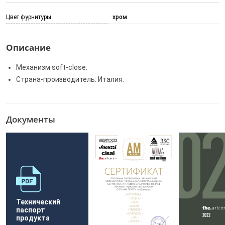
Цвет фурнитуры
хром
Описание
Механизм soft-close.
Страна-производитель: Италия.
Документы
Технический
паспорт
продукта