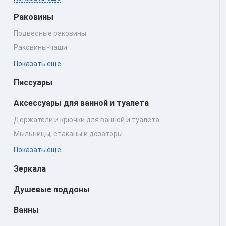
Раковины
Подвесные раковины
Раковины‑чаши
Показать ещё
Писсуары
Аксессуары для ванной и туалета
Держатели и крючки для ванной и туалета
Мыльницы, стаканы и дозаторы
Показать ещё
Зеркала
Душевые поддоны
Ванны