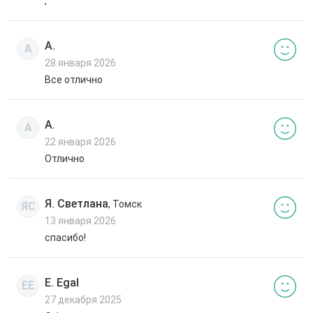
,
А.
А
28 января 2026
Все отлично
А.
А
22 января 2026
Отлично
Я. Светлана
, Томск
ЯС
13 января 2026
спасибо!
E. Egal
EE
27 декабря 2025