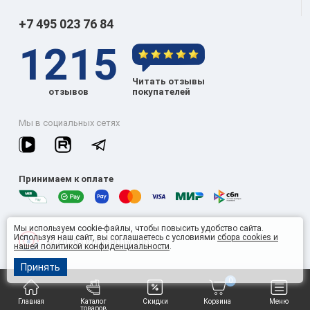
+7 495 023 76 84
1215
Читать отзывы
отзывов
покупателей
Мы в социальных сетях
Принимаем к оплате
Мы используем cookie-файлы, чтобы повысить удобство сайта.
Используя наш сайт, вы соглашаетесь с условиями
сбора cookies и
© 2026 Omnisan Group
нашей политикой конфиденциальности
.
Принять
0
Главная
Каталог
Скидки
Корзина
Меню
товаров