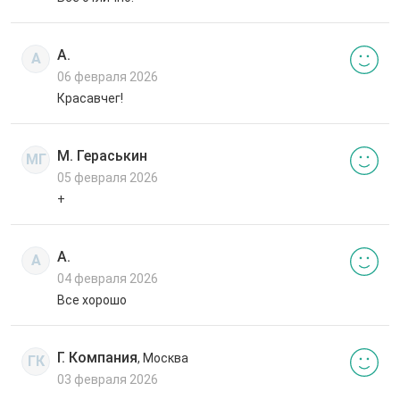
А.
А
06 февраля 2026
Красавчег!
М. Гераськин
МГ
05 февраля 2026
+
А.
А
04 февраля 2026
Все хорошо
Г. Компания
, Москва
ГК
03 февраля 2026