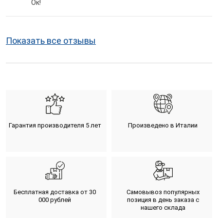
Ок!
Показать все отзывы
Гарантия производителя 5 лет
Произведено в Италии
Бесплатная доставка от 30
Самовывоз популярных
000 рублей
позиция в день заказа с
нашего склада