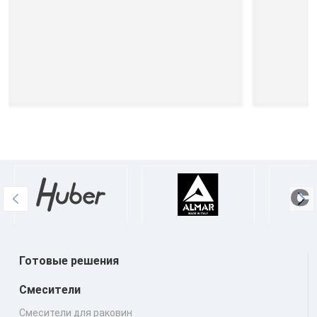
Готовые решения
Смесители
Смесители для раковин