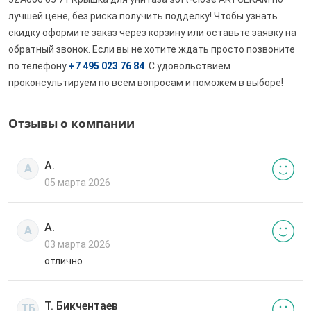
лучшей цене, без риска получить подделку! Чтобы узнать
скидку оформите заказ через корзину или оставьте заявку на
обратный звонок. Если вы не хотите ждать просто позвоните
по телефону
+7 495 023 76 84
. С удовольствием
проконсультируем по всем вопросам и поможем в выборе!
Отзывы о компании
А.
А
05 марта 2026
А.
А
03 марта 2026
отлично
Т. Бикчентаев
ТБ