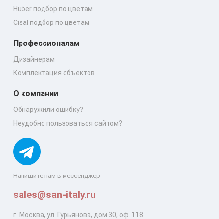
Huber подбор по цветам
Cisal подбор по цветам
Профессионалам
Дизайнерам
Комплектация объектов
О компании
Обнаружили ошибку?
Неудобно пользоваться сайтом?
Напишите нам в мессенджер
sales@san-italy.ru
г. Москва, ул. Гурьянова, дом 30, оф. 118