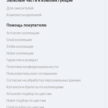
Запасные части и комплектующие
Для смесителей
Комплекты крепежей
Помощь покупателю
Artceram коллекции
Cisal коллекции
Stella коллекции
Huber коллекции
Гарантия и возврат
Политика конфиденциальности
Пользовательское соглашение
Согласие на обработку персональных данных
Каталоги и буклеты по коллекциям
Artceram подбор по цветам
Huber подбор по цветам
Cisal подбор по цветам