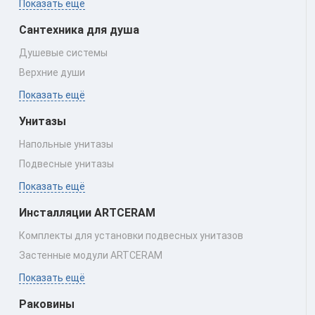
Показать ещё
Сантехника для душа
Душевые системы
Верхние души
Показать ещё
Унитазы
Напольные унитазы
Подвесные унитазы
Показать ещё
Инсталляции ARTCERAM
Комплекты для установки подвесных унитазов
Застенные модули ARTCERAM
Показать ещё
Раковины