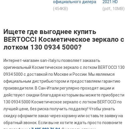
официального дилера
2021 HD
(454KB)
(pdf, 10MB)
Ищете где выгоднее купить
BERTOCCI Косметическое зеркало с
лотком 130 0934 5000?
Интернет-магазин san-italy.ru позволяет заказать
оригинальный Косметическое зеркало с лотком BERTOCCI 130
0934 5000 с доставкой по Москве и России. Мы являемся
официальным дистрибьютором и предоставляем гарантию
производителя. В Сан-Итали регулярно проходят акции и
действуют скидки благодаря которым вы можете приобрести
130 0934 5000 Косметическое зеркало с лотком BERTOCCI по
лучшей цене, без риска получить подделку! Чтобы узнать
скидку оформите заказ через корзину или оставьте заявку на
обратный звонок. Если вы не хотите ждать просто позвоните