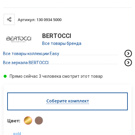
Артикул: 130 0934 5000
BERTOCCI
Все товары бренда
Все товары коллекции Easy
Все зеркала BERTOCCI
Прямо сейчас 3 человека смотрит этот товар
Соберите комплект
Цвет:
gold