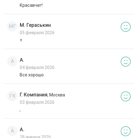
Красавчег!
М. Гераськин
МГ
05 февраля 2026
+
А.
А
04 февраля 2026
Все хорошо
Г. Компания
, Москва
ГК
03 февраля 2026
,
А.
А
28 января 2026