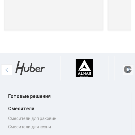
Готовые решения
Смесители
Смесители для раковин
Смесители для кухни