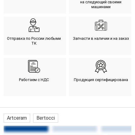
на следующий своими
машинами
Отправка по России любыми
Запчасти в наличии и на заказ
ТК
Работаем с НДС
Продукция сертифицирована
Artceram
Bertocci