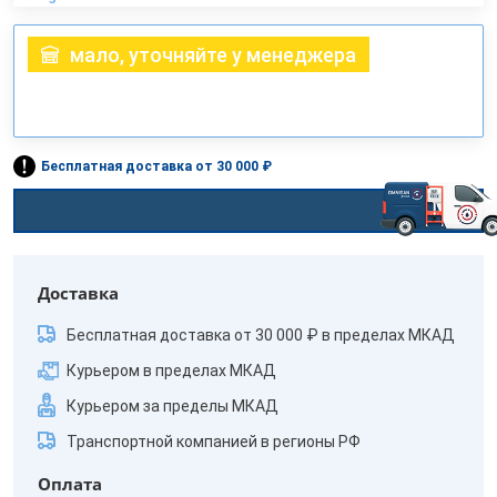
мало, уточняйте у менеджера
Бесплатная доставка от 30 000 ₽
Доставка
Бесплатная доставка от 30 000 ₽ в пределах МКАД
Курьером в пределах МКАД
Курьером за пределы МКАД
Транспортной компанией в регионы РФ
Оплата