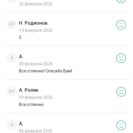
26 февраля 2026
Н. Родионов
НР
14 февраля 2026
5
А.
А
09 февраля 2026
Все отлично! Спасибо Вам!
А. Ролик
АР
09 февраля 2026
Все отлично.
А.
А
06 февраля 2026