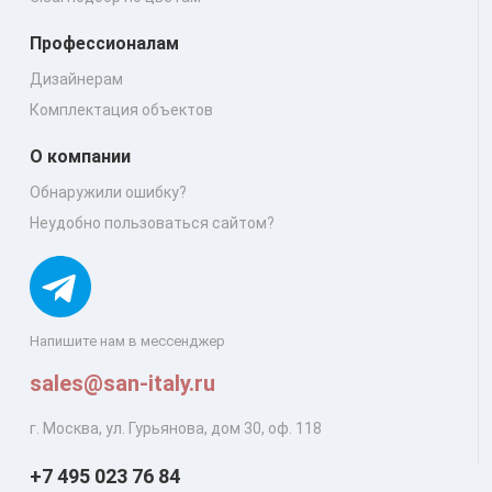
Профессионалам
Дизайнерам
Комплектация объектов
О компании
Обнаружили ошибку?
Неудобно пользоваться сайтом?
Напишите нам в мессенджер
sales@san-italy.ru
г. Москва, ул. Гурьянова, дом 30, оф. 118
+7 495 023 76 84