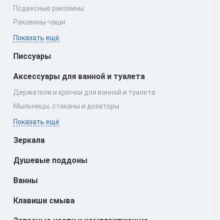
Подвесные раковины
Раковины‑чаши
Показать ещё
Писсуары
Аксессуары для ванной и туалета
Держатели и крючки для ванной и туалета
Мыльницы, стаканы и дозаторы
Показать ещё
Зеркала
Душевые поддоны
Ванны
Клавиши смыва