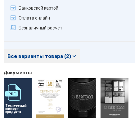
Банковской картой
Оплата онлайн
Безналичный расчёт
Все варианты товара (2)
Документы
Технический 
паспорт 
продукта