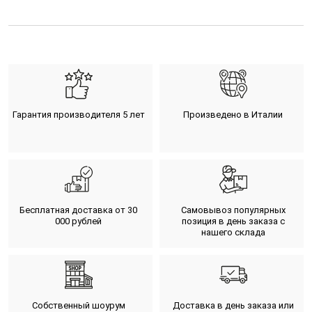
Гарантия производителя 5 лет
Произведено в Италии
Бесплатная доставка от 30
Самовывоз популярных
000 рублей
позиция в день заказа с
нашего склада
Собственный шоурум
Доставка в день заказа или