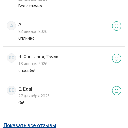
Все отлично
А.
А
22 января 2026
Отлично
Я. Светлана
, Томск
ЯС
13 января 2026
спасибо!
E. Egal
EE
27 декабря 2025
Ок!
Показать все отзывы