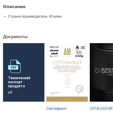
Описание
Страна-производитель: Италия.
Документы
Технический
паспорт
продукта
pdf
Сертификат
CATALOGO BE