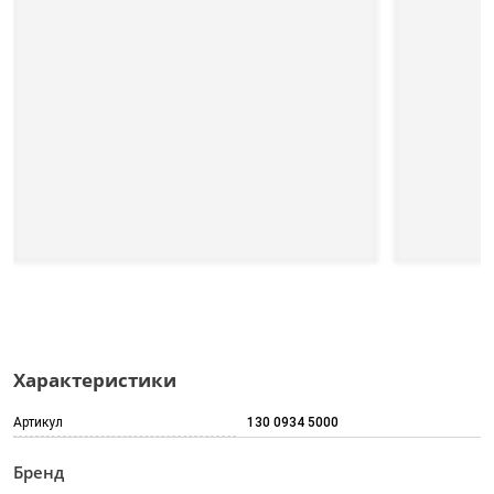
Характеристики
Артикул
130 0934 5000
Бренд