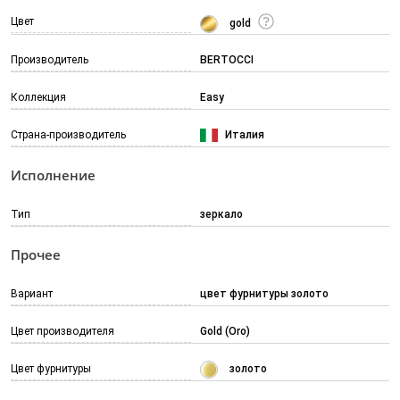
Цвет
gold
Производитель
BERTOCCI
Коллекция
Easy
Страна-производитель
Италия
Исполнение
Тип
зеркало
Прочее
Вариант
цвет фурнитуры золото
Цвет производителя
Gold (Oro)
Цвет фурнитуры
золото