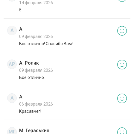
14 февраля 2026
5
А.
А
09 февраля 2026
Все отлично! Спасибо Вам!
А. Ролик
АР
09 февраля 2026
Все отлично.
А.
А
06 февраля 2026
Красавчег!
М. Гераськин
МГ