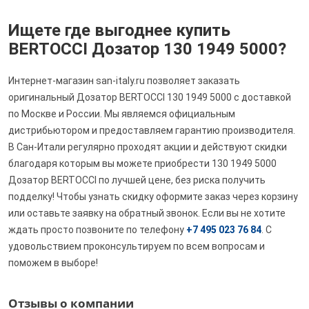
Ищете где выгоднее купить
BERTOCCI Дозатор 130 1949 5000?
Интернет-магазин san-italy.ru позволяет заказать
оригинальный Дозатор BERTOCCI 130 1949 5000 с доставкой
по Москве и России. Мы являемся официальным
дистрибьютором и предоставляем гарантию производителя.
В Сан-Итали регулярно проходят акции и действуют скидки
благодаря которым вы можете приобрести 130 1949 5000
Дозатор BERTOCCI по лучшей цене, без риска получить
подделку! Чтобы узнать скидку оформите заказ через корзину
или оставьте заявку на обратный звонок. Если вы не хотите
ждать просто позвоните по телефону
+7 495 023 76 84
. С
удовольствием проконсультируем по всем вопросам и
поможем в выборе!
Отзывы о компании