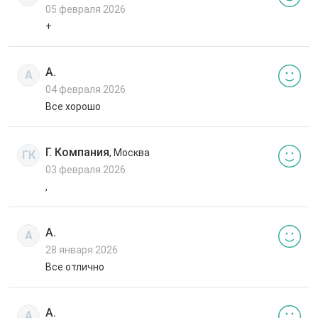
05 февраля 2026
+
А.
А
04 февраля 2026
Все хорошо
Г. Компания
, Москва
ГК
03 февраля 2026
,
А.
А
28 января 2026
Все отлично
А.
А