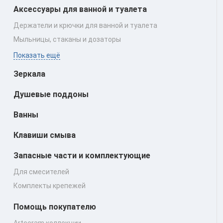
Аксессуары для ванной и туалета
Держатели и крючки для ванной и туалета
Мыльницы, стаканы и дозаторы
Показать ещё
Зеркала
Душевые поддоны
Ванны
Клавиши смыва
Запасные части и комплектующие
Для смесителей
Комплекты крепежей
Помощь покупателю
Artceram коллекции