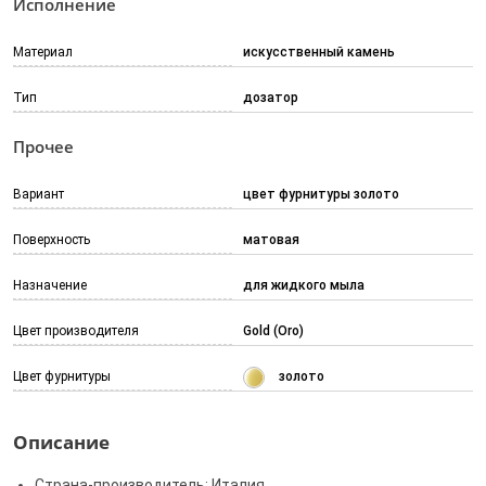
Исполнение
Материал
искусственный камень
Тип
дозатор
Прочее
Вариант
цвет фурнитуры золото
Поверхность
матовая
Назначение
для жидкого мыла
Цвет производителя
Gold (Oro)
Цвет фурнитуры
золото
Описание
Страна-производитель: Италия.