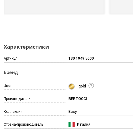
Характеристики
Артикул
130 1949 5000
Бренд
Цвет
gold
Производитель
BERTOCCI
Коллекция
Easy
Страна-производитель
Италия