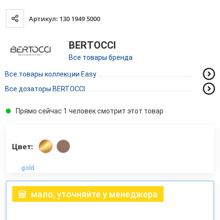
Артикул: 130 1949 5000
BERTOCCI
Все товары бренда
Все товары коллекции Easy
Все дозаторы BERTOCCI
Прямо сейчас 1 человек смотрит этот товар
Цвет:
gold
мало, уточняйте у менеджера