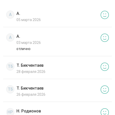
А.
А
05 марта 2026
А.
А
03 марта 2026
отлично
Т. Бикчентаев
ТБ
28 февраля 2026
Т. Бикчентаев
ТБ
26 февраля 2026
Н. Родионов
НР