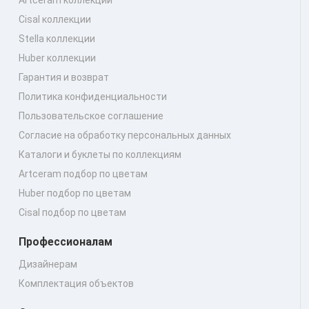
Cisal коллекции
Stella коллекции
Huber коллекции
Гарантия и возврат
Политика конфиденциальности
Пользовательское соглашение
Согласие на обработку персональных данных
Каталоги и буклеты по коллекциям
Artceram подбор по цветам
Huber подбор по цветам
Cisal подбор по цветам
Профессионалам
Дизайнерам
Комплектация объектов