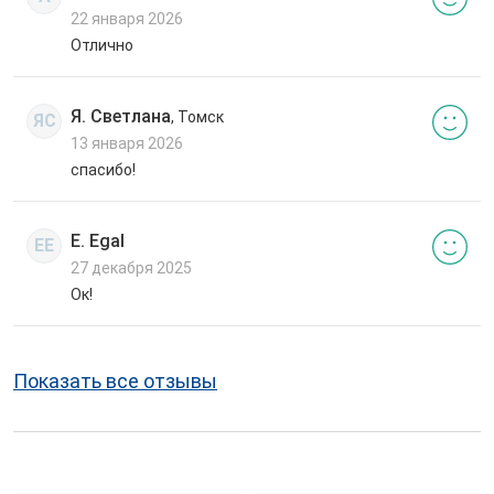
22 января 2026
Отлично
Я. Светлана
, Томск
ЯС
13 января 2026
спасибо!
E. Egal
EE
27 декабря 2025
Ок!
Показать все отзывы