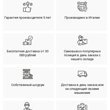
Гарантия производителя 5 лет
Произведено в Италии
Бесплатная доставка от 30
Самовывоз популярных
000 рублей
позиция в день заказа с
нашего склада
Собственный шоурум
Доставка в день заказа или
на следующий своими
машинами