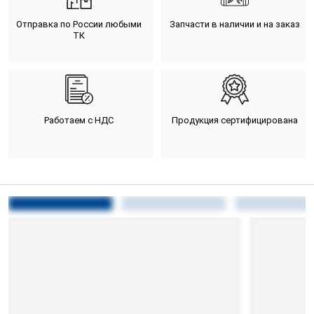
Отправка по России любыми
Запчасти в наличии и на заказ
ТК
Работаем с НДС
Продукция сертифицирована