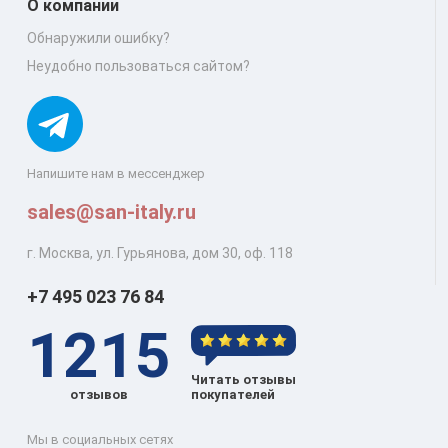
О компании
Обнаружили ошибку?
Неудобно пользоваться сайтом?
Напишите нам в мессенджер
sales@san-italy.ru
г. Москва, ул. Гурьянова, дом 30, оф. 118
+7 495 023 76 84
1215
Читать отзывы
отзывов
покупателей
Мы в социальных сетях