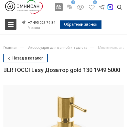
0
0
+7 495 023 76 84
Обратный звонок
Москва
Главная
Аксессуары для ванной и туалета
Мыльницы, стак
Назад в каталог
BERTOCCI Easy Дозатор gold 130 1949 5000