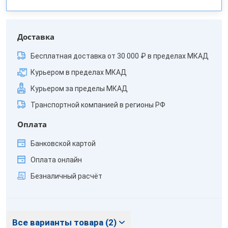
Доставка
Бесплатная доставка от 30 000 ₽ в пределах МКАД
Курьером в пределах МКАД
Курьером за пределы МКАД
Транспортной компанией в регионы РФ
Оплата
Банковской картой
Оплата онлайн
Безналичный расчёт
Все варианты товара (2)