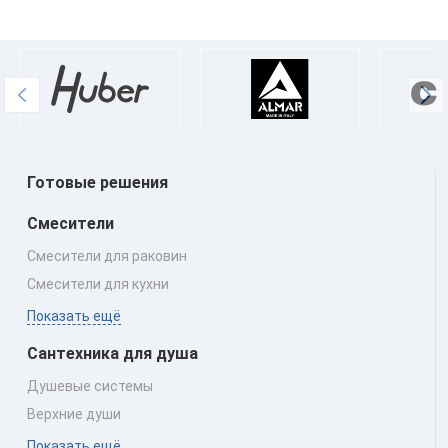
Готовые решения
Смесители
Смесители для раковин
Смесители для кухни
Показать ещё
Сантехника для душа
Душевые системы
Верхние души
Показать ещё