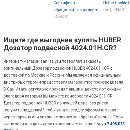
Сертификат
Huber booklet
(pdf, 95MB)
официального дилера
(454KB)
Ищете где выгоднее купить HUBER
Дозатор подвесной 4024.01H.CR?
Интернет-магазин san-italy.ru позволяет заказать
оригинальный Дозатор подвесной HUBER 4024.01H.CR с
доставкой по Москве и России. Мы являемся официальным
дистрибьютором и предоставляем гарантию производителя.
В Сан-Итали регулярно проходят акции и действуют скидки
благодаря которым вы можете приобрести 4024.01H.CR
Дозатор подвесной HUBER по лучшей цене, без риска
получить подделку! Чтобы узнать скидку оформите заказ
через корзину или оставьте заявку на обратный звонок. Если
вы не хотите ждать просто позвоните по телефону
+7 495 023