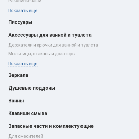
Раковины‑чаши
Показать ещё
Писсуары
Аксессуары для ванной и туалета
Держатели и крючки для ванной и туалета
Мыльницы, стаканы и дозаторы
Показать ещё
Зеркала
Душевые поддоны
Ванны
Клавиши смыва
Запасные части и комплектующие
Для смесителей