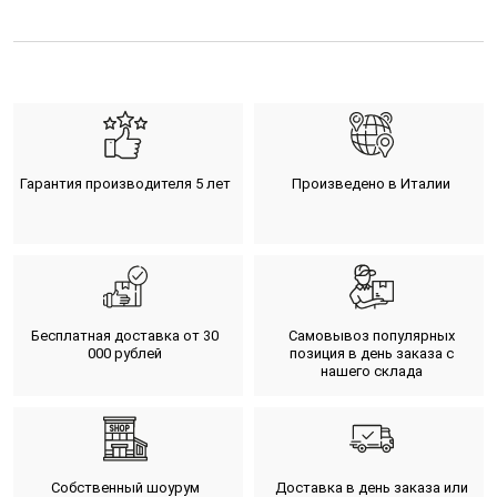
Гарантия производителя 5 лет
Произведено в Италии
Бесплатная доставка от 30
Самовывоз популярных
000 рублей
позиция в день заказа с
нашего склада
Собственный шоурум
Доставка в день заказа или