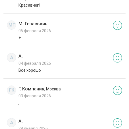
Красавчег!
М. Гераськин
МГ
05 февраля 2026
+
А.
А
04 февраля 2026
Все хорошо
Г. Компания
, Москва
ГК
03 февраля 2026
,
А.
А
28 января 2026