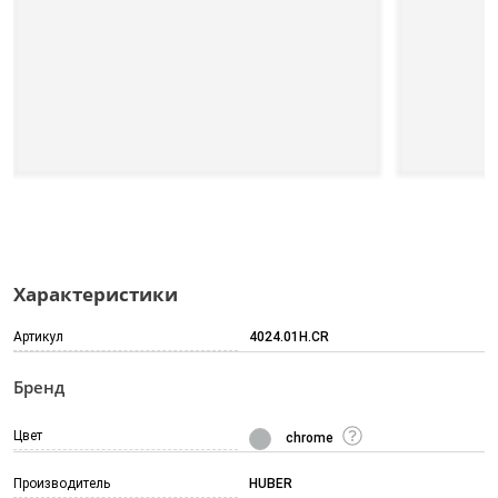
Характеристики
Артикул
4024.01H.CR
Бренд
Цвет
chrome
Производитель
HUBER