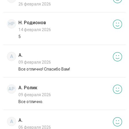
26 февраля 2026
Н. Родионов
НР
14 февраля 2026
5
А.
А
09 февраля 2026
Все отлично! Спасибо Вам!
А. Ролик
АР
09 февраля 2026
Все отлично.
А.
А
06 февраля 2026