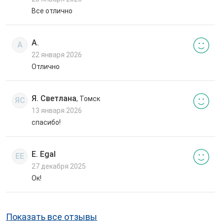
Все отлично
А.
А
22 января 2026
Отлично
Я. Светлана
, Томск
ЯС
13 января 2026
спасибо!
E. Egal
EE
27 декабря 2025
Ок!
Показать все отзывы