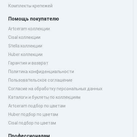
Комплекты крепежей
Помощь покупателю
Artceram коллекции
Cisal коллекции
Stella коллекции
Huber коллекции
Гарантия и возврат
Политика конфиденциальности
Пользовательское соглашение
Согласие на обработку персональных данных
Каталоги и буклеты по коллекциям
Artceram подбор по цветам
Huber подбор по цветам
Cisal подбор по цветам
Профессионалам