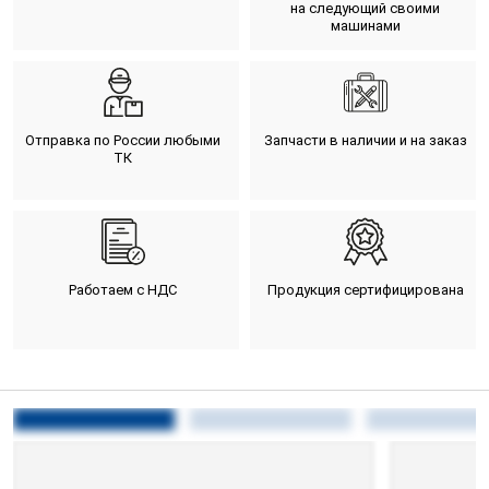
на следующий своими
машинами
Отправка по России любыми
Запчасти в наличии и на заказ
ТК
Работаем с НДС
Продукция сертифицирована