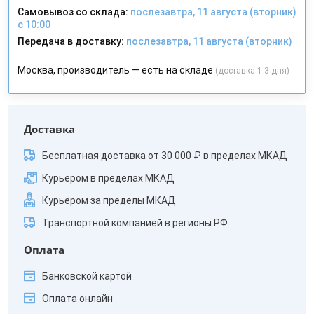
Самовывоз со склада:
послезавтра, 11 августа (вторник)
с 10:00
Передача в доставку:
послезавтра, 11 августа (вторник)
Москва, производитель — есть на складе
(доставка 1-3 дня)
Доставка
Бесплатная доставка от 30 000 ₽ в пределах МКАД
Курьером в пределах МКАД
Курьером за пределы МКАД
Транспортной компанией в регионы РФ
Оплата
Банковской картой
Оплата онлайн