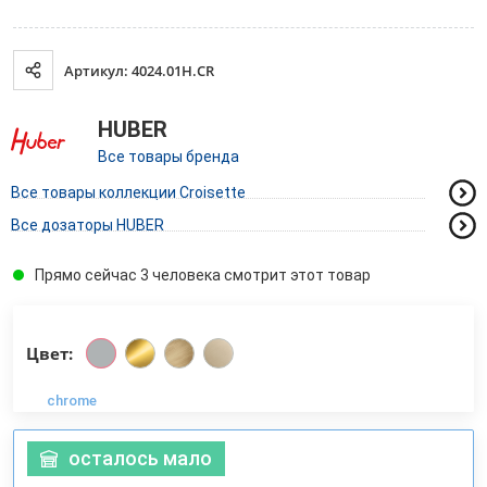
Артикул: 4024.01H.CR
HUBER
Все товары бренда
Все товары коллекции Croisette
Все дозаторы HUBER
Прямо сейчас 3 человека смотрит этот товар
Цвет:
chrome
осталось мало