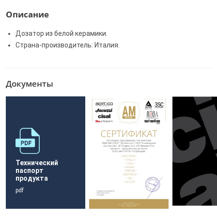
Описание
Дозатор из белой керамики.
Страна-производитель: Италия.
Документы
Технический
паспорт
продукта
pdf