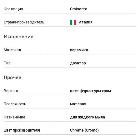
Коллекция
Croisette
Страна-производитель
Италия
Исполнение
Материал
керамика
Тип
дозатор
Прочее
Вариант
цвет фурнитуры хром
Поверхность
матовая
Назначение
для жидкого мыла
Цвет производителя
Chrome (Cromo)