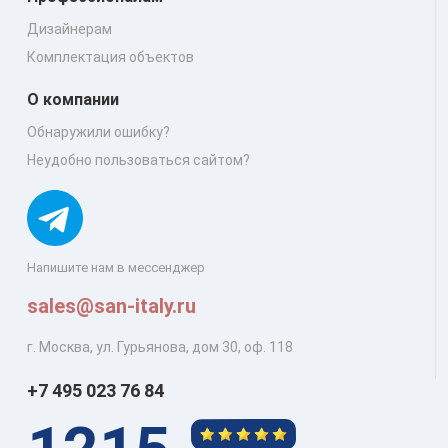
Дизайнерам
Комплектация объектов
О компании
Обнаружили ошибку?
Неудобно пользоваться сайтом?
Напишите нам в мессенджер
sales@san-italy.ru
г. Москва, ул. Гурьянова, дом 30, оф. 118
+7 495 023 76 84