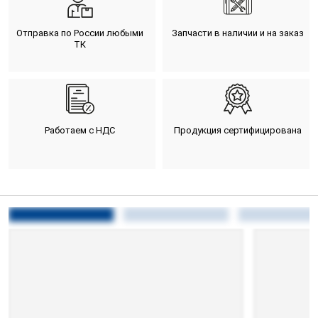
Отправка по России любыми
Запчасти в наличии и на заказ
ТК
Работаем с НДС
Продукция сертифицирована