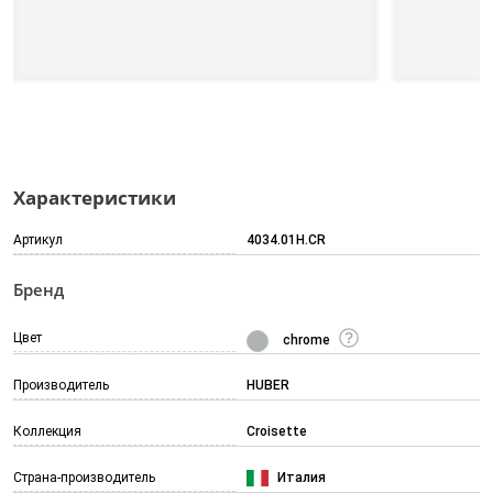
Характеристики
Артикул
4034.01H.CR
Бренд
Цвет
chrome
Производитель
HUBER
Коллекция
Croisette
Страна-производитель
Италия