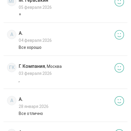
М. Гераськин
МГ
05 февраля 2026
+
А.
А
04 февраля 2026
Все хорошо
Г. Компания
, Москва
ГК
03 февраля 2026
,
А.
А
28 января 2026
Все отлично