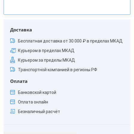
Доставка
Бесплатная доставка от 30 000 ₽ в пределах МКАД
Курьером в пределах МКАД
Курьером за пределы МКАД
Транспортной компанией в регионы РФ
Оплата
Банковской картой
Оплата онлайн
Безналичный расчёт