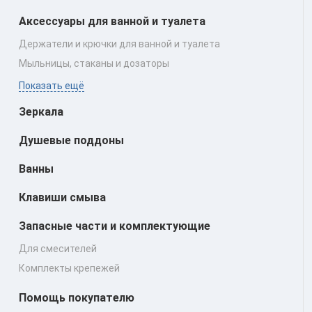
Аксессуары для ванной и туалета
Держатели и крючки для ванной и туалета
Мыльницы, стаканы и дозаторы
Показать ещё
Зеркала
Душевые поддоны
Ванны
Клавиши смыва
Запасные части и комплектующие
Для смесителей
Комплекты крепежей
Помощь покупателю