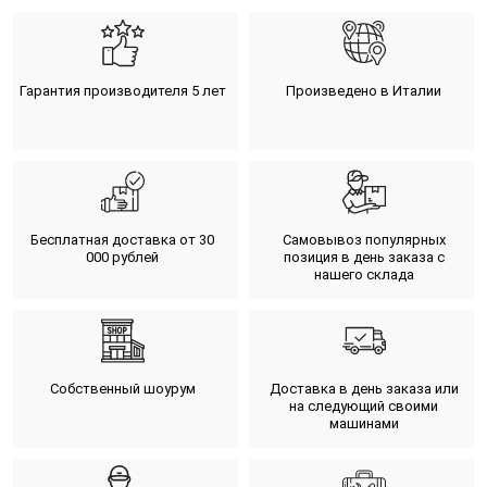
Гарантия производителя 5 лет
Произведено в Италии
Бесплатная доставка от 30
Самовывоз популярных
000 рублей
позиция в день заказа с
нашего склада
Собственный шоурум
Доставка в день заказа или
на следующий своими
машинами