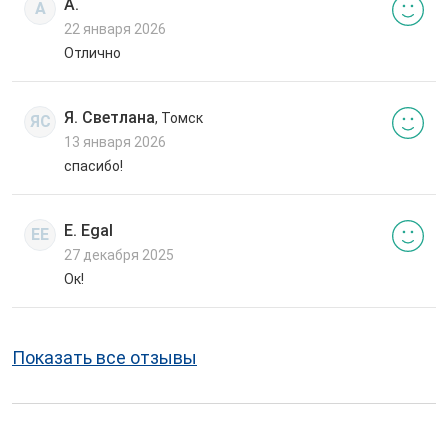
А.
А
22 января 2026
Отлично
Я. Светлана
, Томск
ЯС
13 января 2026
спасибо!
E. Egal
EE
27 декабря 2025
Ок!
Показать все отзывы