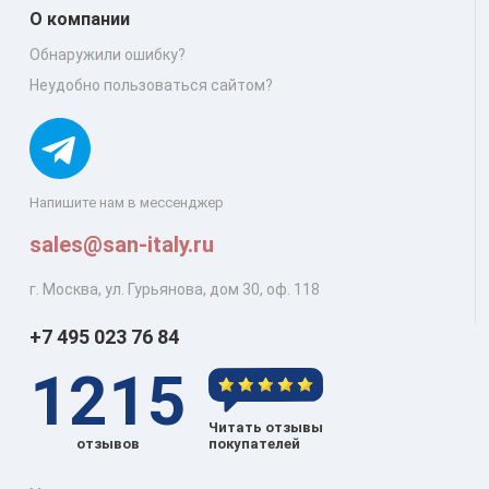
О компании
Обнаружили ошибку?
Неудобно пользоваться сайтом?
Напишите нам в мессенджер
sales@san-italy.ru
г. Москва, ул. Гурьянова, дом 30, оф. 118
+7 495 023 76 84
1215
Читать отзывы
отзывов
покупателей