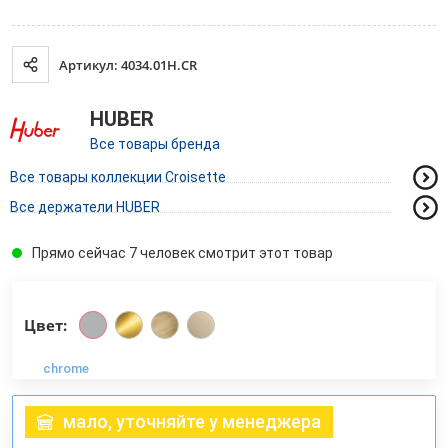
Артикул: 4034.01H.CR
HUBER
Все товары бренда
Все товары коллекции Croisette
Все держатели HUBER
Прямо сейчас 7 человек смотрит этот товар
Цвет:
chrome
мало, уточняйте у менеджера