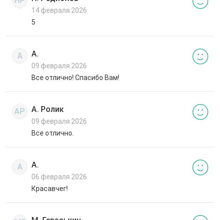
НР
14 февраля 2026
5
А.
А
09 февраля 2026
Все отлично! Спасибо Вам!
А. Ролик
АР
09 февраля 2026
Все отлично.
А.
А
06 февраля 2026
Красавчег!