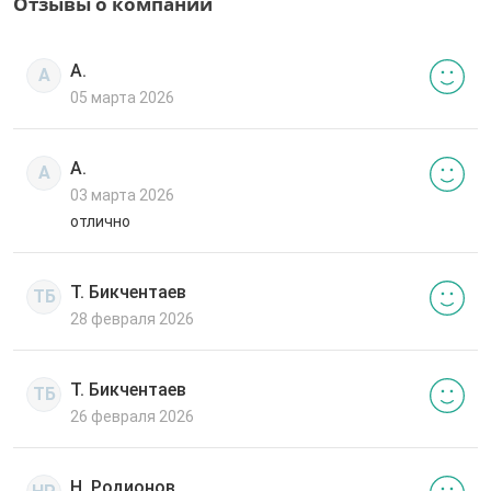
Отзывы о компании
А.
А
05 марта 2026
А.
А
03 марта 2026
отлично
Т. Бикчентаев
ТБ
28 февраля 2026
Т. Бикчентаев
ТБ
26 февраля 2026
Н. Родионов