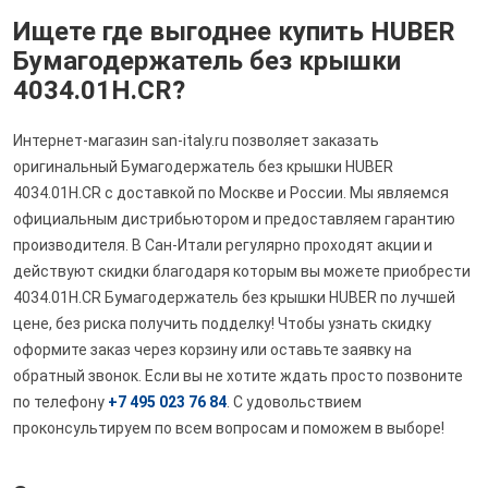
Ищете где выгоднее купить HUBER
Бумагодержатель без крышки
4034.01H.CR?
Интернет-магазин san-italy.ru позволяет заказать
оригинальный Бумагодержатель без крышки HUBER
4034.01H.CR с доставкой по Москве и России. Мы являемся
официальным дистрибьютором и предоставляем гарантию
производителя. В Сан-Итали регулярно проходят акции и
действуют скидки благодаря которым вы можете приобрести
4034.01H.CR Бумагодержатель без крышки HUBER по лучшей
цене, без риска получить подделку! Чтобы узнать скидку
оформите заказ через корзину или оставьте заявку на
обратный звонок. Если вы не хотите ждать просто позвоните
по телефону
+7 495 023 76 84
. С удовольствием
проконсультируем по всем вопросам и поможем в выборе!