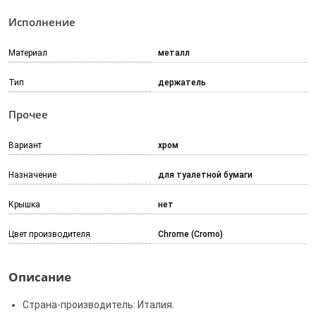
Исполнение
Материал
металл
Тип
держатель
Прочее
Вариант
хром
Назначение
для туалетной бумаги
Крышка
нет
Цвет производителя
Chrome (Cromo)
Описание
Страна-производитель: Италия.