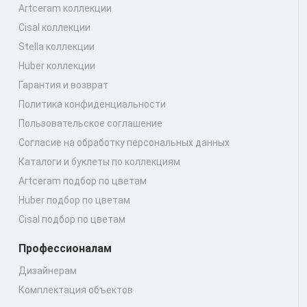
Artceram коллекции
Cisal коллекции
Stella коллекции
Huber коллекции
Гарантия и возврат
Политика конфиденциальности
Пользовательское соглашение
Согласие на обработку персональных данных
Каталоги и буклеты по коллекциям
Artceram подбор по цветам
Huber подбор по цветам
Cisal подбор по цветам
Профессионалам
Дизайнерам
Комплектация объектов