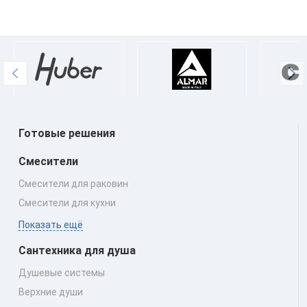
Готовые решения
Смесители
Смесители для раковин
Смесители для кухни
Показать ещё
Сантехника для душа
Душевые системы
Верхние души