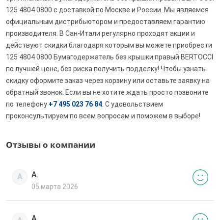
125 4804 0800 с доставкой по Москве и России. Мы являемся
официальным дистрибьютором и предоставляем гарантию
производителя. В Сан-Итали регулярно проходят акции и
действуют скидки благодаря которым вы можете приобрести
125 4804 0800 Бумагодержатель без крышки правый BERTOCCI
по лучшей цене, без риска получить подделку! Чтобы узнать
скидку оформите заказ через корзину или оставьте заявку на
обратный звонок. Если вы не хотите ждать просто позвоните
по телефону
+7 495 023 76 84
. С удовольствием
проконсультируем по всем вопросам и поможем в выборе!
Отзывы о компании
А.
А
05 марта 2026
А.