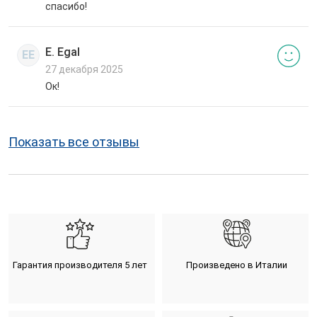
спасибо!
E. Egal
EE
27 декабря 2025
Ок!
Показать все отзывы
Гарантия производителя 5 лет
Произведено в Италии