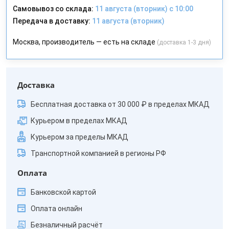
Самовывоз со склада:
11 августа (вторник) с 10:00
Передача в доставку:
11 августа (вторник)
Москва, производитель — есть на складе
(доставка 1-3 дня)
Доставка
Бесплатная доставка от 30 000 ₽ в пределах МКАД
Курьером в пределах МКАД
Курьером за пределы МКАД
Транспортной компанией в регионы РФ
Оплата
Банковской картой
Оплата онлайн
Безналичный расчёт