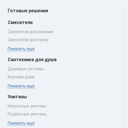
Готовые решения
Смесители
Смесители для раковин
Смесители для кухни
Показать ещё
Сантехника для душа
Душевые системы
Верхние души
Показать ещё
Унитазы
Напольные унитазы
Подвесные унитазы
Показать ещё