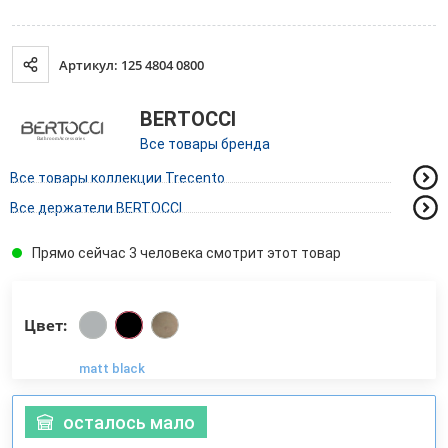
Артикул: 125 4804 0800
BERTOCCI
Все товары бренда
Все товары коллекции Trecento
Все держатели BERTOCCI
Прямо сейчас 3 человека смотрит этот товар
Цвет:
matt black
осталось мало