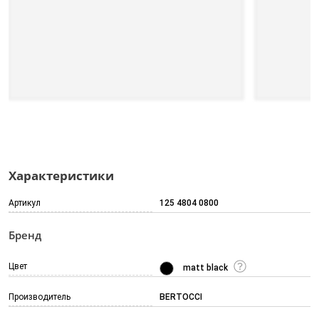
Характеристики
Артикул
125 4804 0800
Бренд
Цвет
matt black
Производитель
BERTOCCI