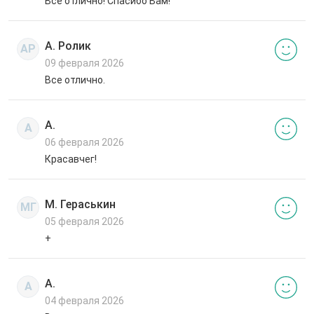
Все отлично! Спасибо Вам!
А. Ролик
АР
09 февраля 2026
Все отлично.
А.
А
06 февраля 2026
Красавчег!
М. Гераськин
МГ
05 февраля 2026
+
А.
А
04 февраля 2026