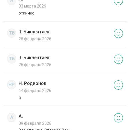
А
03 марта 2026
отлично
Т. Бикчентаев
ТБ
28 февраля 2026
Т. Бикчентаев
ТБ
26 февраля 2026
Н. Родионов
НР
14 февраля 2026
5
А.
А
09 февраля 2026