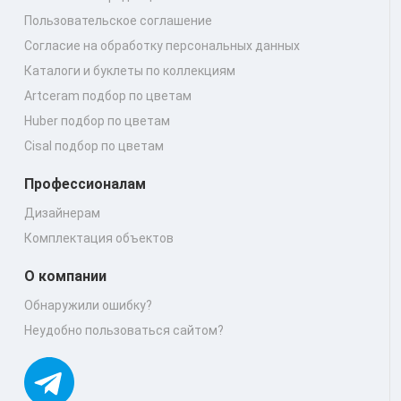
Пользовательское соглашение
Согласие на обработку персональных данных
Каталоги и буклеты по коллекциям
Artceram подбор по цветам
Huber подбор по цветам
Cisal подбор по цветам
Профессионалам
Дизайнерам
Комплектация объектов
О компании
Обнаружили ошибку?
Неудобно пользоваться сайтом?