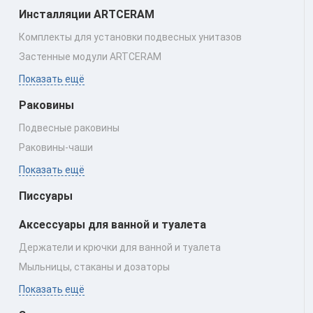
Инсталляции ARTCERAM
Комплекты для установки подвесных унитазов
Застенные модули ARTCERAM
Показать ещё
Раковины
Подвесные раковины
Раковины‑чаши
Показать ещё
Писсуары
Аксессуары для ванной и туалета
Держатели и крючки для ванной и туалета
Мыльницы, стаканы и дозаторы
Показать ещё