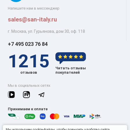
Напишите нам в мессенджер
sales@san-italy.ru
г. Москва, ул. Гурьянова, дом 30, оф. 118
+7 495 023 76 84
1215
Читать отзывы
отзывов
покупателей
Мы в социальных сетях
Принимаем к оплате
Мы используем cookie-файлы, чтобы повысить удобство сайта.