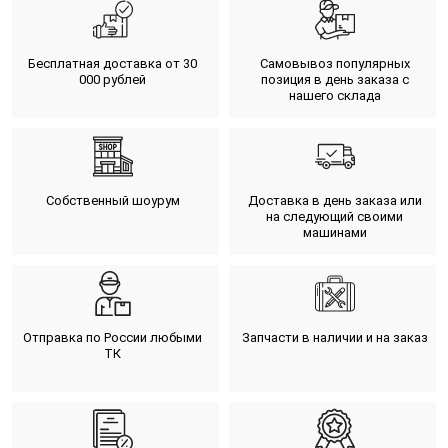
Бесплатная доставка от 30
Самовывоз популярных
000 рублей
позиция в день заказа с
нашего склада
Собственный шоурум
Доставка в день заказа или
на следующий своими
машинами
Отправка по России любыми
Запчасти в наличии и на заказ
ТК