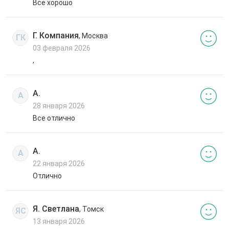
Все хорошо
Г. Компания
, Москва
ГК
03 февраля 2026
,
А.
А
28 января 2026
Все отлично
А.
А
22 января 2026
Отлично
Я. Светлана
, Томск
ЯС
13 января 2026