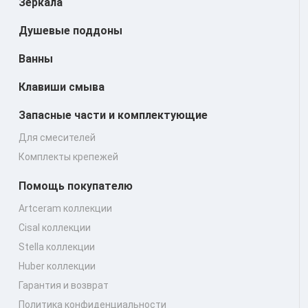
Зеркала
Душевые поддоны
Ванны
Клавиши смыва
Запасные части и комплектующие
Для смесителей
Комплекты крепежей
Помощь покупателю
Artceram коллекции
Cisal коллекции
Stella коллекции
Huber коллекции
Гарантия и возврат
Политика конфиденциальности