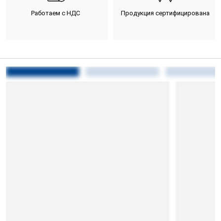
Работаем с НДС
Продукция сертифицирована