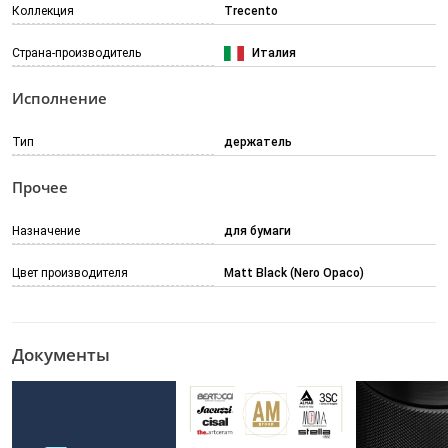
Коллекция
Trecento
Страна-производитель
Италия
Исполнение
Тип
держатель
Прочее
Назначение
для бумаги
Цвет производителя
Matt Black (Nero Opaco)
Документы