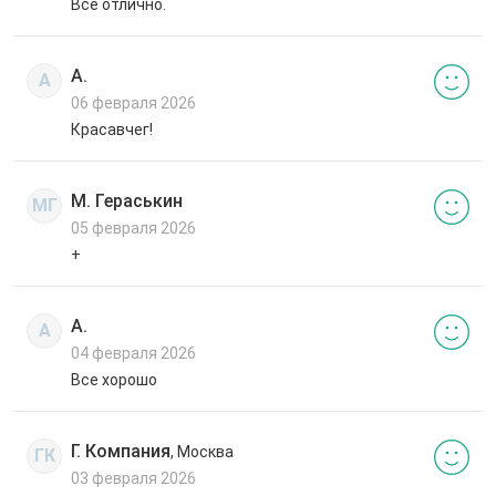
Все отлично.
А.
А
06 февраля 2026
Красавчег!
М. Гераськин
МГ
05 февраля 2026
+
А.
А
04 февраля 2026
Все хорошо
Г. Компания
, Москва
ГК
03 февраля 2026