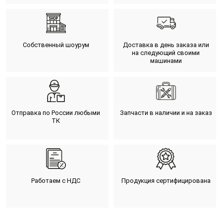
Собственный шоурум
Доставка в день заказа или
на следующий своими
машинами
Отправка по России любыми
Запчасти в наличии и на заказ
ТК
Работаем с НДС
Продукция сертифицирована