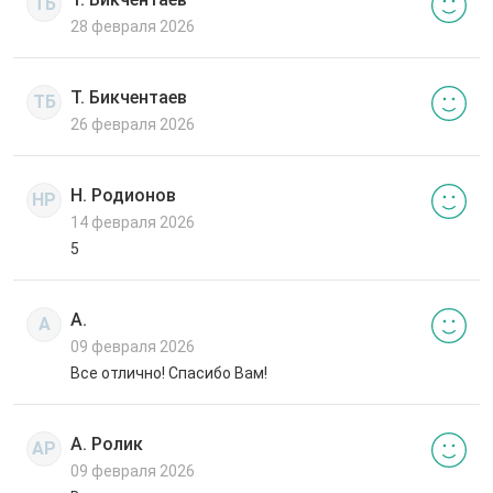
ТБ
28 февраля 2026
Т. Бикчентаев
ТБ
26 февраля 2026
Н. Родионов
НР
14 февраля 2026
5
А.
А
09 февраля 2026
Все отлично! Спасибо Вам!
А. Ролик
АР
09 февраля 2026