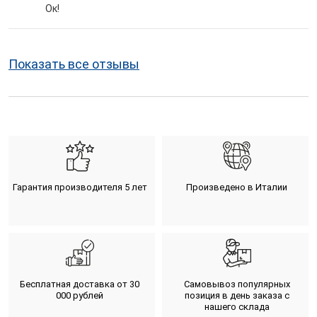
Ок!
Показать все отзывы
Гарантия производителя 5 лет
Произведено в Италии
Бесплатная доставка от 30
Самовывоз популярных
000 рублей
позиция в день заказа с
нашего склада