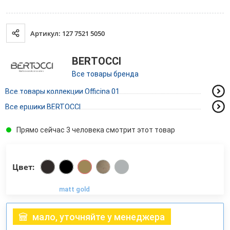
Артикул: 127 7521 5050
BERTOCCI
Все товары бренда
Все товары коллекции Officina 01
Все ершики BERTOCCI
Прямо сейчас 3 человека смотрит этот товар
Цвет:
matt gold
мало, уточняйте у менеджера