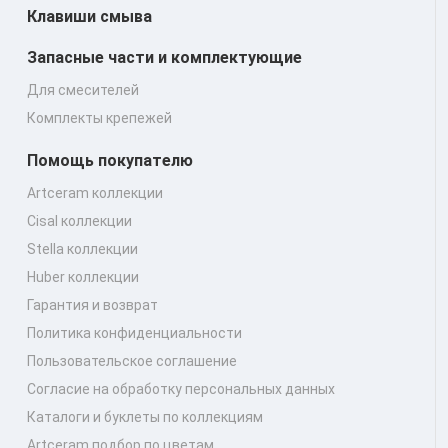
Клавиши смыва
Запасные части и комплектующие
Для смесителей
Комплекты крепежей
Помощь покупателю
Artceram коллекции
Cisal коллекции
Stella коллекции
Huber коллекции
Гарантия и возврат
Политика конфиденциальности
Пользовательское соглашение
Согласие на обработку персональных данных
Каталоги и буклеты по коллекциям
Artceram подбор по цветам