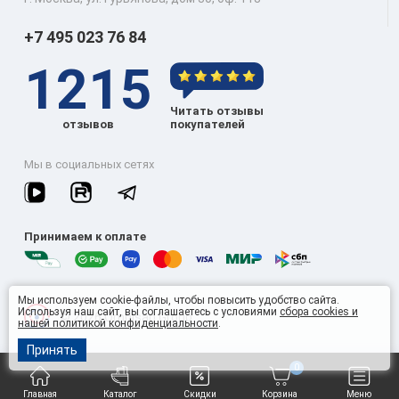
+7 495 023 76 84
1215
Читать отзывы
отзывов
покупателей
Мы в социальных сетях
Принимаем к оплате
Мы используем cookie-файлы, чтобы повысить удобство сайта.
Используя наш сайт, вы соглашаетесь с условиями
сбора cookies и
© 2026 Omnisan Group
нашей политикой конфиденциальности
.
Принять
0
Главная
Каталог
Скидки
Корзина
Меню