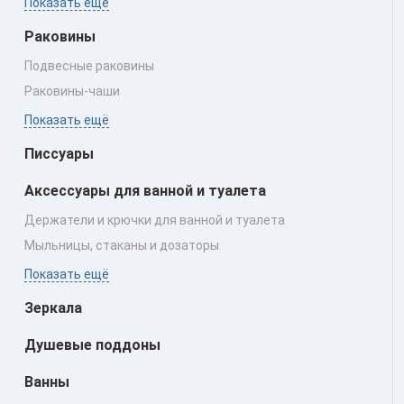
Показать ещё
Раковины
Подвесные раковины
Раковины‑чаши
Показать ещё
Писсуары
Аксессуары для ванной и туалета
Держатели и крючки для ванной и туалета
Мыльницы, стаканы и дозаторы
Показать ещё
Зеркала
Душевые поддоны
Ванны