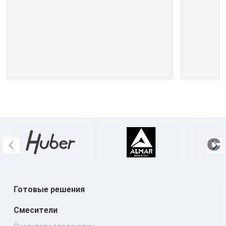
Готовые решения
Смесители