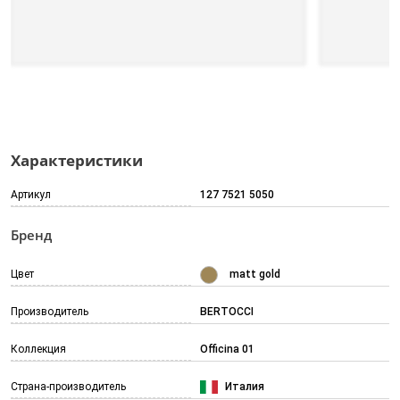
Характеристики
Артикул
127 7521 5050
Бренд
Цвет
matt gold
Производитель
BERTOCCI
Коллекция
Officina 01
Страна-производитель
Италия