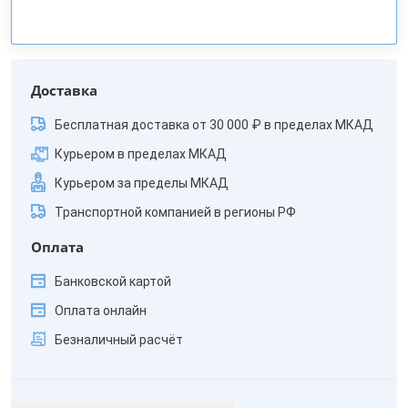
Доставка
Бесплатная доставка от 30 000 ₽ в пределах МКАД
Курьером в пределах МКАД
Курьером за пределы МКАД
Транспортной компанией в регионы РФ
Оплата
Банковской картой
Оплата онлайн
Безналичный расчёт