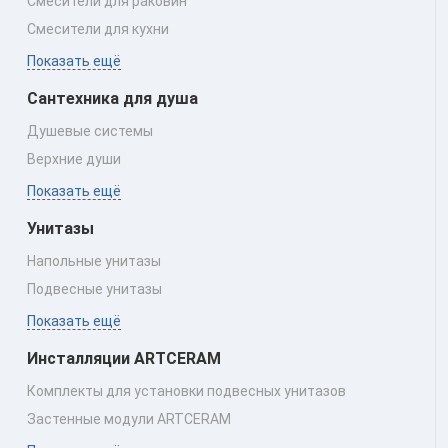
Смесители для раковин
Смесители для кухни
Показать ещё
Сантехника для душа
Душевые системы
Верхние души
Показать ещё
Унитазы
Напольные унитазы
Подвесные унитазы
Показать ещё
Инсталляции ARTCERAM
Комплекты для установки подвесных унитазов
Застенные модули ARTCERAM