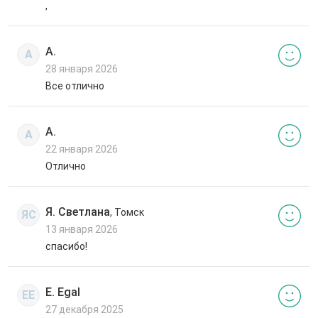
,
А.
А
28 января 2026
Все отлично
А.
А
22 января 2026
Отлично
Я. Светлана
, Томск
ЯС
13 января 2026
спасибо!
E. Egal
EE
27 декабря 2025