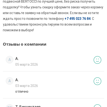
подвесной BERTOCCI по лучшей цене, без риска получить
подделку! Чтобы узнать скидку оформите заказ через корзину
или оставьте заявку на обратный звонок. Если вы не хотите
ждать просто позвоните по телефону
+7 495 023 76 84
. С
удовольствием проконсультируем по всем вопросам и
поможем в выборе!
Отзывы о компании
А.
А
05 марта 2026
А.
А
03 марта 2026
отлично
Т. Бикчентаев