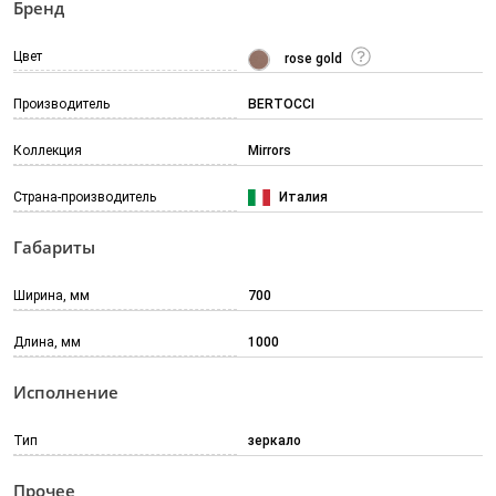
Бренд
Цвет
rose gold
Производитель
BERTOCCI
Коллекция
Mirrors
Страна-производитель
Италия
Габариты
Ширина, мм
700
Длина, мм
1000
Исполнение
Тип
зеркало
Прочее