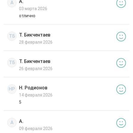
А.
А
03 марта 2026
отлично
Т. Бикчентаев
ТБ
28 февраля 2026
Т. Бикчентаев
ТБ
26 февраля 2026
Н. Родионов
НР
14 февраля 2026
5
А.
А
09 февраля 2026