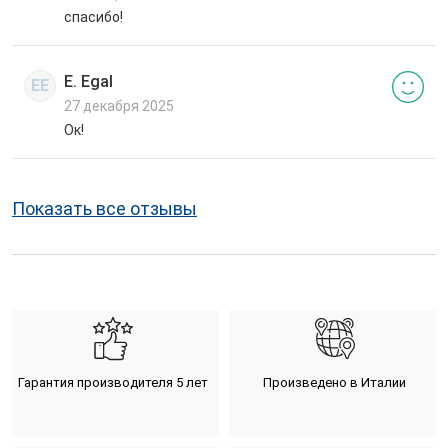
спасибо!
E. Egal
EE
27 декабря 2025
Ок!
Показать все отзывы
Гарантия производителя 5 лет
Произведено в Италии