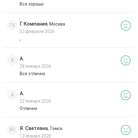
Все хорошо
Г. Компания
, Москва
ГК
03 февраля 2026
,
А.
А
28 января 2026
Все отлично
А.
А
22 января 2026
Отлично
Я. Светлана
, Томск
ЯС
13 января 2026