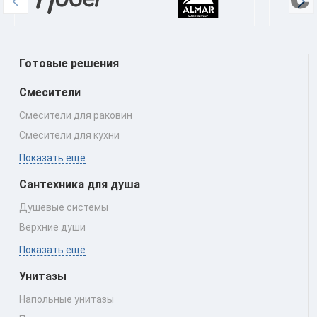
Готовые решения
Смесители
Смесители для раковин
Смесители для кухни
Показать ещё
Сантехника для душа
Душевые системы
Верхние души
Показать ещё
Унитазы
Напольные унитазы