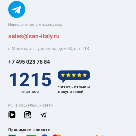
Напишите нам в мессенджер
sales@san-italy.ru
г. Москва, ул. Гурьянова, дом 30, оф. 118
+7 495 023 76 84
1215
Читать отзывы
отзывов
покупателей
Мы в социальных сетях
Принимаем к оплате