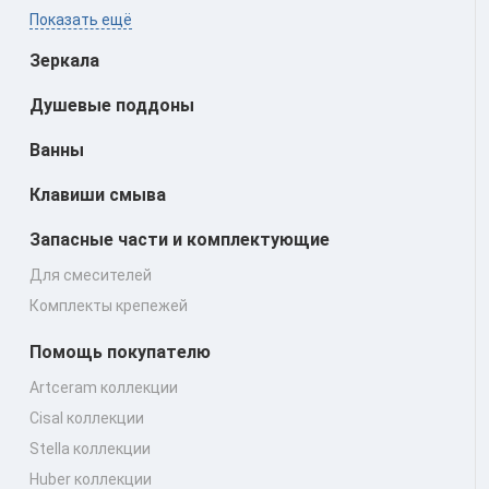
Показать ещё
Зеркала
Душевые поддоны
Ванны
Клавиши смыва
Запасные части и комплектующие
Для смесителей
Комплекты крепежей
Помощь покупателю
Artceram коллекции
Cisal коллекции
Stella коллекции
Huber коллекции