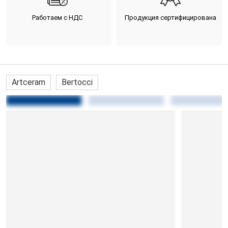
Работаем с НДС
Продукция сертифицирована
Artceram
Bertocci