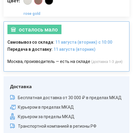
Цвет:
rose gold
осталось мало
Самовывоз со склада:
11 августа (вторник) с 10:00
Передача в доставку:
11 августа (вторник)
Москва, производитель — есть на складе
(доставка 1-3 дня)
Доставка
Бесплатная доставка от 30 000 ₽ в пределах МКАД
Курьером в пределах МКАД
Курьером за пределы МКАД
Транспортной компанией в регионы РФ