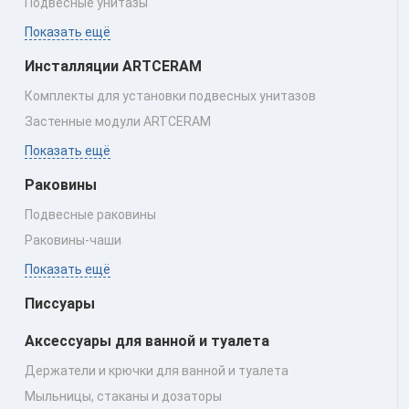
Подвесные унитазы
Показать ещё
Инсталляции ARTCERAM
Комплекты для установки подвесных унитазов
Застенные модули ARTCERAM
Показать ещё
Раковины
Подвесные раковины
Раковины‑чаши
Показать ещё
Писсуары
Аксессуары для ванной и туалета
Держатели и крючки для ванной и туалета
Мыльницы, стаканы и дозаторы