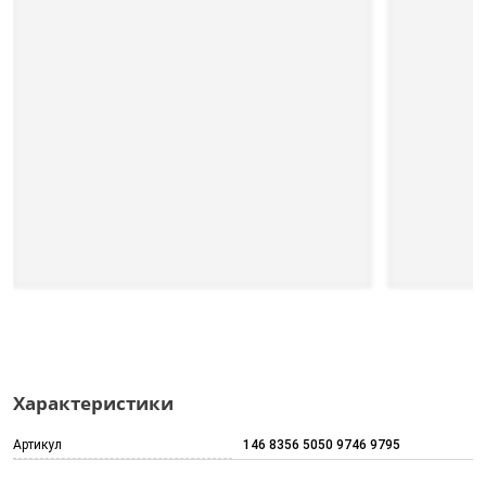
Характеристики
Артикул
146 8356 5050 9746 9795