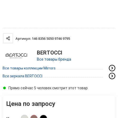
Артикул: 146 8356 5050 9746 9795
BERTOCCI
Все товары бренда
Все товары коллекции Mirrors
Все зеркала BERTOCCI
Прямо сейчас 5 человек смотрит этот товар
Цена по запросу