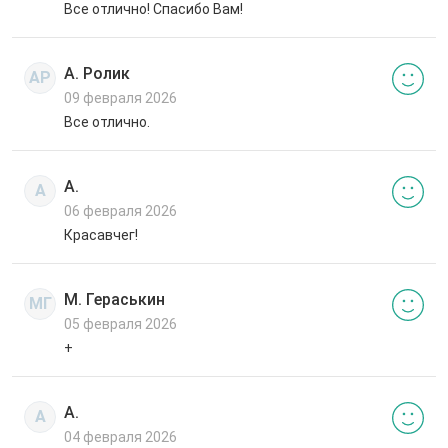
Все отлично! Спасибо Вам!
А. Ролик
АР
09 февраля 2026
Все отлично.
А.
А
06 февраля 2026
Красавчег!
М. Гераськин
МГ
05 февраля 2026
+
А.
А
04 февраля 2026