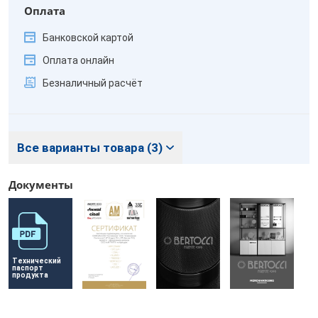
Оплата
Банковской картой
Оплата онлайн
Безналичный расчёт
Все варианты товара (3)
Документы
Технический 
паспорт 
продукта