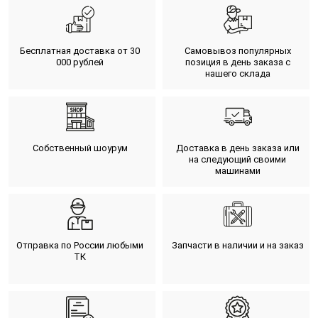
Бесплатная доставка от 30
Самовывоз популярных
000 рублей
позиция в день заказа с
нашего склада
Собственный шоурум
Доставка в день заказа или
на следующий своими
машинами
Отправка по России любыми
Запчасти в наличии и на заказ
ТК