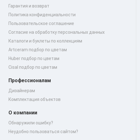
Гарантия и возврат
Политика конфиденциальности
Пользовательское соглашение
Согласие на обработку персональных данных
Каталоги и буклеты по коллекциям
Artceram подбор по цветам
Huber подбор по цветам
Cisal подбор по цветам
Профессионалам
Дизайнерам
Комплектация объектов
О компании
Обнаружили ошибку?
Неудобно пользоваться сайтом?