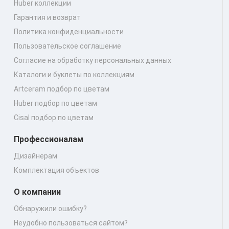
Huber коллекции
Гарантия и возврат
Политика конфиденциальности
Пользовательское соглашение
Согласие на обработку персональных данных
Каталоги и буклеты по коллекциям
Artceram подбор по цветам
Huber подбор по цветам
Cisal подбор по цветам
Профессионалам
Дизайнерам
Комплектация объектов
О компании
Обнаружили ошибку?
Неудобно пользоваться сайтом?