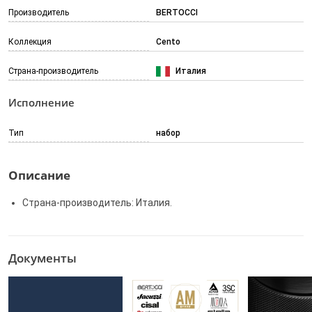
Производитель
BERTOCCI
Коллекция
Cento
Страна-производитель
Италия
Исполнение
Тип
набор
Описание
Страна-производитель: Италия.
Документы