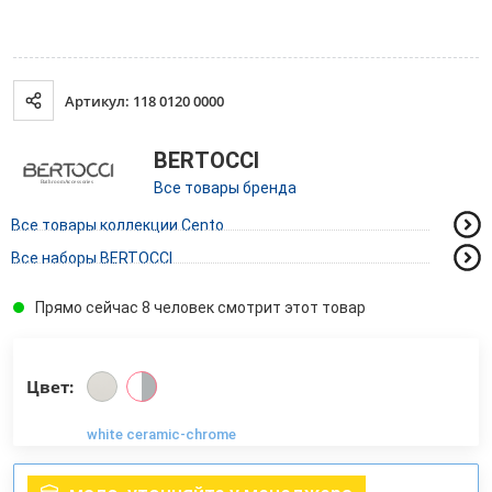
Артикул: 118 0120 0000
BERTOCCI
Все товары бренда
Все товары коллекции Cento
Все наборы BERTOCCI
Прямо сейчас 8 человек смотрит этот товар
Цвет:
white ceramic-chrome