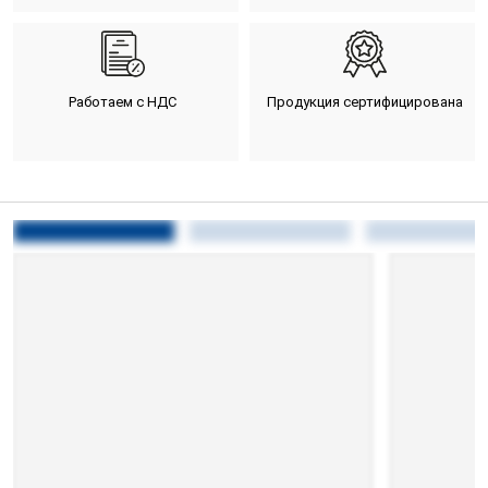
Работаем с НДС
Продукция сертифицирована