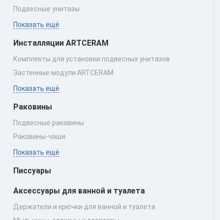
Подвесные унитазы
Показать ещё
Инсталляции ARTCERAM
Комплекты для установки подвесных унитазов
Застенные модули ARTCERAM
Показать ещё
Раковины
Подвесные раковины
Раковины‑чаши
Показать ещё
Писсуары
Аксессуары для ванной и туалета
Держатели и крючки для ванной и туалета