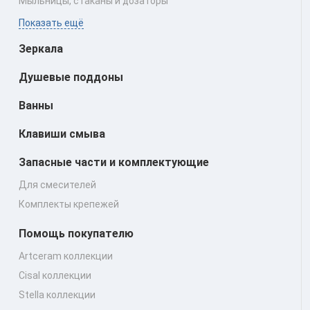
Мыльницы, стаканы и дозаторы
Показать ещё
Зеркала
Душевые поддоны
Ванны
Клавиши смыва
Запасные части и комплектующие
Для смесителей
Комплекты крепежей
Помощь покупателю
Artceram коллекции
Cisal коллекции
Stella коллекции