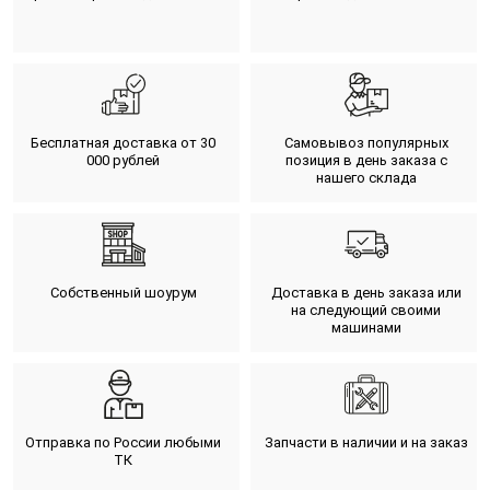
Бесплатная доставка от 30
Самовывоз популярных
000 рублей
позиция в день заказа с
нашего склада
Собственный шоурум
Доставка в день заказа или
на следующий своими
машинами
Отправка по России любыми
Запчасти в наличии и на заказ
ТК