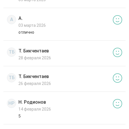
А.
А
03 марта 2026
отлично
Т. Бикчентаев
ТБ
28 февраля 2026
Т. Бикчентаев
ТБ
26 февраля 2026
Н. Родионов
НР
14 февраля 2026
5