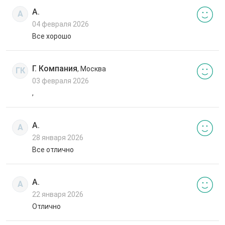
А.
А
04 февраля 2026
Все хорошо
Г. Компания
, Москва
ГК
03 февраля 2026
,
А.
А
28 января 2026
Все отлично
А.
А
22 января 2026
Отлично