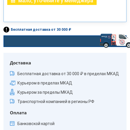
мало, уточняйте у менеджера
Бесплатная доставка от 30 000 ₽
Доставка
Бесплатная доставка от 30 000 ₽ в пределах МКАД
Курьером в пределах МКАД
Курьером за пределы МКАД
Транспортной компанией в регионы РФ
Оплата
Банковской картой