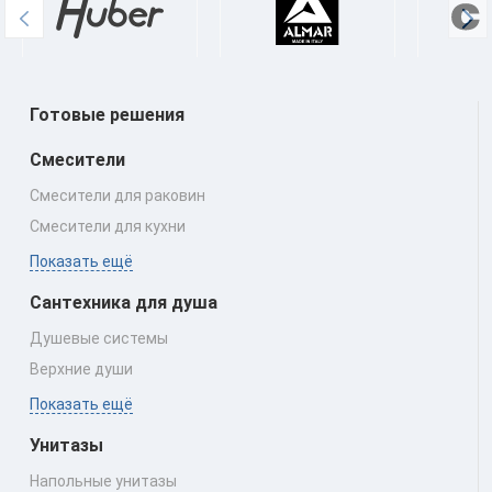
Готовые решения
Смесители
Смесители для раковин
Смесители для кухни
Показать ещё
Сантехника для душа
Душевые системы
Верхние души
Показать ещё
Унитазы
Напольные унитазы