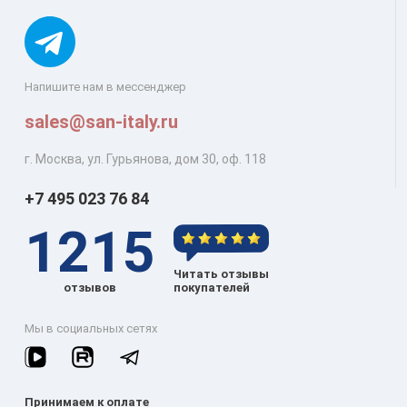
Напишите нам в мессенджер
sales@san-italy.ru
г. Москва, ул. Гурьянова, дом 30, оф. 118
+7 495 023 76 84
1215
Читать отзывы
отзывов
покупателей
Мы в социальных сетях
Принимаем к оплате