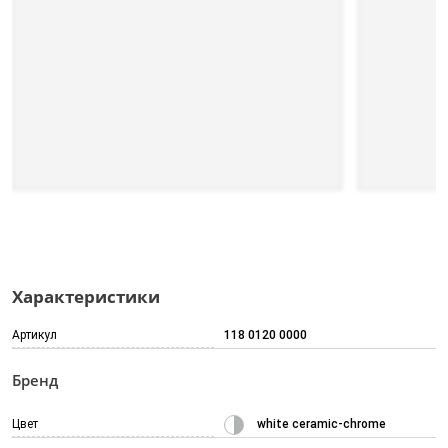
Характеристики
Артикул
118 0120 0000
Бренд
Цвет
white ceramic-chrome