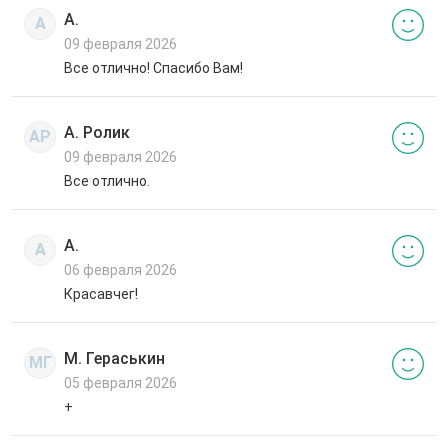
А.
А
09 февраля 2026
Все отлично! Спасибо Вам!
А. Ролик
АР
09 февраля 2026
Все отлично.
А.
А
06 февраля 2026
Красавчег!
М. Гераськин
МГ
05 февраля 2026
+