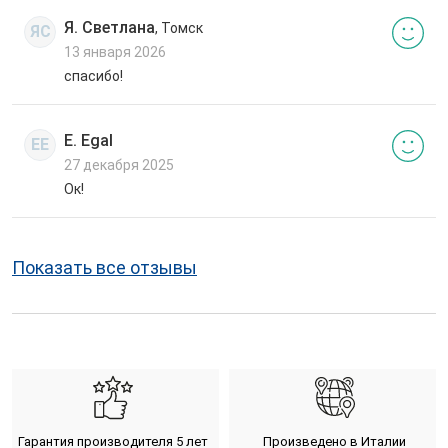
Я. Светлана
, Томск
ЯС
13 января 2026
спасибо!
E. Egal
EE
27 декабря 2025
Ок!
Показать все отзывы
Гарантия производителя 5 лет
Произведено в Италии