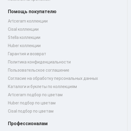
Помощь покупателю
Artceram коллекции
Cisal коллекции
Stella коллекции
Huber коллекции
Гарантия и возврат
Политика конфиденциальности
Пользовательское соглашение
Согласие на обработку персональных данных
Каталоги и буклеты по коллекциям
Artceram подбор по цветам
Huber подбор по цветам
Cisal подбор по цветам
Профессионалам