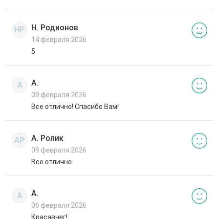
Н. Родионов
НР
14 февраля 2026
5
А.
А
09 февраля 2026
Все отлично! Спасибо Вам!
А. Ролик
АР
09 февраля 2026
Все отлично.
А.
А
06 февраля 2026
Красавчег!