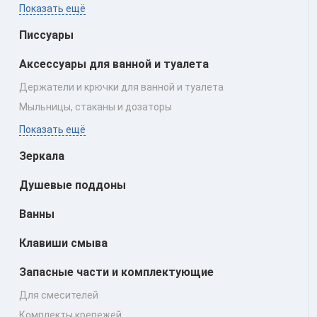
Показать ещё
Писсуары
Аксессуары для ванной и туалета
Держатели и крючки для ванной и туалета
Мыльницы, стаканы и дозаторы
Показать ещё
Зеркала
Душевые поддоны
Ванны
Клавиши смыва
Запасные части и комплектующие
Для смесителей
Комплекты крепежей