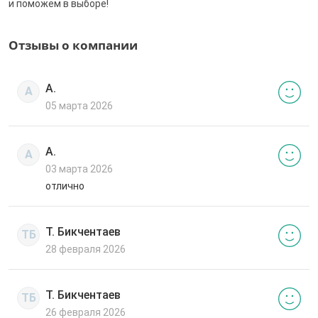
и поможем в выборе!
Отзывы о компании
А.
А
05 марта 2026
А.
А
03 марта 2026
отлично
Т. Бикчентаев
ТБ
28 февраля 2026
Т. Бикчентаев
ТБ
26 февраля 2026