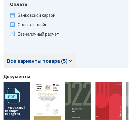
Оплата
Банковской картой
Оплата онлайн
Безналичный расчёт
Все варианты товара (5)
Документы
Технический 
паспорт 
продукта