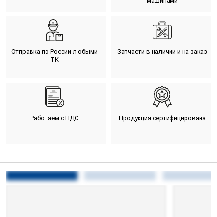
машинами
Отправка по России любыми
Запчасти в наличии и на заказ
ТК
Работаем с НДС
Продукция сертифицирована