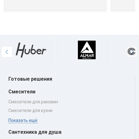
Готовые решения
Смесители
Смесители для раковин
Смесители для кухни
Показать ещё
Сантехника для душа