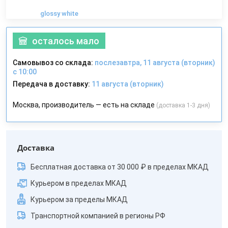
glossy white
осталось мало
Самовывоз со склада:
послезавтра, 11 августа (вторник)
с 10:00
Передача в доставку:
11 августа (вторник)
Москва, производитель — есть на складе
(доставка 1-3 дня)
Доставка
Бесплатная доставка от 30 000 ₽ в пределах МКАД
Курьером в пределах МКАД
Курьером за пределы МКАД
Транспортной компанией в регионы РФ