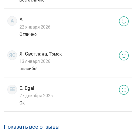
Все отлично
А.
А
22 января 2026
Отлично
Я. Светлана
, Томск
ЯС
13 января 2026
спасибо!
E. Egal
EE
27 декабря 2025
Ок!
Показать все отзывы