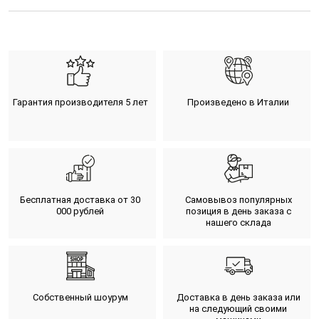
Гарантия производителя 5 лет
Произведено в Италии
Бесплатная доставка от 30
Самовывоз популярных
000 рублей
позиция в день заказа с
нашего склада
Собственный шоурум
Доставка в день заказа или
на следующий своими