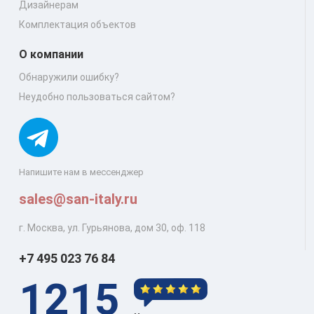
Дизайнерам
Комплектация объектов
О компании
Обнаружили ошибку?
Неудобно пользоваться сайтом?
Напишите нам в мессенджер
sales@san-italy.ru
г. Москва, ул. Гурьянова, дом 30, оф. 118
+7 495 023 76 84
1215