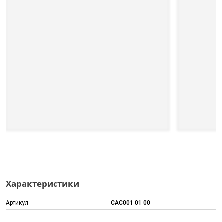
Характеристики
Артикул
CAC001 01 00