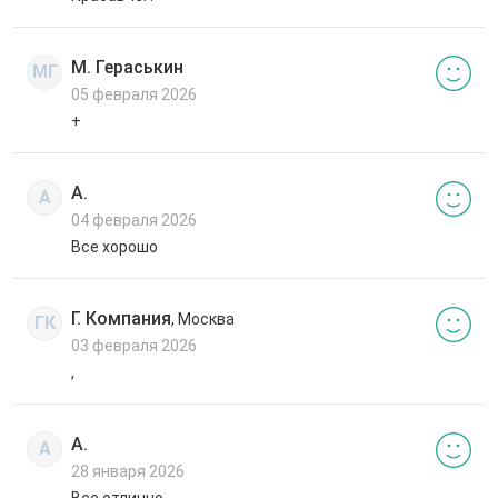
М. Гераськин
МГ
05 февраля 2026
+
А.
А
04 февраля 2026
Все хорошо
Г. Компания
, Москва
ГК
03 февраля 2026
,
А.
А
28 января 2026