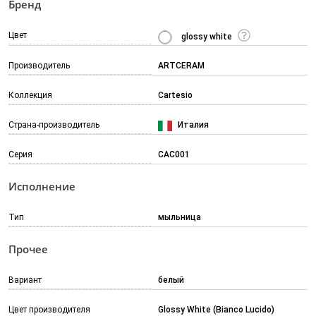
Бренд
Цвет
glossy white
Производитель
ARTCERAM
Коллекция
Cartesio
Страна-производитель
Италия
Серия
CAC001
Исполнение
Тип
мыльница
Прочее
Вариант
белый
Цвет производителя
Glossy White (Bianco Lucido)