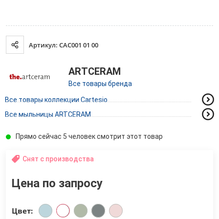
Артикул: CAC001 01 00
ARTCERAM
Все товары бренда
Все товары коллекции Cartesio
Все мыльницы ARTCERAM
Прямо сейчас 5 человек смотрит этот товар
Снят с производства
Цена по запросу
Цвет: