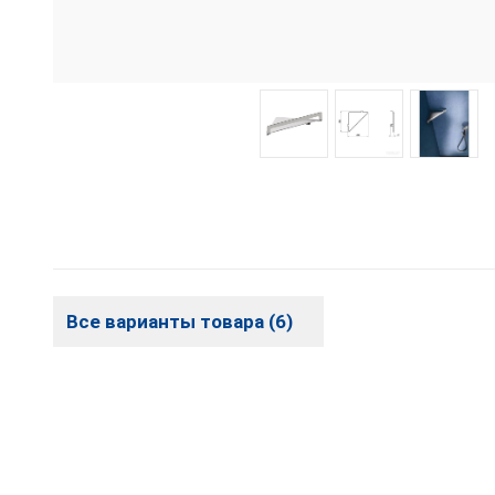
Все варианты товара (6)