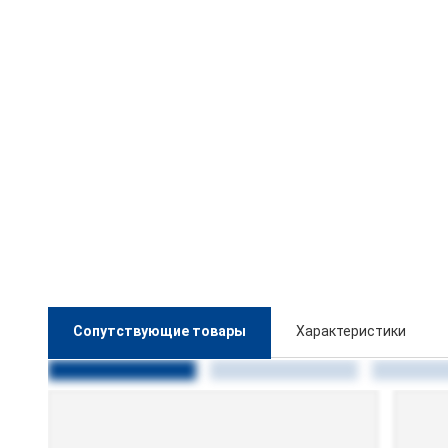
Сопутствующие товары
Характеристики