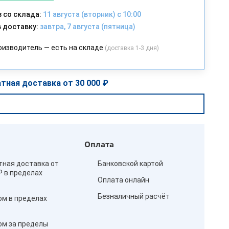
 со склада:
11 августа (вторник) с 10:00
 доставку:
завтра, 7 августа (пятница)
оизводитель — есть на складе
(доставка 1-3 дня)
тная доставка от 30 000 ₽
Оплата
тная доставка от
Банковской картой
₽ в пределах
Оплата онлайн
Безналичный расчёт
ом в пределах
ом за пределы