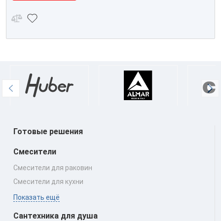
Готовые решения
Смесители
Смесители для раковин
Смесители для кухни
Показать ещё
Сантехника для душа