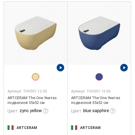
Артикул:
THV001 12 00
Артикул:
THV001 16 00
ARTCERAM The One Унитаз
ARTCERAM The One Унитаз
подвесной 35х52 см
подвесной 35х52 см
zync yellow
blue sapphire
Цвет:
Цвет:
ARTCERAM
ARTCERAM