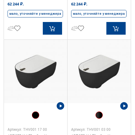
₽.
₽.
62 244
62 244
мало, уточняйте у менеджера
мало, уточняйте у менеджера
Артикул:
THV001 17 00
Артикул:
THV001 03 00