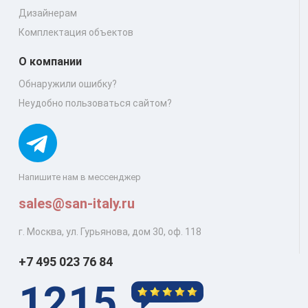
Дизайнерам
Комплектация объектов
О компании
Обнаружили ошибку?
Неудобно пользоваться сайтом?
Напишите нам в мессенджер
sales@san-italy.ru
г. Москва, ул. Гурьянова, дом 30, оф. 118
+7 495 023 76 84
1215