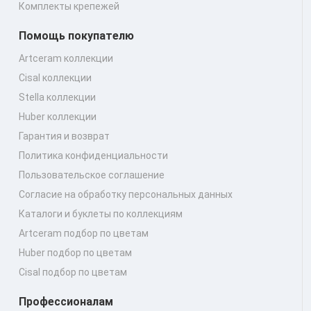
Комплекты крепежей
Помощь покупателю
Artceram коллекции
Cisal коллекции
Stella коллекции
Huber коллекции
Гарантия и возврат
Политика конфиденциальности
Пользовательское соглашение
Согласие на обработку персональных данных
Каталоги и буклеты по коллекциям
Artceram подбор по цветам
Huber подбор по цветам
Cisal подбор по цветам
Профессионалам