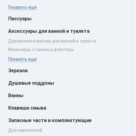
Показать ещё
Писсуары
Аксессуары для ванной и туалета
Держатели и крючки для ванной и туалета
Мыльницы, стаканы и дозаторы
Показать ещё
Зеркала
Душевые поддоны
Ванны
Клавиши смыва
Запасные части и комплектующие
Для смесителей