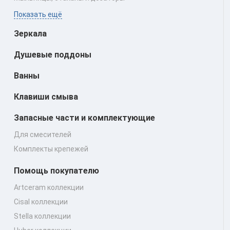
Показать ещё
Зеркала
Душевые поддоны
Ванны
Клавиши смыва
Запасные части и комплектующие
Для смесителей
Комплекты крепежей
Помощь покупателю
Artceram коллекции
Cisal коллекции
Stella коллекции