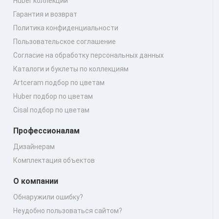
Huber коллекции
Гарантия и возврат
Политика конфиденциальности
Пользовательское соглашение
Согласие на обработку персональных данных
Каталоги и буклеты по коллекциям
Artceram подбор по цветам
Huber подбор по цветам
Cisal подбор по цветам
Профессионалам
Дизайнерам
Комплектация объектов
О компании
Обнаружили ошибку?
Неудобно пользоваться сайтом?