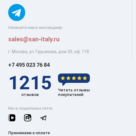
Напишите нам в мессенджер
sales@san-italy.ru
г. Москва, ул. Гурьянова, дом 30, оф. 118
+7 495 023 76 84
1215
Читать отзывы
отзывов
покупателей
Мы в социальных сетях
Принимаем к оплате