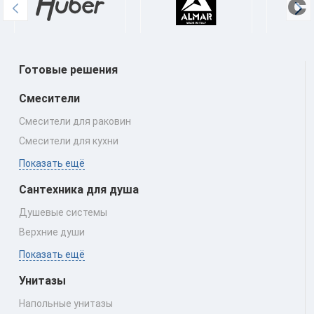
Готовые решения
Смесители
Смесители для раковин
Смесители для кухни
Показать ещё
Сантехника для душа
Душевые системы
Верхние души
Показать ещё
Унитазы
Напольные унитазы