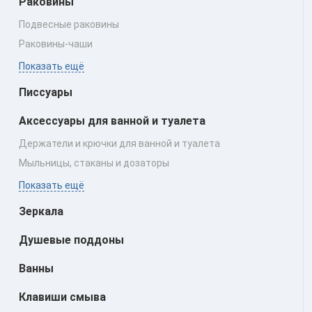
Раковины
Подвесные раковины
Раковины‑чаши
Показать ещё
Писсуары
Аксессуары для ванной и туалета
Держатели и крючки для ванной и туалета
Мыльницы, стаканы и дозаторы
Показать ещё
Зеркала
Душевые поддоны
Ванны
Клавиши смыва