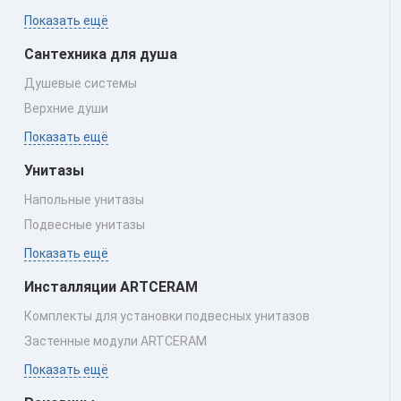
Показать ещё
Сантехника для душа
Душевые системы
Верхние души
Показать ещё
Унитазы
Напольные унитазы
Подвесные унитазы
Показать ещё
Инсталляции ARTCERAM
Комплекты для установки подвесных унитазов
Застенные модули ARTCERAM
Показать ещё