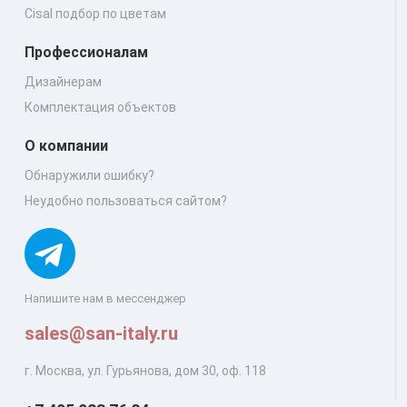
Cisal подбор по цветам
Профессионалам
Дизайнерам
Комплектация объектов
О компании
Обнаружили ошибку?
Неудобно пользоваться сайтом?
Напишите нам в мессенджер
sales@san-italy.ru
г. Москва, ул. Гурьянова, дом 30, оф. 118