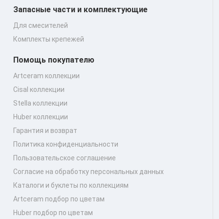
Запасные части и комплектующие
Для смесителей
Комплекты крепежей
Помощь покупателю
Artceram коллекции
Cisal коллекции
Stella коллекции
Huber коллекции
Гарантия и возврат
Политика конфиденциальности
Пользовательское соглашение
Согласие на обработку персональных данных
Каталоги и буклеты по коллекциям
Artceram подбор по цветам
Huber подбор по цветам