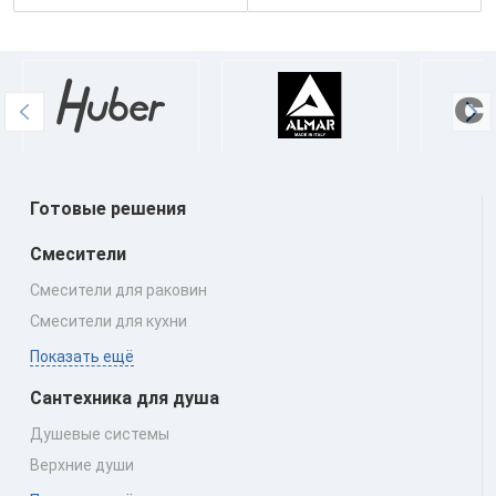
Готовые решения
Смесители
Смесители для раковин
Смесители для кухни
Показать ещё
Сантехника для душа
Душевые системы
Верхние души