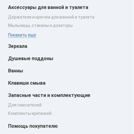
Аксессуары для ванной и туалета
Держатели и крючки для ванной и туалета
Мыльницы, стаканы и дозаторы
Показать ещё
Зеркала
Душевые поддоны
Ванны
Клавиши смыва
Запасные части и комплектующие
Для смесителей
Комплекты крепежей
Помощь покупателю