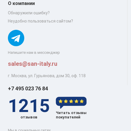
О компании
Обнаружили ошибку?
Неудобно пользоваться сайтом?
Напишите нам в мессенджер
sales@san-italy.ru
г. Москва, ул. Гурьянова, дом 30, оф. 118
+7 495 023 76 84
1215
Читать отзывы
отзывов
покупателей
Мы в социальных сетях