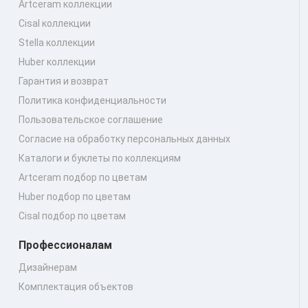
Artceram коллекции
Cisal коллекции
Stella коллекции
Huber коллекции
Гарантия и возврат
Политика конфиденциальности
Пользовательское соглашение
Согласие на обработку персональных данных
Каталоги и буклеты по коллекциям
Artceram подбор по цветам
Huber подбор по цветам
Cisal подбор по цветам
Профессионалам
Дизайнерам
Комплектация объектов