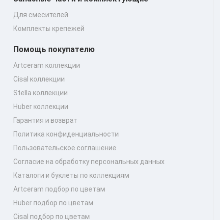
Для смесителей
Комплекты крепежей
Помощь покупателю
Artceram коллекции
Cisal коллекции
Stella коллекции
Huber коллекции
Гарантия и возврат
Политика конфиденциальности
Пользовательское соглашение
Согласие на обработку персональных данных
Каталоги и буклеты по коллекциям
Artceram подбор по цветам
Huber подбор по цветам
Cisal подбор по цветам