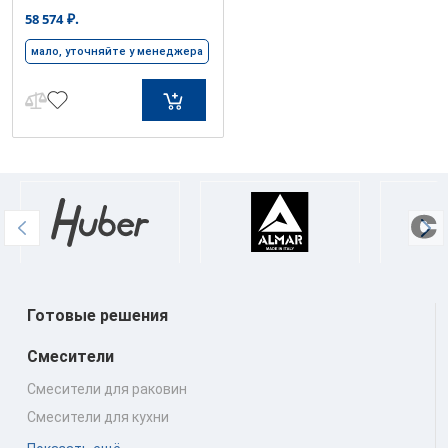
₽.
58 574
мало, уточняйте у менеджера
Готовые решения
Смесители
Смесители для раковин
Смесители для кухни