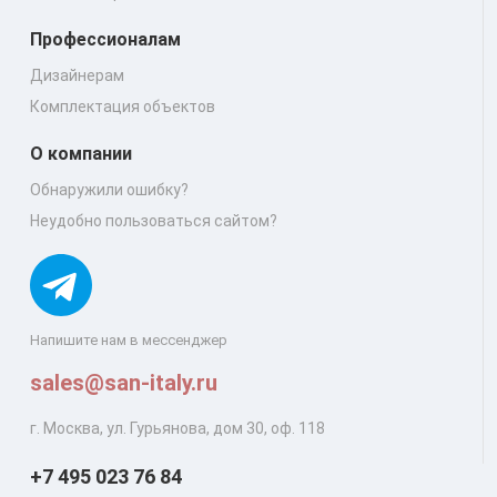
Профессионалам
Дизайнерам
Комплектация объектов
О компании
Обнаружили ошибку?
Неудобно пользоваться сайтом?
Напишите нам в мессенджер
sales@san-italy.ru
г. Москва, ул. Гурьянова, дом 30, оф. 118
+7 495 023 76 84