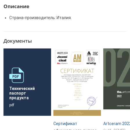
Описание
Страна-производитель: Италия.
Документы
Технический
паспорт
продукта
pdf
Сертификат
Artceram 202