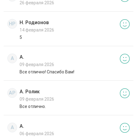
26 февраля 2026
Н. Родионов
НР
14 февраля 2026
5
А.
А
09 февраля 2026
Все отлично! Спасибо Вам!
А. Ролик
АР
09 февраля 2026
Все отлично.
А.
А
06 февраля 2026