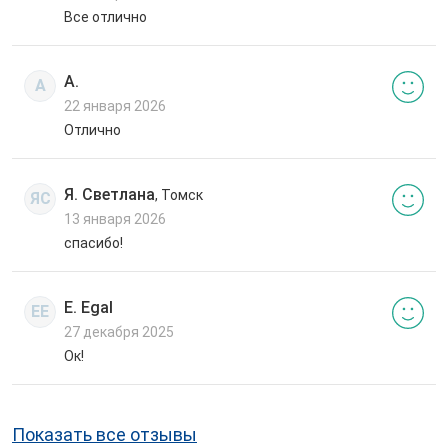
Все отлично
А.
А
22 января 2026
Отлично
Я. Светлана
, Томск
ЯС
13 января 2026
спасибо!
E. Egal
EE
27 декабря 2025
Ок!
Показать все отзывы