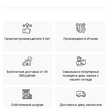
Гарантия производителя 5 лет
Произведено в Италии
Бесплатная доставка от 30
Самовывоз популярных
000 рублей
позиция в день заказа с
нашего склада
Собственный шоурум
Доставка в день заказа или