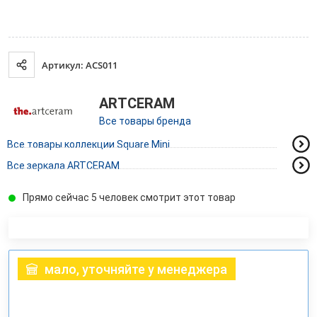
Артикул: ACS011
ARTCERAM
Все товары бренда
Все товары коллекции Square Mini
Все зеркала ARTCERAM
Прямо сейчас 5 человек смотрит этот товар
мало, уточняйте у менеджера