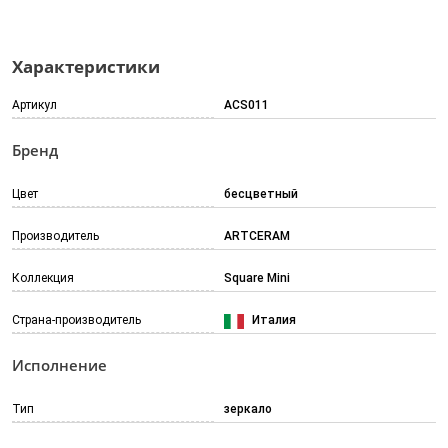
Характеристики
Артикул
ACS011
Бренд
Цвет
бесцветный
Производитель
ARTCERAM
Коллекция
Square Mini
Страна-производитель
Италия
Исполнение
Тип
зеркало