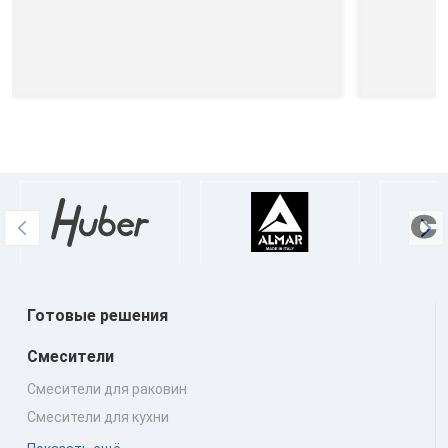
Готовые решения
Смесители
Смесители для раковин
Смесители для кухни