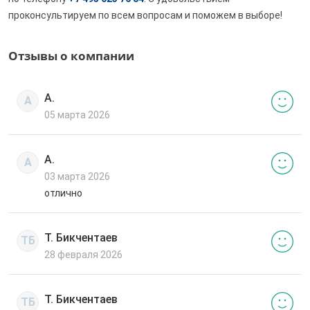
проконсультируем по всем вопросам и поможем в выборе!
Отзывы о компании
А.
А
05 марта 2026
А.
А
03 марта 2026
отлично
Т. Бикчентаев
ТБ
28 февраля 2026
Т. Бикчентаев
ТБ