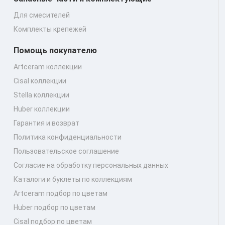
Для смесителей
Комплекты крепежей
Помощь покупателю
Artceram коллекции
Cisal коллекции
Stella коллекции
Huber коллекции
Гарантия и возврат
Политика конфиденциальности
Пользовательское соглашение
Согласие на обработку персональных данных
Каталоги и буклеты по коллекциям
Artceram подбор по цветам
Huber подбор по цветам
Cisal подбор по цветам