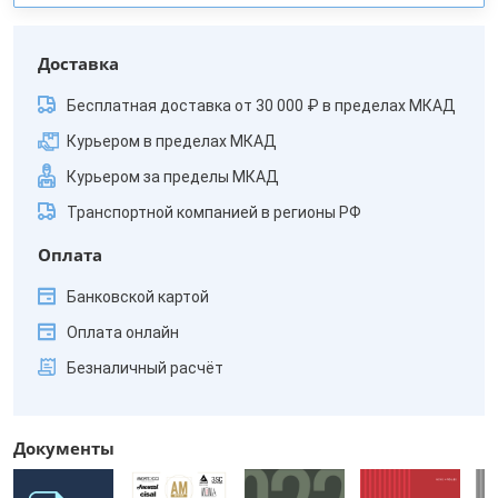
Доставка
Бесплатная доставка от 30 000 ₽ в пределах МКАД
Курьером в пределах МКАД
Курьером за пределы МКАД
Транспортной компанией в регионы РФ
Оплата
Банковской картой
Оплата онлайн
Безналичный расчёт
Документы