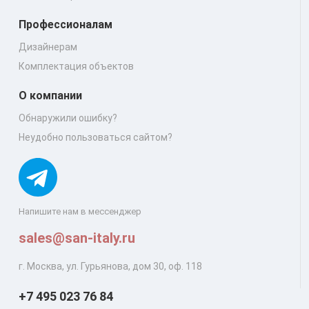
Профессионалам
Дизайнерам
Комплектация объектов
О компании
Обнаружили ошибку?
Неудобно пользоваться сайтом?
Напишите нам в мессенджер
sales@san-italy.ru
г. Москва, ул. Гурьянова, дом 30, оф. 118
+7 495 023 76 84