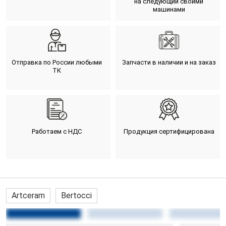
на следующий своими
машинами
Отправка по России любыми
Запчасти в наличии и на заказ
ТК
Работаем с НДС
Продукция сертифицирована
Artceram
Bertocci