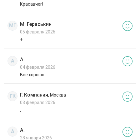
Красавчег!
М. Гераськин
МГ
05 февраля 2026
+
А.
А
04 февраля 2026
Все хорошо
Г. Компания
, Москва
ГК
03 февраля 2026
,
А.
А
28 января 2026