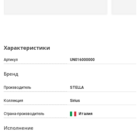
Характеристики
Артикул
UN016000000
Бренд
Производитель
STELLA
Коллекция
Sirius
Страна-производитель
Италия
Исполнение