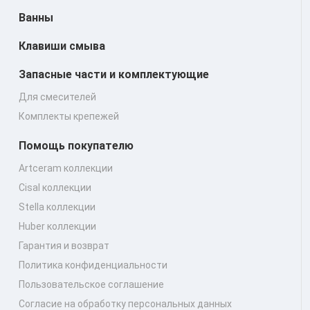
Ванны
Клавиши смыва
Запасные части и комплектующие
Для смесителей
Комплекты крепежей
Помощь покупателю
Artceram коллекции
Cisal коллекции
Stella коллекции
Huber коллекции
Гарантия и возврат
Политика конфиденциальности
Пользовательское соглашение
Согласие на обработку персональных данных