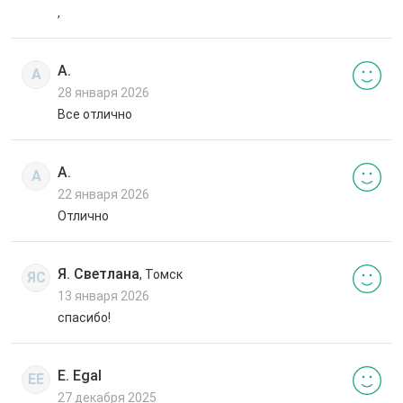
,
А.
А
28 января 2026
Все отлично
А.
А
22 января 2026
Отлично
Я. Светлана
, Томск
ЯС
13 января 2026
спасибо!
E. Egal
EE
27 декабря 2025