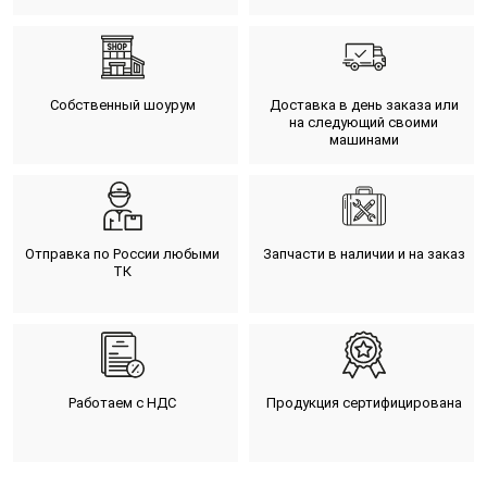
Собственный шоурум
Доставка в день заказа или
на следующий своими
машинами
Отправка по России любыми
Запчасти в наличии и на заказ
ТК
Работаем с НДС
Продукция сертифицирована