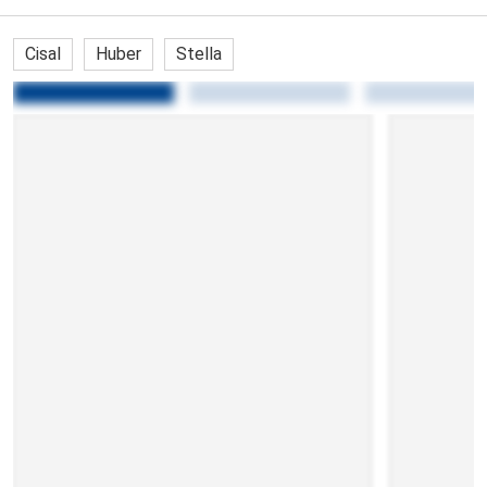
Cisal
Huber
Stella