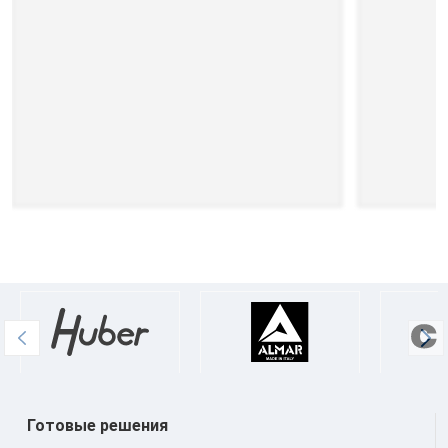
Готовые решения