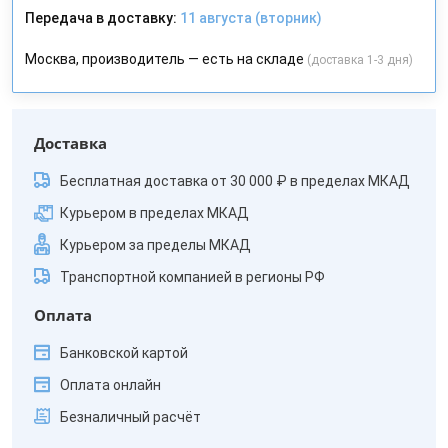
Передача в доставку:
11 августа (вторник)
Москва, производитель — есть на складе
(доставка 1-3 дня)
Доставка
Бесплатная доставка от 30 000 ₽ в пределах МКАД
Курьером в пределах МКАД
Курьером за пределы МКАД
Транспортной компанией в регионы РФ
Оплата
Банковской картой
Оплата онлайн
Безналичный расчёт