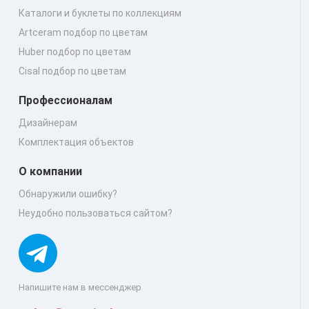
Каталоги и буклеты по коллекциям
Artceram подбор по цветам
Huber подбор по цветам
Cisal подбор по цветам
Профессионалам
Дизайнерам
Комплектация объектов
О компании
Обнаружили ошибку?
Неудобно пользоваться сайтом?
Напишите нам в мессенджер