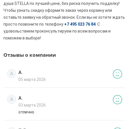
душа STELLA по лучшей цене, без риска получить подделку!
Чтобы узнать скидку оформите заказ через корзину или
оставьте заявку на обратный звонок. Если вы не хотите ждать
просто позвоните по телефону
+7 495 023 76 84
. С
удовольствием проконсультируем по всем вопросам и
поможем в выборе!
Отзывы о компании
А.
А
05 марта 2026
А.
А
03 марта 2026
отлично