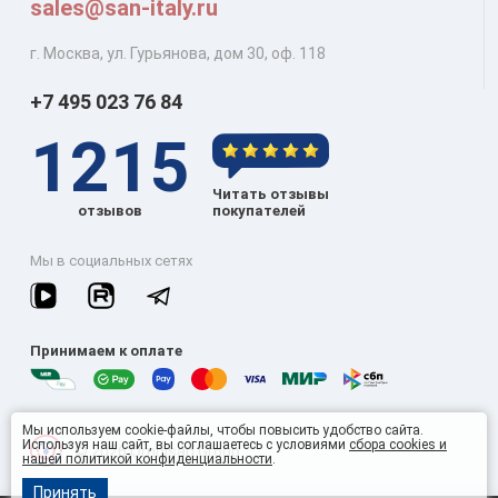
sales@san-italy.ru
г. Москва, ул. Гурьянова, дом 30, оф. 118
+7 495 023 76 84
1215
Читать отзывы
отзывов
покупателей
Мы в социальных сетях
Принимаем к оплате
Мы используем cookie-файлы, чтобы повысить удобство сайта.
Используя наш сайт, вы соглашаетесь с условиями
сбора cookies и
© 2026 Omnisan Group
нашей политикой конфиденциальности
.
Принять