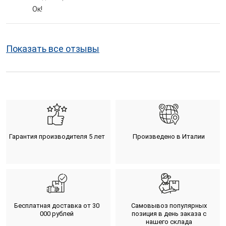
Ок!
Показать все отзывы
Гарантия производителя 5 лет
Произведено в Италии
Бесплатная доставка от 30
Самовывоз популярных
000 рублей
позиция в день заказа с
нашего склада