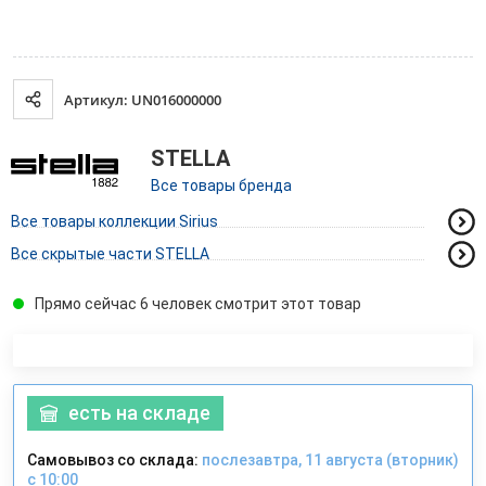
Артикул: UN016000000
STELLA
Все товары бренда
Все товары коллекции Sirius
Все скрытые части STELLA
Прямо сейчас 6 человек смотрит этот товар
есть на складе
Самовывоз со склада:
послезавтра, 11 августа (вторник)
с 10:00