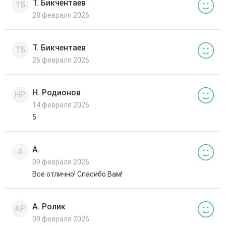
Т. Бикчентаев
ТБ
28 февраля 2026
Т. Бикчентаев
ТБ
26 февраля 2026
Н. Родионов
НР
14 февраля 2026
5
А.
А
09 февраля 2026
Все отлично! Спасибо Вам!
А. Ролик
АР
09 февраля 2026