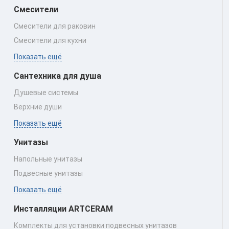
Смесители
Смесители для раковин
Смесители для кухни
Показать ещё
Сантехника для душа
Душевые системы
Верхние души
Показать ещё
Унитазы
Напольные унитазы
Подвесные унитазы
Показать ещё
Инсталляции ARTCERAM
Комплекты для установки подвесных унитазов