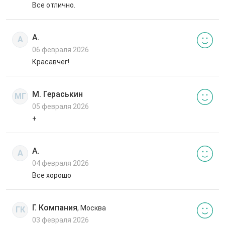
Все отлично.
А.
А
06 февраля 2026
Красавчег!
М. Гераськин
МГ
05 февраля 2026
+
А.
А
04 февраля 2026
Все хорошо
Г. Компания
, Москва
ГК
03 февраля 2026