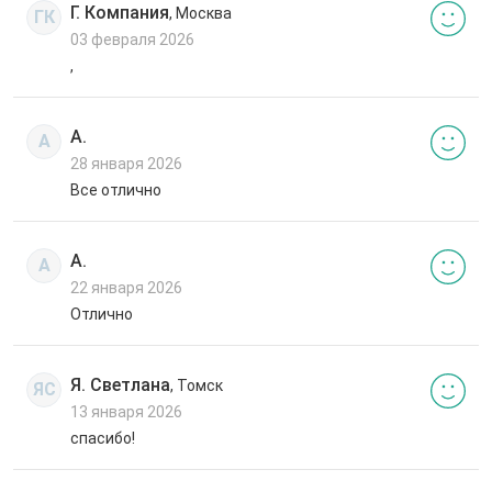
Г. Компания
, Москва
ГК
03 февраля 2026
,
А.
А
28 января 2026
Все отлично
А.
А
22 января 2026
Отлично
Я. Светлана
, Томск
ЯС
13 января 2026
спасибо!