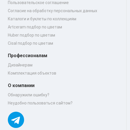
Пользовательское соглашение
Согласие на обработку персональных данных
Каталоги и буклеты по коллекциям
Artceram подбор по цветам
Huber подбор по цветам
Cisal подбор по цветам
Профессионалам
Дизайнерам
Комплектация объектов
О компании
Обнаружили ошибку?
Неудобно пользоваться сайтом?