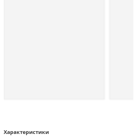
Характеристики