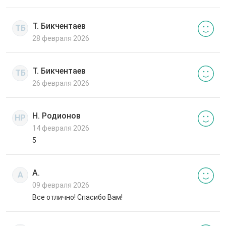
Т. Бикчентаев
ТБ
28 февраля 2026
Т. Бикчентаев
ТБ
26 февраля 2026
Н. Родионов
НР
14 февраля 2026
5
А.
А
09 февраля 2026
Все отлично! Спасибо Вам!