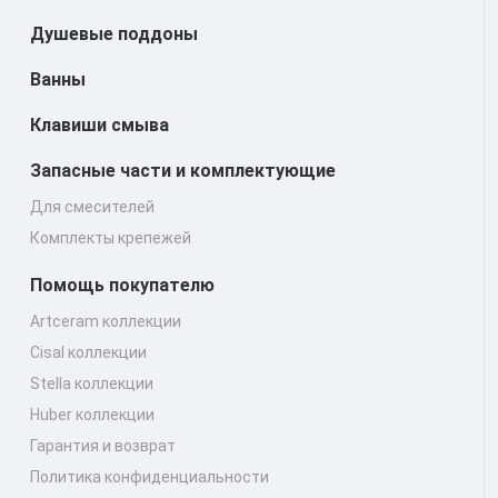
Душевые поддоны
Ванны
Клавиши смыва
Запасные части и комплектующие
Для смесителей
Комплекты крепежей
Помощь покупателю
Artceram коллекции
Cisal коллекции
Stella коллекции
Huber коллекции
Гарантия и возврат
Политика конфиденциальности