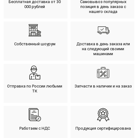
Бесплатная доставка от 30
Самовывоз популярных
000 рублей
позиция в день заказа с
нашего склада
Собственный шоурум
Доставка в день заказа или
на следующий своими
машинами
Отправка по России любыми
Запчасти в наличии и на заказ
ТК
Работаем с НДС
Продукция сертифицирована