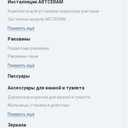
Инсталляции ARTCERAM
Комплекты для установки подвесных унитазов
Застенные модули ARTCERAM
Показать ещё
Раковины
Подвесные раковины
Раковины‑чаши
Показать ещё
Писсуары
Аксессуары для ванной и туалета
Держатели и крючки для ванной и туалета
Мыльницы, стаканы и дозаторы
Показать ещё
Зеркала