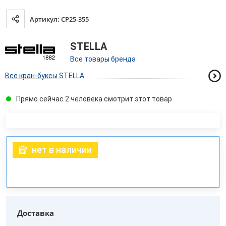
Артикул: CP25-355
STELLA
Все товары бренда
Все кран-буксы STELLA
Прямо сейчас 2 человека смотрит этот товар
нет в наличии
Доставка