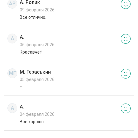
А. Ролик
АР
09 февраля 2026
Все отлично.
А.
А
06 февраля 2026
Красавчег!
М. Гераськин
МГ
05 февраля 2026
+
А.
А
04 февраля 2026
Все хорошо