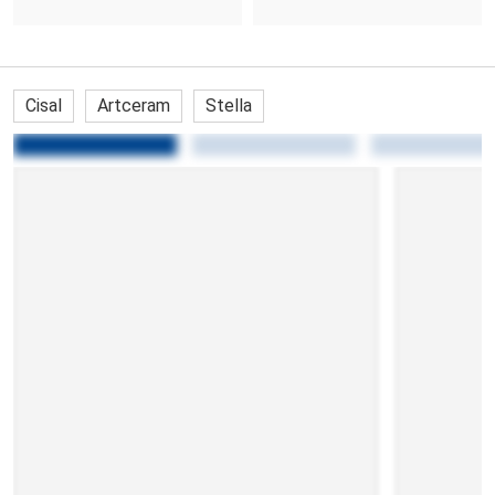
Cisal
Artceram
Stella