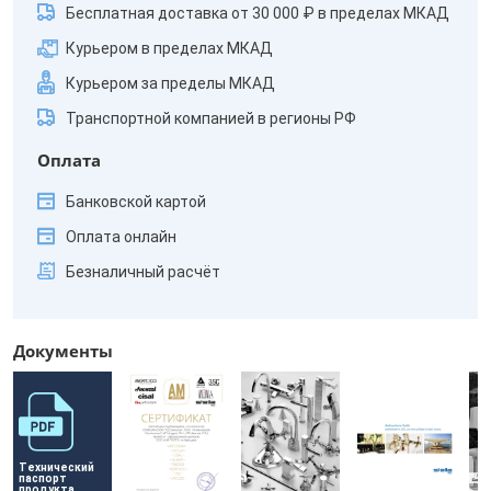
Бесплатная доставка от 30 000 ₽ в пределах МКАД
Курьером в пределах МКАД
Курьером за пределы МКАД
Транспортной компанией в регионы РФ
Оплата
Банковской картой
Оплата онлайн
Безналичный расчёт
Документы
Технический 
паспорт 
продукта