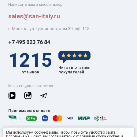
Напишите нам в мессенджер
sales@san-italy.ru
г. Москва, ул. Гурьянова, дом 30, оф. 118
+7 495 023 76 84
1215
Читать отзывы
отзывов
покупателей
Мы в социальных сетях
Принимаем к оплате
Мы используем cookie-файлы, чтобы повысить удобство сайта.
Используя наш сайт, вы соглашаетесь с условиями
сбора cookies и