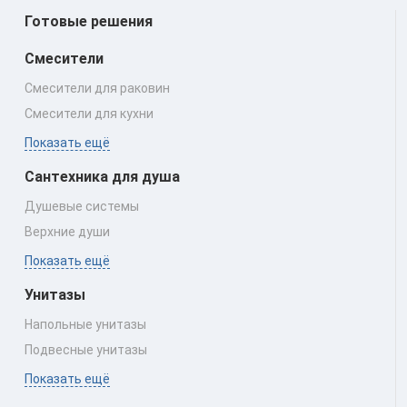
Готовые решения
Смесители
Смесители для раковин
Смесители для кухни
Показать ещё
Сантехника для душа
Душевые системы
Верхние души
Показать ещё
Унитазы
Напольные унитазы
Подвесные унитазы
Показать ещё