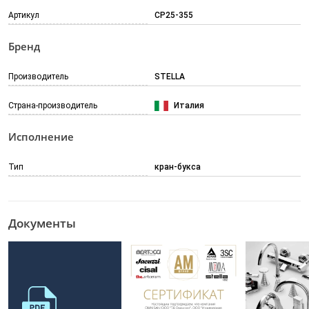
Артикул
CP25-355
Бренд
Производитель
STELLA
Страна-производитель
Италия
Исполнение
Тип
кран-букса
Документы