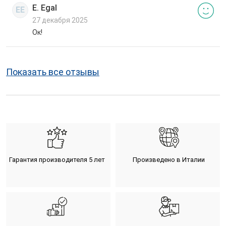
E. Egal
EE
27 декабря 2025
Ок!
Показать все отзывы
Гарантия производителя 5 лет
Произведено в Италии