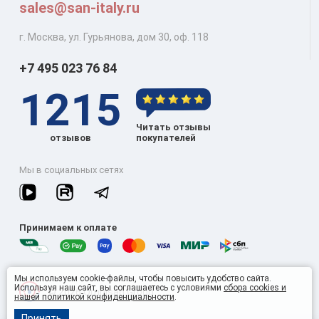
sales@san-italy.ru
г. Москва, ул. Гурьянова, дом 30, оф. 118
+7 495 023 76 84
1215
Читать отзывы
отзывов
покупателей
Мы в социальных сетях
Принимаем к оплате
Мы используем cookie-файлы, чтобы повысить удобство сайта.
Используя наш сайт, вы соглашаетесь с условиями
сбора cookies и
© 2026 Omnisan Group
нашей политикой конфиденциальности
.
Принять