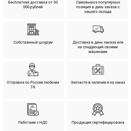
Бесплатная доставка от 30
Самовывоз популярных
000 рублей
позиция в день заказа с
нашего склада
Собственный шоурум
Доставка в день заказа или
на следующий своими
машинами
Отправка по России любыми
Запчасти в наличии и на заказ
ТК
Работаем с НДС
Продукция сертифицирована