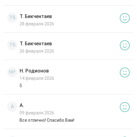
Т. Бикчентаев
ТБ
28 февраля 2026
Т. Бикчентаев
ТБ
26 февраля 2026
Н. Родионов
НР
14 февраля 2026
5
А.
А
09 февраля 2026
Все отлично! Спасибо Вам!