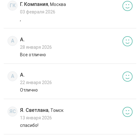
Г. Компания
, Москва
ГК
03 февраля 2026
,
А.
А
28 января 2026
Все отлично
А.
А
22 января 2026
Отлично
Я. Светлана
, Томск
ЯС
13 января 2026
спасибо!