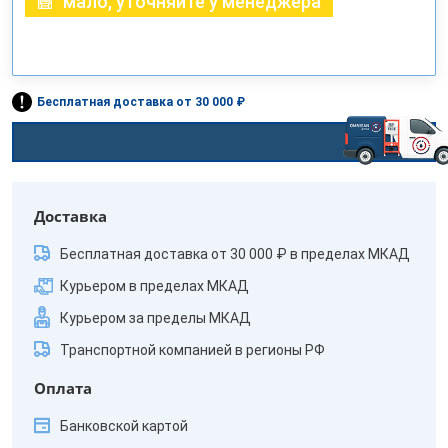
мало, уточняйте у менеджера
Бесплатная доставка от 30 000 ₽
Доставка
Бесплатная доставка от 30 000 ₽ в пределах МКАД
Курьером в пределах МКАД
Курьером за пределы МКАД
Транспортной компанией в регионы РФ
Оплата
Банковской картой