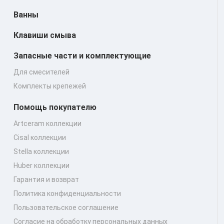
Ванны
Клавиши смыва
Запасные части и комплектующие
Для смесителей
Комплекты крепежей
Помощь покупателю
Artceram коллекции
Cisal коллекции
Stella коллекции
Huber коллекции
Гарантия и возврат
Политика конфиденциальности
Пользовательское соглашение
Согласие на обработку персональных данных