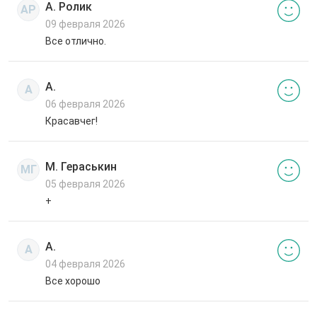
А. Ролик
АР
09 февраля 2026
Все отлично.
А.
А
06 февраля 2026
Красавчег!
М. Гераськин
МГ
05 февраля 2026
+
А.
А
04 февраля 2026
Все хорошо