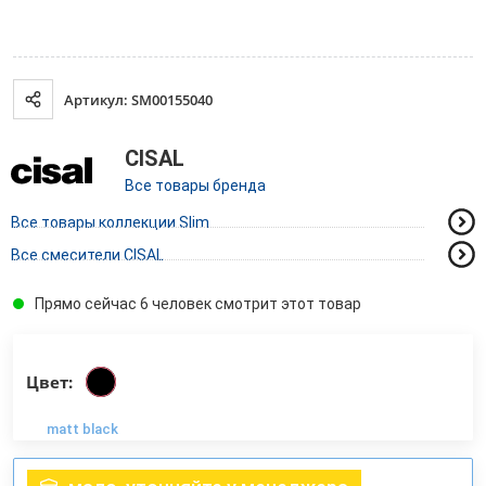
Артикул: SM00155040
CISAL
Все товары бренда
Все товары коллекции Slim
Все смесители CISAL
Прямо сейчас 6 человек смотрит этот товар
Цвет:
matt black