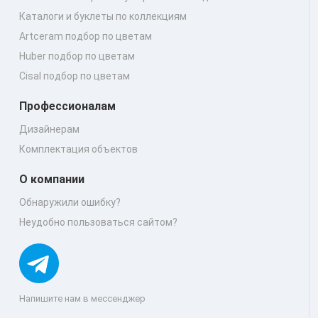
Каталоги и буклеты по коллекциям
Artceram подбор по цветам
Huber подбор по цветам
Cisal подбор по цветам
Профессионалам
Дизайнерам
Комплектация объектов
О компании
Обнаружили ошибку?
Неудобно пользоваться сайтом?
Напишите нам в мессенджер