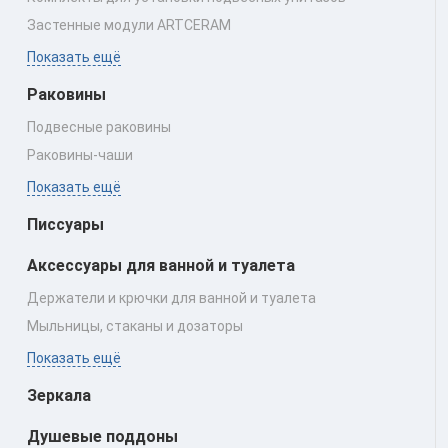
Застенные модули ARTCERAM
Показать ещё
Раковины
Подвесные раковины
Раковины‑чаши
Показать ещё
Писсуары
Аксессуары для ванной и туалета
Держатели и крючки для ванной и туалета
Мыльницы, стаканы и дозаторы
Показать ещё
Зеркала
Душевые поддоны