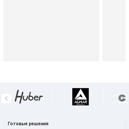
Готовые решения