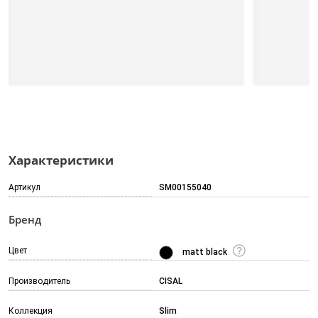
Характеристики
Артикул
SM00155040
Бренд
Цвет
matt black
Производитель
CISAL
Коллекция
Slim