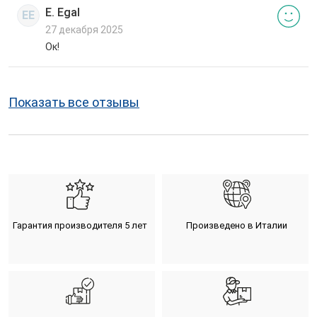
E. Egal
EE
27 декабря 2025
Ок!
Показать все отзывы
Гарантия производителя 5 лет
Произведено в Италии