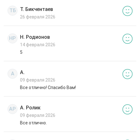
Т. Бикчентаев
ТБ
26 февраля 2026
Н. Родионов
НР
14 февраля 2026
5
А.
А
09 февраля 2026
Все отлично! Спасибо Вам!
А. Ролик
АР
09 февраля 2026
Все отлично.