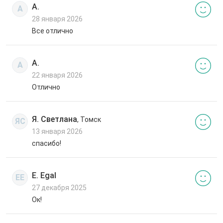
А.
А
28 января 2026
Все отлично
А.
А
22 января 2026
Отлично
Я. Светлана
, Томск
ЯС
13 января 2026
спасибо!
E. Egal
EE
27 декабря 2025
Ок!