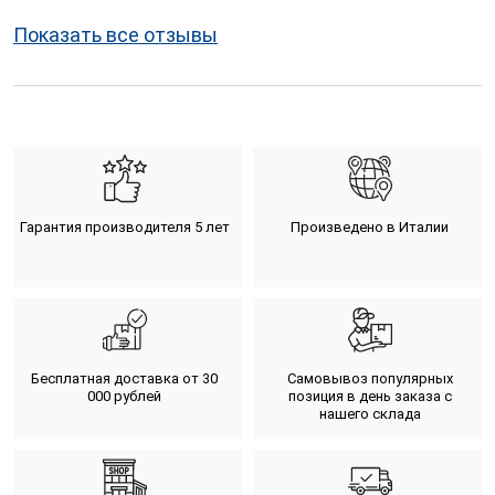
Показать все отзывы
Гарантия производителя 5 лет
Произведено в Италии
Бесплатная доставка от 30
Самовывоз популярных
000 рублей
позиция в день заказа с
нашего склада