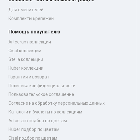
Для смесителей
Комплекты крепежей
Помощь покупателю
Artceram коллекции
Cisal коллекции
Stella коллекции
Huber коллекции
Гарантия и возврат
Политика конфиденциальности
Пользовательское соглашение
Согласие на обработку персональных данных
Каталоги и буклеты по коллекциям
Artceram подбор по цветам
Huber подбор по цветам
Cisal подбор по цветам