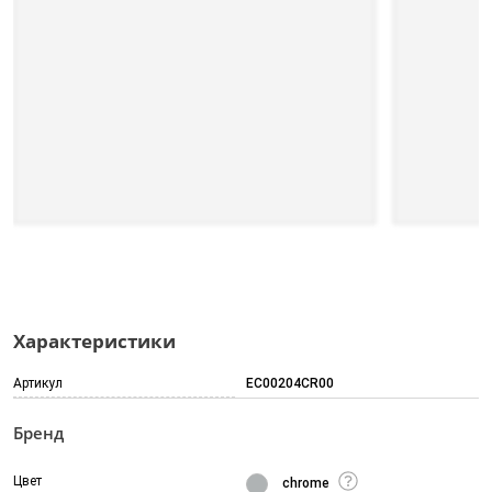
Характеристики
Артикул
EC00204CR00
Бренд
Цвет
chrome