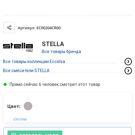
Артикул: EC00204CR00
STELLA
Все товары бренда
Все товары коллекции Eccelsa
Все смесители STELLA
Прямо сейчас 6 человек смотрит этот товар
Цвет:
chrome