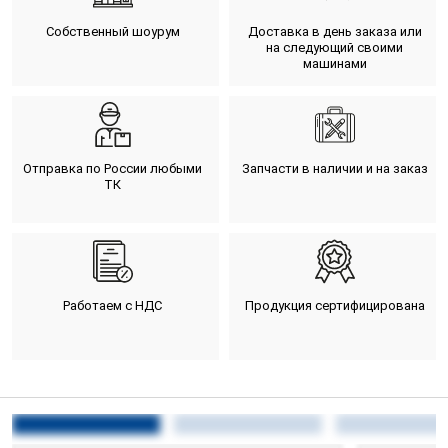
Собственный шоурум
Доставка в день заказа или
на следующий своими
машинами
Отправка по России любыми
Запчасти в наличии и на заказ
ТК
Работаем с НДС
Продукция сертифицирована