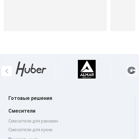
Готовые решения
Смесители
Смесители для раковин
Смесители для кухни