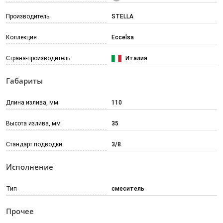
Производитель
STELLA
Коллекция
Eccelsa
Страна-производитель
Италия
Габариты
Длина излива, мм
110
Высота излива, мм
35
Стандарт подводки
3/8
Исполнение
Тип
смеситель
Прочее