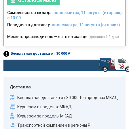
осталось мало
Самовывоз со склада:
послезавтра, 11 августа (вторник)
с 10:00
Передача в доставку:
послезавтра, 11 августа (вторник)
Москва, производитель — есть на складе
(доставка 1-3 дня)
Бесплатная доставка от 30 000 ₽
Доставка
Бесплатная доставка от 30 000 ₽ в пределах МКАД
Курьером в пределах МКАД
Курьером за пределы МКАД
Транспортной компанией в регионы РФ