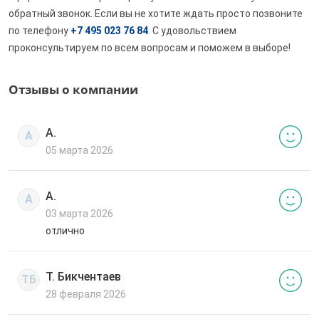
обратный звонок. Если вы не хотите ждать просто позвоните
по телефону
+7 495 023 76 84
. С удовольствием
проконсультируем по всем вопросам и поможем в выборе!
Отзывы о компании
А.
А
05 марта 2026
А.
А
03 марта 2026
отлично
Т. Бикчентаев
ТБ
28 февраля 2026