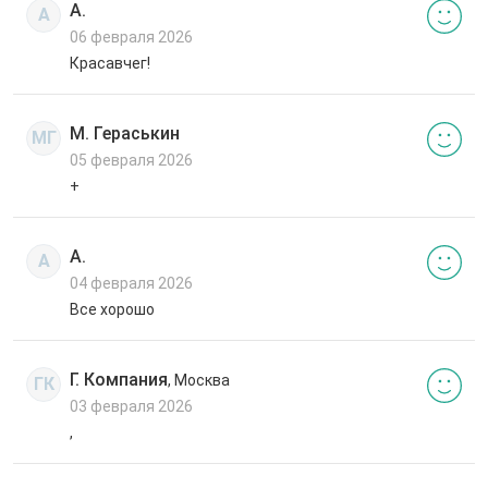
А.
А
06 февраля 2026
Красавчег!
М. Гераськин
МГ
05 февраля 2026
+
А.
А
04 февраля 2026
Все хорошо
Г. Компания
, Москва
ГК
03 февраля 2026
,