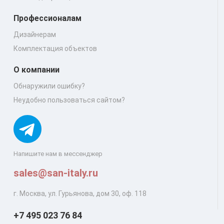
Профессионалам
Дизайнерам
Комплектация объектов
О компании
Обнаружили ошибку?
Неудобно пользоваться сайтом?
Напишите нам в мессенджер
sales@san-italy.ru
г. Москва, ул. Гурьянова, дом 30, оф. 118
+7 495 023 76 84