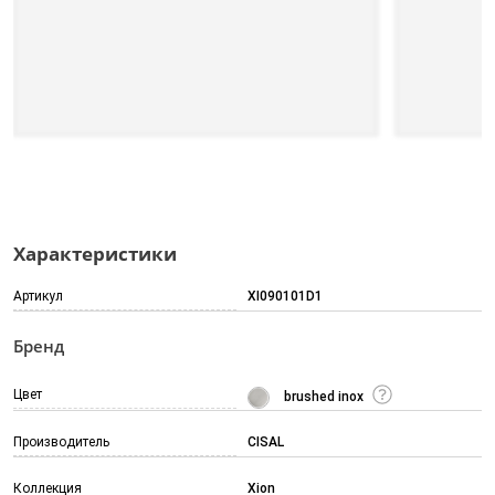
Характеристики
Артикул
XI090101D1
Бренд
Цвет
brushed inox
Производитель
CISAL
Коллекция
Xion