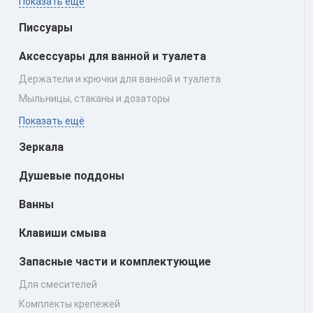
Показать ещё
Писсуары
Аксессуары для ванной и туалета
Держатели и крючки для ванной и туалета
Мыльницы, стаканы и дозаторы
Показать ещё
Зеркала
Душевые поддоны
Ванны
Клавиши смыва
Запасные части и комплектующие
Для смесителей
Комплекты крепежей