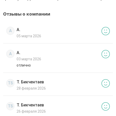
Отзывы о компании
А.
А
05 марта 2026
А.
А
03 марта 2026
отлично
Т. Бикчентаев
ТБ
28 февраля 2026
Т. Бикчентаев
ТБ
26 февраля 2026