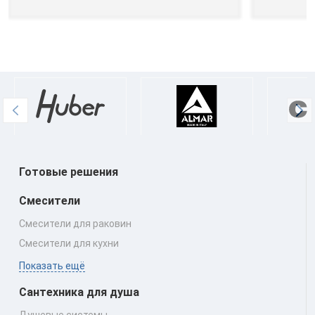
Готовые решения
Смесители
Смесители для раковин
Смесители для кухни
Показать ещё
Сантехника для душа
Душевые системы