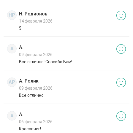
Н. Родионов
НР
14 февраля 2026
5
А.
А
09 февраля 2026
Все отлично! Спасибо Вам!
А. Ролик
АР
09 февраля 2026
Все отлично.
А.
А
06 февраля 2026
Красавчег!