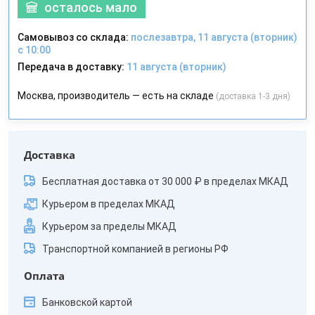
осталось мало
Самовывоз со склада:
послезавтра, 11 августа (вторник)
с 10:00
Передача в доставку:
11 августа (вторник)
Москва, производитель — есть на складе
(доставка 1-3 дня)
Доставка
Бесплатная доставка от 30 000 ₽ в пределах МКАД
Курьером в пределах МКАД
Курьером за пределы МКАД
Транспортной компанией в регионы РФ
Оплата
Банковской картой