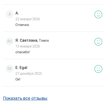
А.
А
22 января 2026
Отлично
Я. Светлана
, Томск
ЯС
13 января 2026
спасибо!
E. Egal
EE
27 декабря 2025
Ок!
Показать все отзывы