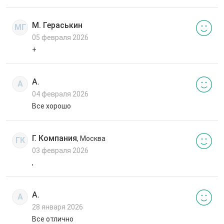
М. Гераськин
МГ
05 февраля 2026
+
А.
А
04 февраля 2026
Все хорошо
Г. Компания
, Москва
ГК
03 февраля 2026
,
А.
А
28 января 2026
Все отлично