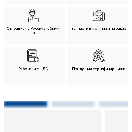
Отправка по России любыми
Запчасти в наличии и на заказ
ТК
Работаем с НДС
Продукция сертифицирована