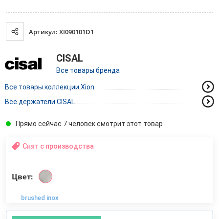
Артикул: XI090101D1
CISAL
Все товары бренда
Все товары коллекции Xion
Все держатели CISAL
Прямо сейчас 7 человек смотрит этот товар
Снят с производства
Цвет:
brushed inox