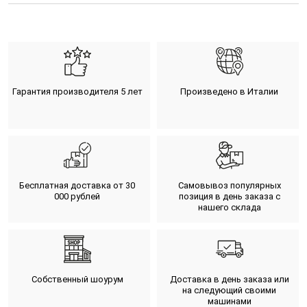
Гарантия производителя 5 лет
Произведено в Италии
Бесплатная доставка от 30
Самовывоз популярных
000 рублей
позиция в день заказа с
нашего склада
Собственный шоурум
Доставка в день заказа или
на следующий своими
машинами