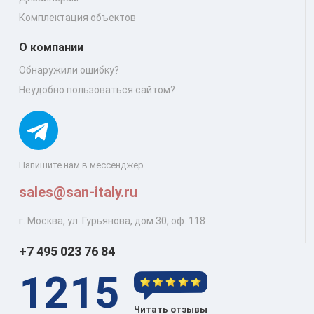
Комплектация объектов
О компании
Обнаружили ошибку?
Неудобно пользоваться сайтом?
Напишите нам в мессенджер
sales@san-italy.ru
г. Москва, ул. Гурьянова, дом 30, оф. 118
+7 495 023 76 84
1215
Читать отзывы