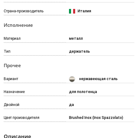
Страна-производитель
Италия
Исполнение
Материал
металл
Тип
держатель
Прочее
Вариант
нержавеющая сталь
Назначение
для полотенца
Двойной
да
Цвет производителя
Brushed Inox (Inox Spazzolato)
Описание