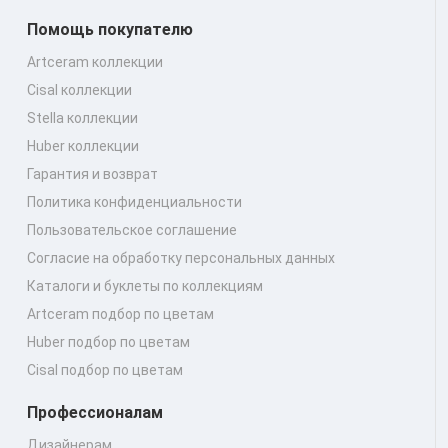
Помощь покупателю
Artceram коллекции
Cisal коллекции
Stella коллекции
Huber коллекции
Гарантия и возврат
Политика конфиденциальности
Пользовательское соглашение
Согласие на обработку персональных данных
Каталоги и буклеты по коллекциям
Artceram подбор по цветам
Huber подбор по цветам
Cisal подбор по цветам
Профессионалам
Дизайнерам