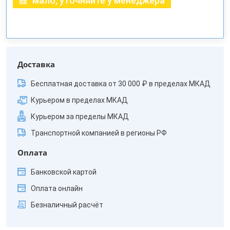
мало, уточняйте у менеджера
Доставка
Бесплатная доставка от 30 000 ₽ в пределах МКАД
Курьером в пределах МКАД
Курьером за пределы МКАД
Транспортной компанией в регионы РФ
Оплата
Банковской картой
Оплата онлайн
Безналичный расчёт