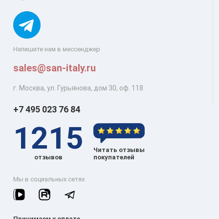
Напишите нам в мессенджер
sales@san-italy.ru
г. Москва, ул. Гурьянова, дом 30, оф. 118
+7 495 023 76 84
1215
Читать отзывы
отзывов
покупателей
Мы в социальных сетях
Принимаем к оплате