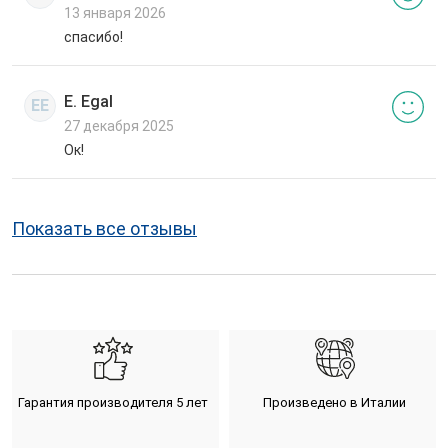
13 января 2026
спасибо!
E. Egal
EE
27 декабря 2025
Ок!
Показать все отзывы
Гарантия производителя 5 лет
Произведено в Италии