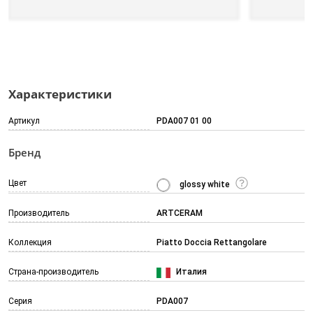
Характеристики
Артикул
PDA007 01 00
Бренд
Цвет
glossy white
Производитель
ARTCERAM
Коллекция
Piatto Doccia Rettangolare
Страна-производитель
Италия
Серия
PDA007