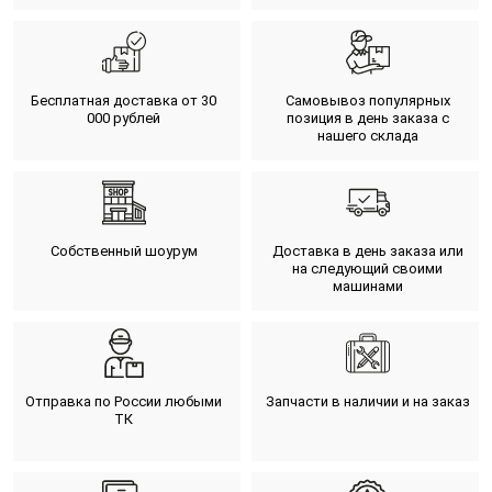
Бесплатная доставка от 30
Самовывоз популярных
000 рублей
позиция в день заказа с
нашего склада
Собственный шоурум
Доставка в день заказа или
на следующий своими
машинами
Отправка по России любыми
Запчасти в наличии и на заказ
ТК