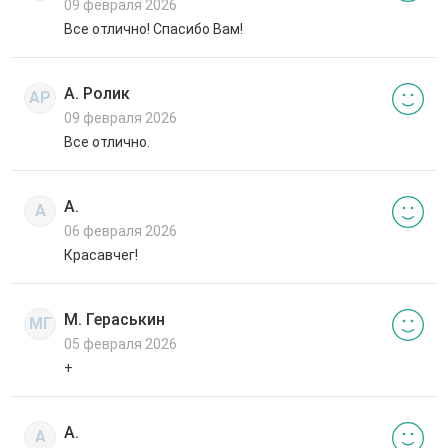
09 февраля 2026
Все отлично! Спасибо Вам!
А. Ролик
АР
09 февраля 2026
Все отлично.
А.
А
06 февраля 2026
Красавчег!
М. Гераськин
МГ
05 февраля 2026
+
А.
А