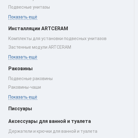
Подвесные унитазы
Показать ещё
Инсталляции ARTCERAM
Комплекты для установки подвесных унитазов
Застенные модули ARTCERAM
Показать ещё
Раковины
Подвесные раковины
Раковины‑чаши
Показать ещё
Писсуары
Аксессуары для ванной и туалета
Держатели и крючки для ванной и туалета