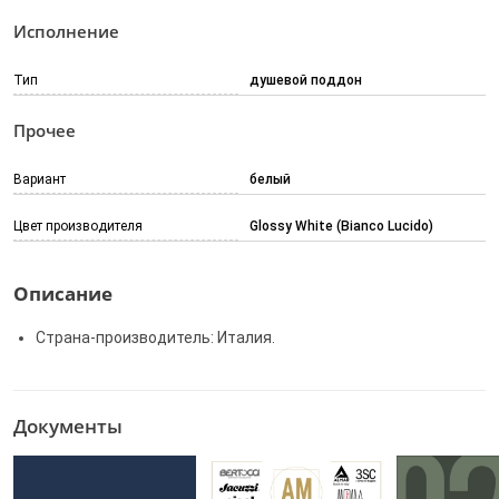
Исполнение
Тип
душевой поддон
Прочее
Вариант
белый
Цвет производителя
Glossy White (Bianco Lucido)
Описание
Страна-производитель: Италия.
Документы