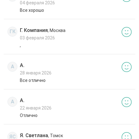
04 февраля 2026
Все хорошо
Г. Компания
, Москва
ГК
03 февраля 2026
,
А.
А
28 января 2026
Все отлично
А.
А
22 января 2026
Отлично
Я. Светлана
, Томск
ЯС