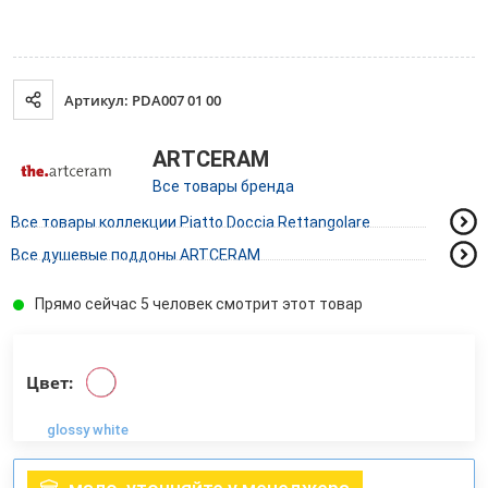
Артикул: PDA007 01 00
ARTCERAM
Все товары бренда
Все товары коллекции Piatto Doccia Rettangolare
Все душевые поддоны ARTCERAM
Прямо сейчас 5 человек смотрит этот товар
Цвет:
glossy white