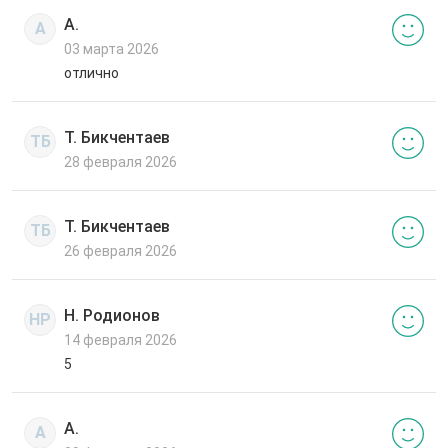
А.
А
03 марта 2026
отлично
Т. Бикчентаев
ТБ
28 февраля 2026
Т. Бикчентаев
ТБ
26 февраля 2026
Н. Родионов
НР
14 февраля 2026
5
А.
А