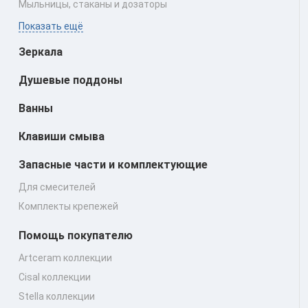
Мыльницы, стаканы и дозаторы
Показать ещё
Зеркала
Душевые поддоны
Ванны
Клавиши смыва
Запасные части и комплектующие
Для смесителей
Комплекты крепежей
Помощь покупателю
Artceram коллекции
Cisal коллекции
Stella коллекции