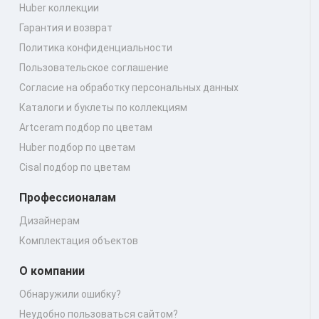
Huber коллекции
Гарантия и возврат
Политика конфиденциальности
Пользовательское соглашение
Согласие на обработку персональных данных
Каталоги и буклеты по коллекциям
Artceram подбор по цветам
Huber подбор по цветам
Cisal подбор по цветам
Профессионалам
Дизайнерам
Комплектация объектов
О компании
Обнаружили ошибку?
Неудобно пользоваться сайтом?