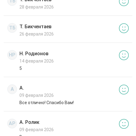
ТБ
28 февраля 2026
Т. Бикчентаев
ТБ
26 февраля 2026
Н. Родионов
НР
14 февраля 2026
5
А.
А
09 февраля 2026
Все отлично! Спасибо Вам!
А. Ролик
АР
09 февраля 2026