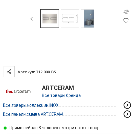
Артикул: 712.000.BS
ARTCERAM
Все товары бренда
Все товары коллекции INOX
Все панели смыва ARTCERAM
Прямо сейчас 8 человек смотрит этот товар