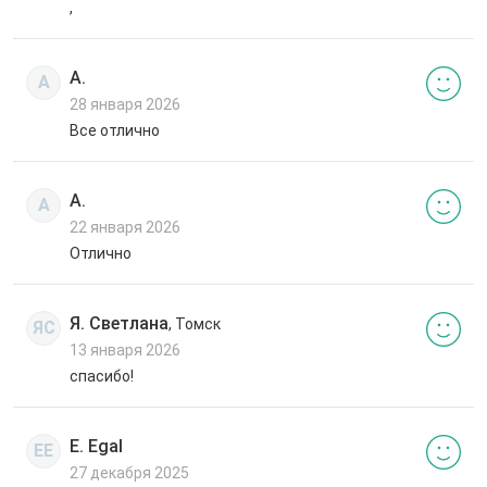
,
А.
А
28 января 2026
Все отлично
А.
А
22 января 2026
Отлично
Я. Светлана
, Томск
ЯС
13 января 2026
спасибо!
E. Egal
EE
27 декабря 2025