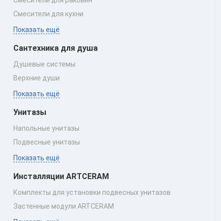
Смесители для раковин
Смесители для кухни
Показать ещё
Сантехника для душа
Душевые системы
Верхние души
Показать ещё
Унитазы
Напольные унитазы
Подвесные унитазы
Показать ещё
Инсталляции ARTCERAM
Комплекты для установки подвесных унитазов
Застенные модули ARTCERAM