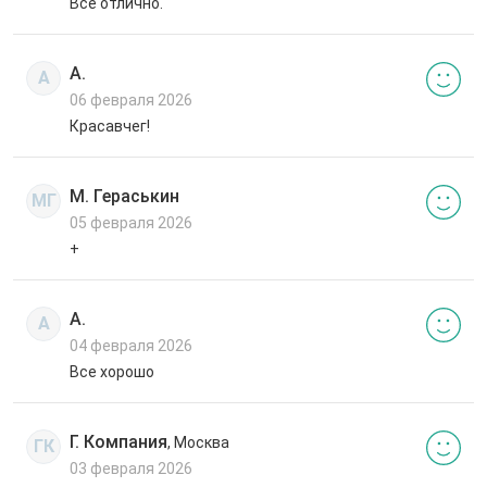
Все отлично.
А.
А
06 февраля 2026
Красавчег!
М. Гераськин
МГ
05 февраля 2026
+
А.
А
04 февраля 2026
Все хорошо
Г. Компания
, Москва
ГК
03 февраля 2026