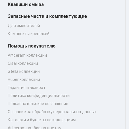
Клавиши смыва
Запасные части и комплектующие
Для смесителей
Комплекты крепежей
Помощь покупателю
Artceram коллекции
Cisal коллекции
Stella коллекции
Huber коллекции
Гарантия и возврат
Политика конфиденциальности
Пользовательское соглашение
Согласие на обработку персональных данных
Каталоги и буклеты по коллекциям
Artceram подбор по цветам