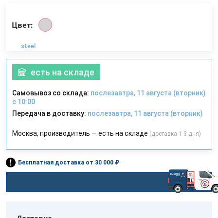
Цвет:
steel
есть на складе
Самовывоз со склада:
послезавтра, 11 августа (вторник)
с 10:00
Передача в доставку:
послезавтра, 11 августа (вторник)
Москва, производитель — есть на складе
(доставка 1-3 дня)
Бесплатная доставка от 30 000 ₽