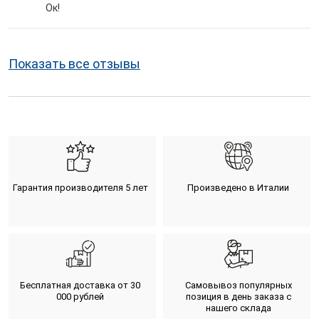
Ок!
Показать все отзывы
Гарантия производителя 5 лет
Произведено в Италии
Бесплатная доставка от 30
Самовывоз популярных
000 рублей
позиция в день заказа с
нашего склада