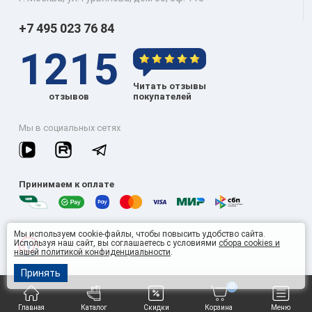
+7 495 023 76 84
1215
Читать отзывы
отзывов
покупателей
Мы в социальных сетях
Принимаем к оплате
Мы используем cookie-файлы, чтобы повысить удобство сайта.
Используя наш сайт, вы соглашаетесь с условиями
сбора cookies и
© 2026 Omnisan Group
нашей политикой конфиденциальности
.
Принять
0
Главная
Каталог
Скидки
Корзина
Меню