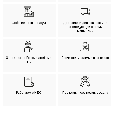
Собственный шоурум
Доставка в день заказа или
на следующий своими
машинами
Отправка по России любыми
Запчасти в наличии и на заказ
ТК
Работаем с НДС
Продукция сертифицирована