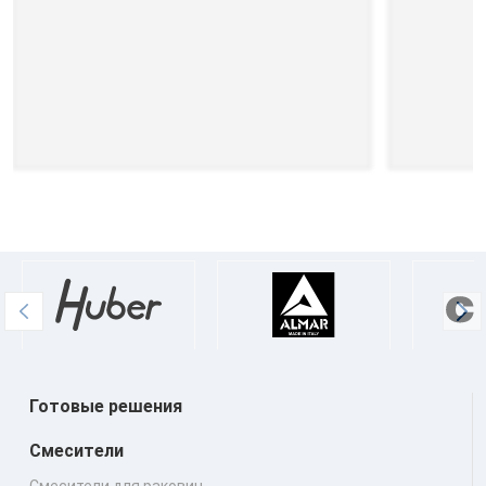
Готовые решения
Смесители