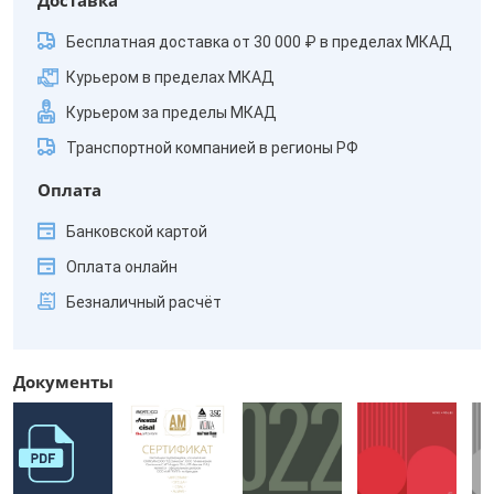
Доставка
Бесплатная доставка от 30 000 ₽ в пределах МКАД
Курьером в пределах МКАД
Курьером за пределы МКАД
Транспортной компанией в регионы РФ
Оплата
Банковской картой
Оплата онлайн
Безналичный расчёт
Документы