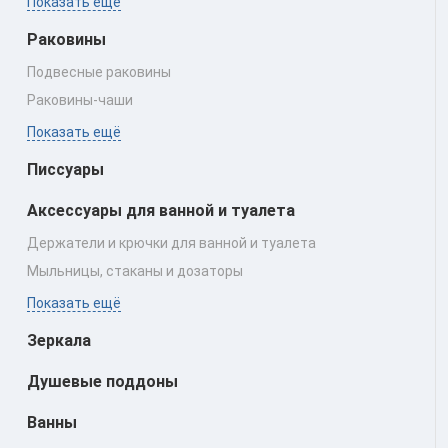
Показать ещё
Раковины
Подвесные раковины
Раковины‑чаши
Показать ещё
Писсуары
Аксессуары для ванной и туалета
Держатели и крючки для ванной и туалета
Мыльницы, стаканы и дозаторы
Показать ещё
Зеркала
Душевые поддоны
Ванны