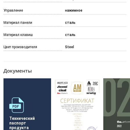
Управление
нажимное
Материал панели
сталь
Материал клавиш
сталь
Цвет производителя
Steel
Документы
Технический
паспорт
продукта