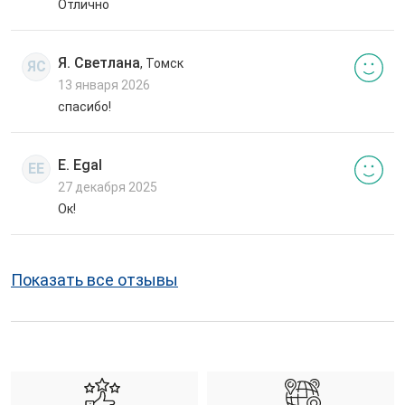
Отлично
Я. Светлана
, Томск
ЯС
13 января 2026
спасибо!
E. Egal
EE
27 декабря 2025
Ок!
Показать все отзывы