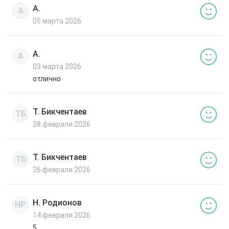
А.
А
05 марта 2026
А.
А
03 марта 2026
отлично
Т. Бикчентаев
ТБ
28 февраля 2026
Т. Бикчентаев
ТБ
26 февраля 2026
Н. Родионов
НР
14 февраля 2026
5