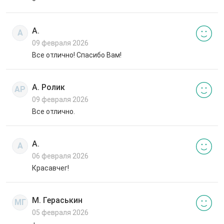
А.
А
09 февраля 2026
Все отлично! Спасибо Вам!
А. Ролик
АР
09 февраля 2026
Все отлично.
А.
А
06 февраля 2026
Красавчег!
М. Гераськин
МГ
05 февраля 2026