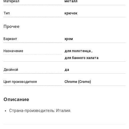
Материал
металл
Тип
крючок
Прочее
Вариант
хром
Назначение
для полотенца
для банного халата
Двойной
да
Цвет производителя
Chrome (Cromo)
Описание
Страна-производитель: Италия.