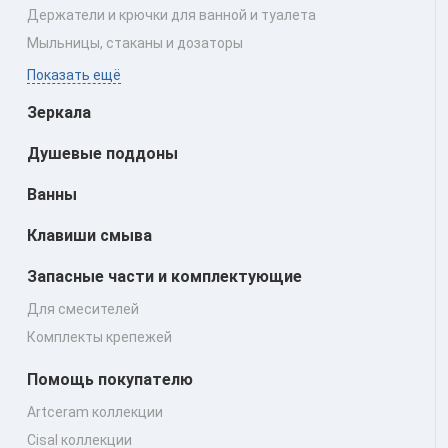
Держатели и крючки для ванной и туалета
Мыльницы, стаканы и дозаторы
Показать ещё
Зеркала
Душевые поддоны
Ванны
Клавиши смыва
Запасные части и комплектующие
Для смесителей
Комплекты крепежей
Помощь покупателю
Artceram коллекции
Cisal коллекции