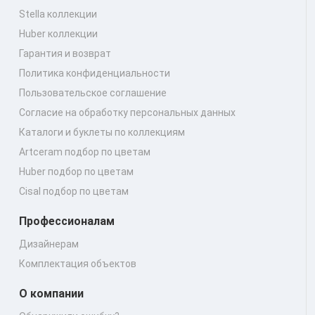
Stella коллекции
Huber коллекции
Гарантия и возврат
Политика конфиденциальности
Пользовательское соглашение
Согласие на обработку персональных данных
Каталоги и буклеты по коллекциям
Artceram подбор по цветам
Huber подбор по цветам
Cisal подбор по цветам
Профессионалам
Дизайнерам
Комплектация объектов
О компании