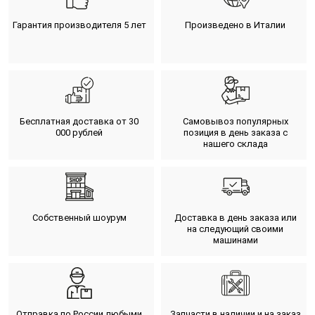
Гарантия производителя 5 лет
Произведено в Италии
Бесплатная доставка от 30
Самовывоз популярных
000 рублей
позиция в день заказа с
нашего склада
Собственный шоурум
Доставка в день заказа или
на следующий своими
машинами
Отправка по России любыми
Запчасти в наличии и на заказ