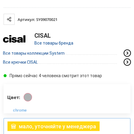
Артикул: SY09070021
CISAL
Все товары бренда
Все товары коллекции System
Все крючки CISAL
Прямо сейчас 4 человека смотрит этот товар
Цвет:
chrome
мало, уточняйте у менеджера