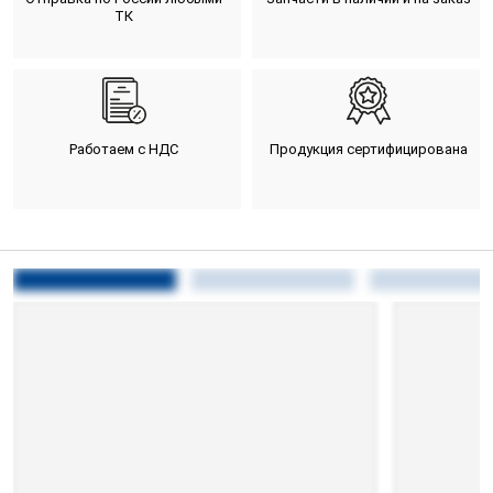
ТК
Работаем с НДС
Продукция сертифицирована