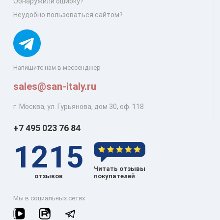
Обнаружили ошибку?
Неудобно пользоваться сайтом?
Напишите нам в мессенджер
sales@san-italy.ru
г. Москва, ул. Гурьянова, дом 30, оф. 118
+7 495 023 76 84
1215
Читать отзывы
отзывов
покупателей
Мы в социальных сетях