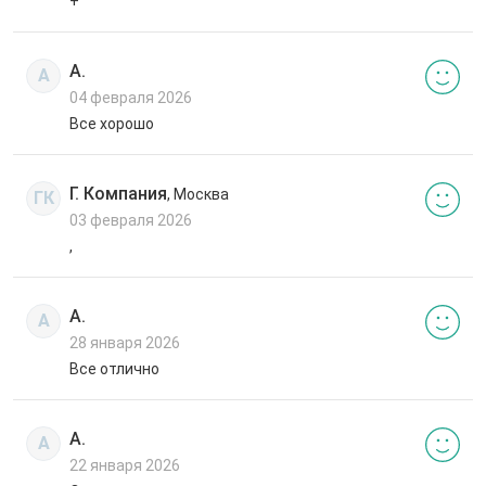
+
А.
А
04 февраля 2026
Все хорошо
Г. Компания
, Москва
ГК
03 февраля 2026
,
А.
А
28 января 2026
Все отлично
А.
А
22 января 2026