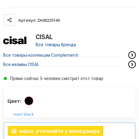
Артикул: ZA00225140
CISAL
Все товары бренда
Все товары коллекции Complementi
Все изливы CISAL
Прямо сейчас 5 человек смотрит этот товар
Цвет:
matt black
мало, уточняйте у менеджера