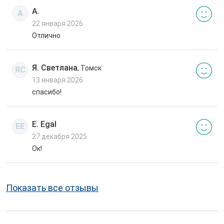
А.
А
22 января 2026
Отлично
Я. Светлана
, Томск
ЯС
13 января 2026
спасибо!
E. Egal
EE
27 декабря 2025
Ок!
Показать все отзывы