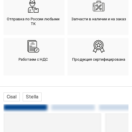
Отправка по России любыми
Запчасти в наличии и на заказ
ТК
Работаем с НДС
Продукция сертифицирована
Cisal
Stella