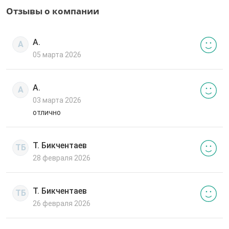
Отзывы о компании
А.
А
05 марта 2026
А.
А
03 марта 2026
отлично
Т. Бикчентаев
ТБ
28 февраля 2026
Т. Бикчентаев
ТБ
26 февраля 2026