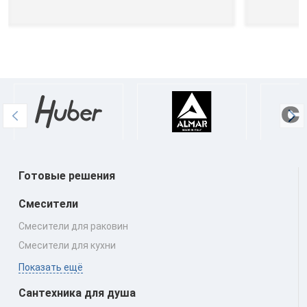
Готовые решения
Смесители
Смесители для раковин
Смесители для кухни
Показать ещё
Сантехника для душа