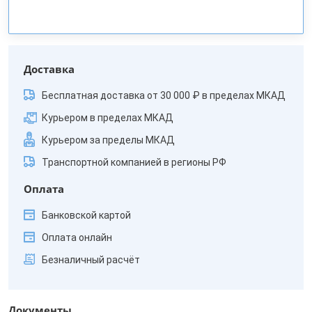
Доставка
Бесплатная доставка от 30 000 ₽ в пределах МКАД
Курьером в пределах МКАД
Курьером за пределы МКАД
Транспортной компанией в регионы РФ
Оплата
Банковской картой
Оплата онлайн
Безналичный расчёт
Документы