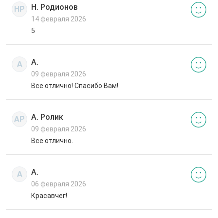
Н. Родионов
НР
14 февраля 2026
5
А.
А
09 февраля 2026
Все отлично! Спасибо Вам!
А. Ролик
АР
09 февраля 2026
Все отлично.
А.
А
06 февраля 2026
Красавчег!