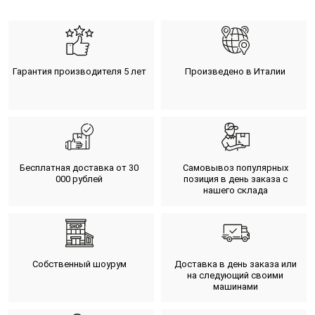
Гарантия производителя 5 лет
Произведено в Италии
Бесплатная доставка от 30
Самовывоз популярных
000 рублей
позиция в день заказа с
нашего склада
Собственный шоурум
Доставка в день заказа или
на следующий своими
машинами