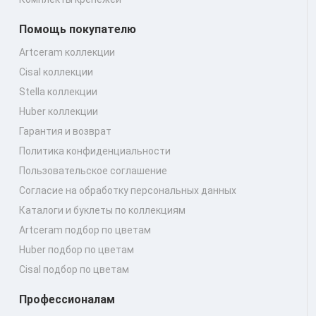
Помощь покупателю
Artceram коллекции
Cisal коллекции
Stella коллекции
Huber коллекции
Гарантия и возврат
Политика конфиденциальности
Пользовательское соглашение
Согласие на обработку персональных данных
Каталоги и буклеты по коллекциям
Artceram подбор по цветам
Huber подбор по цветам
Cisal подбор по цветам
Профессионалам