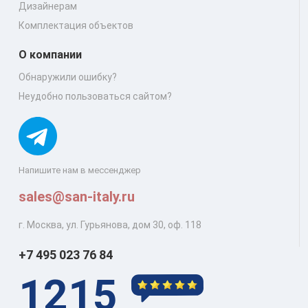
Дизайнерам
Комплектация объектов
О компании
Обнаружили ошибку?
Неудобно пользоваться сайтом?
Напишите нам в мессенджер
sales@san-italy.ru
г. Москва, ул. Гурьянова, дом 30, оф. 118
+7 495 023 76 84
1215