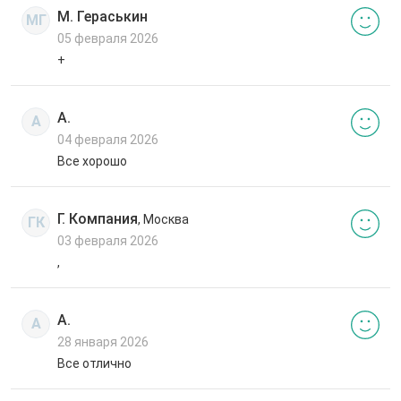
М. Гераськин
МГ
05 февраля 2026
+
А.
А
04 февраля 2026
Все хорошо
Г. Компания
, Москва
ГК
03 февраля 2026
,
А.
А
28 января 2026
Все отлично