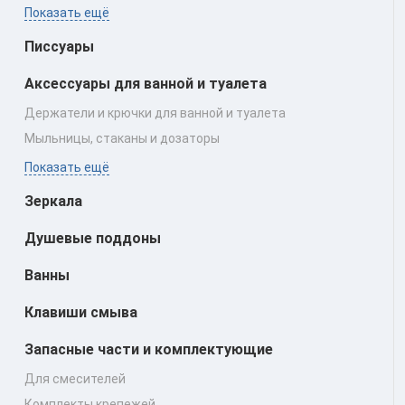
Показать ещё
Писсуары
Аксессуары для ванной и туалета
Держатели и крючки для ванной и туалета
Мыльницы, стаканы и дозаторы
Показать ещё
Зеркала
Душевые поддоны
Ванны
Клавиши смыва
Запасные части и комплектующие
Для смесителей
Комплекты крепежей