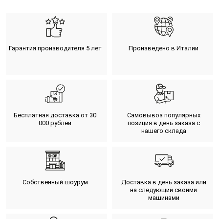
Гарантия производителя 5 лет
Произведено в Италии
Бесплатная доставка от 30
Самовывоз популярных
000 рублей
позиция в день заказа с
нашего склада
Собственный шоурум
Доставка в день заказа или
на следующий своими
машинами