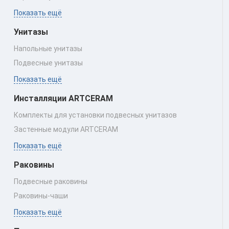
Показать ещё
Унитазы
Напольные унитазы
Подвесные унитазы
Показать ещё
Инсталляции ARTCERAM
Комплекты для установки подвесных унитазов
Застенные модули ARTCERAM
Показать ещё
Раковины
Подвесные раковины
Раковины‑чаши
Показать ещё