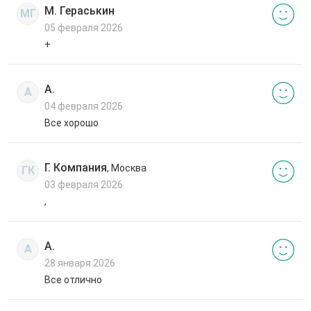
М. Гераськин
МГ
05 февраля 2026
+
А.
А
04 февраля 2026
Все хорошо
Г. Компания
, Москва
ГК
03 февраля 2026
,
А.
А
28 января 2026
Все отлично