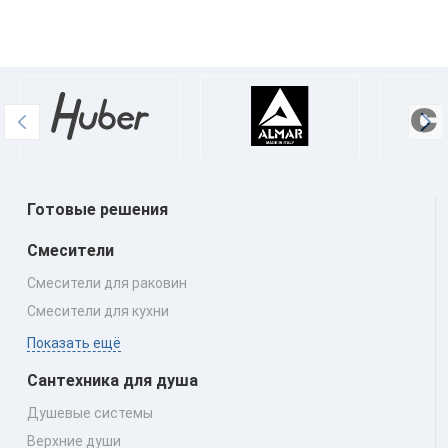
Готовые решения
Смесители
Смесители для раковин
Смесители для кухни
Показать ещё
Сантехника для душа
Душевые системы
Верхние души