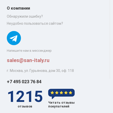
О компании
Обнаружили ошибку?
Неудобно пользоваться сайтом?
Напишите нам в мессенджер
sales@san-italy.ru
г. Москва, ул. Гурьянова, дом 30, оф. 118
+7 495 023 76 84
1215
Читать отзывы
отзывов
покупателей