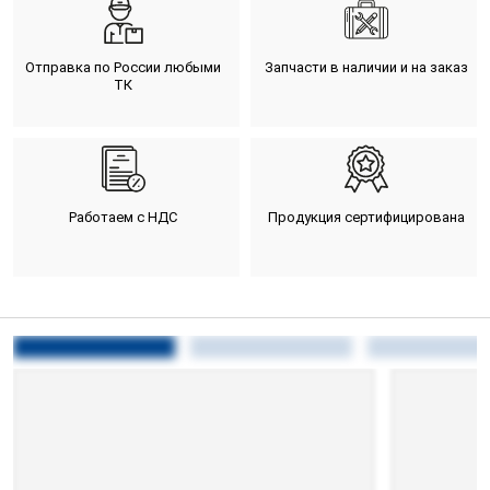
Отправка по России любыми
Запчасти в наличии и на заказ
ТК
Работаем с НДС
Продукция сертифицирована