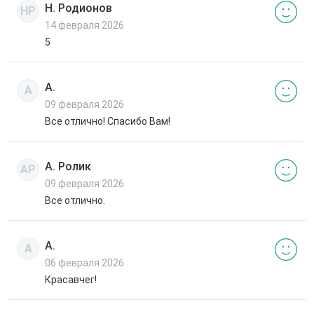
Н. Родионов
НР
14 февраля 2026
5
А.
А
09 февраля 2026
Все отлично! Спасибо Вам!
А. Ролик
АР
09 февраля 2026
Все отлично.
А.
А
06 февраля 2026
Красавчег!