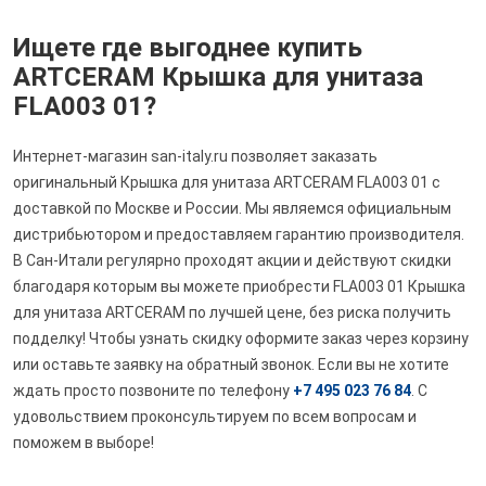
Ищете где выгоднее купить
ARTCERAM Крышка для унитаза
FLA003 01?
Интернет-магазин san-italy.ru позволяет заказать
оригинальный Крышка для унитаза ARTCERAM FLA003 01 с
доставкой по Москве и России. Мы являемся официальным
дистрибьютором и предоставляем гарантию производителя.
В Сан-Итали регулярно проходят акции и действуют скидки
благодаря которым вы можете приобрести FLA003 01 Крышка
для унитаза ARTCERAM по лучшей цене, без риска получить
подделку! Чтобы узнать скидку оформите заказ через корзину
или оставьте заявку на обратный звонок. Если вы не хотите
ждать просто позвоните по телефону
+7 495 023 76 84
. С
удовольствием проконсультируем по всем вопросам и
поможем в выборе!