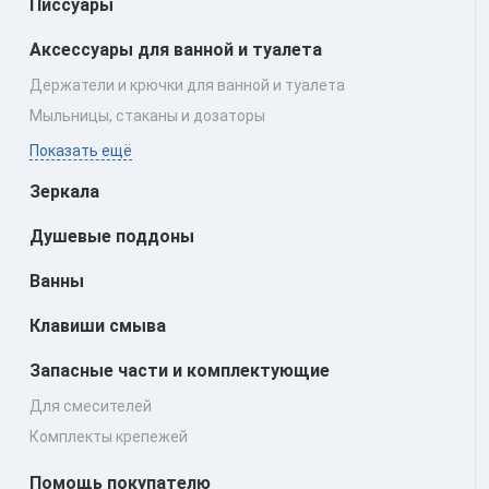
Писсуары
Аксессуары для ванной и туалета
Держатели и крючки для ванной и туалета
Мыльницы, стаканы и дозаторы
Показать ещё
Зеркала
Душевые поддоны
Ванны
Клавиши смыва
Запасные части и комплектующие
Для смесителей
Комплекты крепежей
Помощь покупателю