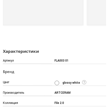
Характеристики
Артикул
FLA003 01
Бренд
Цвет
glossy white
Производитель
ARTCERAM
Коллекция
File 2.0