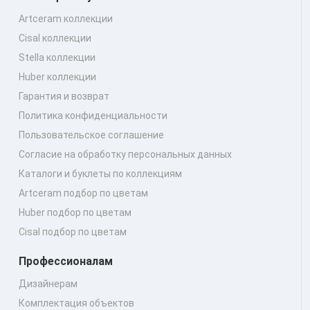
Artceram коллекции
Cisal коллекции
Stella коллекции
Huber коллекции
Гарантия и возврат
Политика конфиденциальности
Пользовательское соглашение
Согласие на обработку персональных данных
Каталоги и буклеты по коллекциям
Artceram подбор по цветам
Huber подбор по цветам
Cisal подбор по цветам
Профессионалам
Дизайнерам
Комплектация объектов