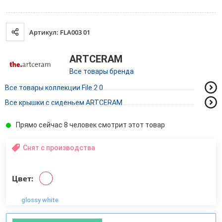
Артикул: FLA003 01
ARTCERAM
Все товары бренда
Все товары коллекции File 2.0
Все крышки с сиденьем ARTCERAM
Прямо сейчас 8 человек смотрит этот товар
Снят с производства
Цвет:
glossy white