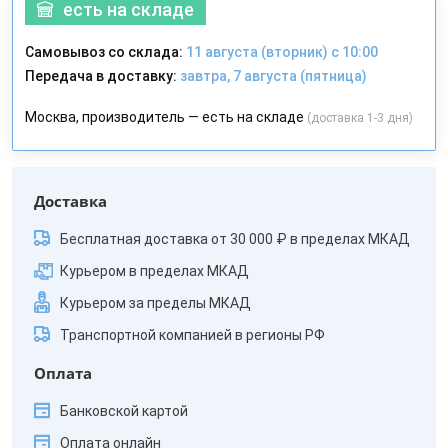
есть на складе
Самовывоз со склада:
11 августа (вторник) с 10:00
Передача в доставку:
завтра, 7 августа (пятница)
Москва, производитель — есть на складе
(доставка 1-3 дня)
Доставка
Бесплатная доставка от 30 000 ₽ в пределах МКАД
Курьером в пределах МКАД
Курьером за пределы МКАД
Транспортной компанией в регионы РФ
Оплата
Банковской картой
Оплата онлайн