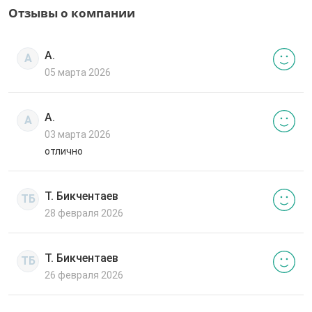
Отзывы о компании
А.
А
05 марта 2026
А.
А
03 марта 2026
отлично
Т. Бикчентаев
ТБ
28 февраля 2026
Т. Бикчентаев
ТБ
26 февраля 2026