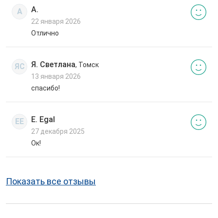
А.
А
22 января 2026
Отлично
Я. Светлана
, Томск
ЯС
13 января 2026
спасибо!
E. Egal
EE
27 декабря 2025
Ок!
Показать все отзывы