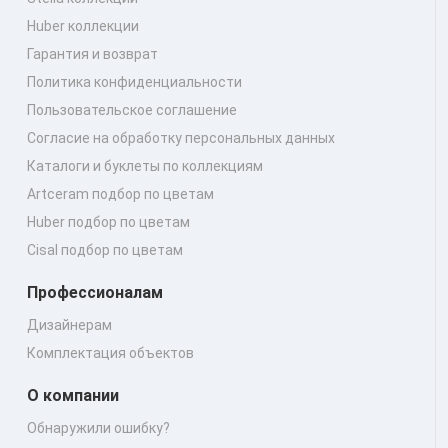
Huber коллекции
Гарантия и возврат
Политика конфиденциальности
Пользовательское соглашение
Согласие на обработку персональных данных
Каталоги и буклеты по коллекциям
Artceram подбор по цветам
Huber подбор по цветам
Cisal подбор по цветам
Профессионалам
Дизайнерам
Комплектация объектов
О компании
Обнаружили ошибку?