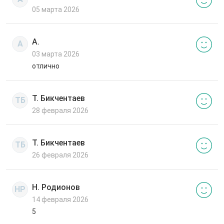
05 марта 2026
А.
А
03 марта 2026
отлично
Т. Бикчентаев
ТБ
28 февраля 2026
Т. Бикчентаев
ТБ
26 февраля 2026
Н. Родионов
НР
14 февраля 2026
5