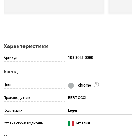
Характеристики
Артикул
103 3023 0000
Бренд
Цвет
chrome
Производитель
BERTOCCI
Коллекция
Leger
Страна-производитель
Италия