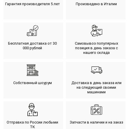
Гарантия производителя 5 лет
Произведено в Италии
Бесплатная доставка от 30
Самовывоз популярных
000 рублей
позиция в день заказа с
нашего склада
Собственный шоурум
Доставка в день заказа или
на следующий своими
машинами
Отправка по России любыми
Запчасти в наличии и на заказ
ТК