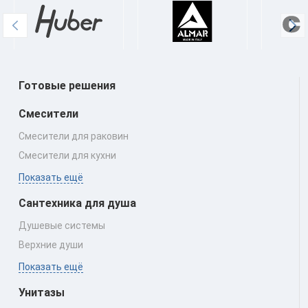
Готовые решения
Смесители
Смесители для раковин
Смесители для кухни
Показать ещё
Сантехника для душа
Душевые системы
Верхние души
Показать ещё
Унитазы