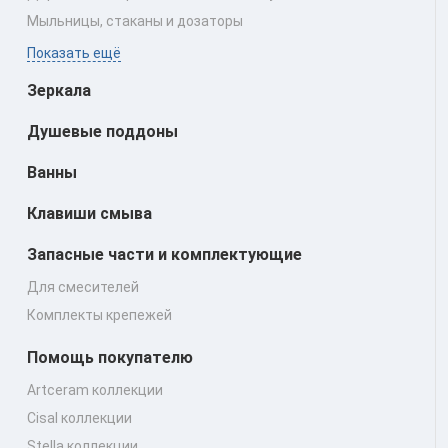
Мыльницы, стаканы и дозаторы
Показать ещё
Зеркала
Душевые поддоны
Ванны
Клавиши смыва
Запасные части и комплектующие
Для смесителей
Комплекты крепежей
Помощь покупателю
Artceram коллекции
Cisal коллекции
Stella коллекции