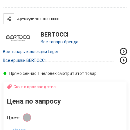
Артикул: 103 3023 0000
BERTOCCI
Все товары бренда
Все товары коллекции Leger
Все ершики BERTOCCI
Прямо сейчас 1 человек смотрит этот товар
Снят с производства
Цена по запросу
Цвет: