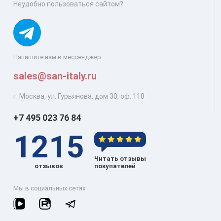
Неудобно пользоваться сайтом?
Напишите нам в мессенджер
sales@san-italy.ru
г. Москва, ул. Гурьянова, дом 30, оф. 118
+7 495 023 76 84
1215
Читать отзывы
отзывов
покупателей
Мы в социальных сетях