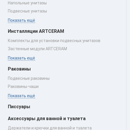
Напольные унитазы
Подвесные унитазы
Показать ещё
Инсталляции ARTCERAM
Комплекты для установки подвесных унитазов
Застенные модули ARTCERAM
Показать ещё
Раковины
Подвесные раковины
Раковины‑чаши
Показать ещё
Писсуары
Аксессуары для ванной и туалета
Держатели и крючки для ванной и туалета