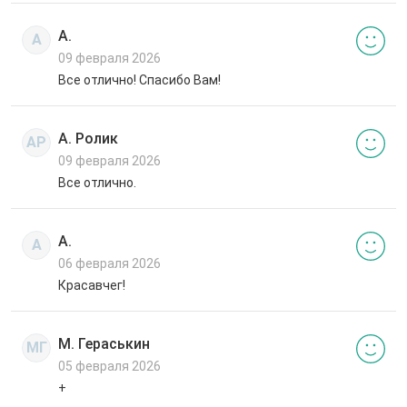
А.
А
09 февраля 2026
Все отлично! Спасибо Вам!
А. Ролик
АР
09 февраля 2026
Все отлично.
А.
А
06 февраля 2026
Красавчег!
М. Гераськин
МГ
05 февраля 2026
+