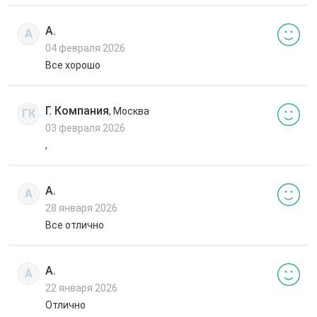
А.
А
04 февраля 2026
Все хорошо
Г. Компания
, Москва
ГК
03 февраля 2026
,
А.
А
28 января 2026
Все отлично
А.
А
22 января 2026
Отлично