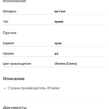
Исполнение
Материал
металл
Тип
ершик
Прочее
Вариант
хром
Крышка
да
Цвет производителя
Chrome (Cromo)
Описание
Страна-производитель: Италия.
Документы