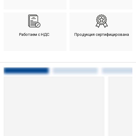
Работаем с НДС
Продукция сертифицирована