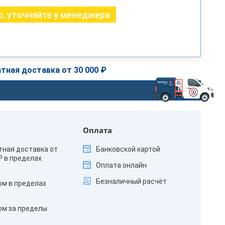
, уточняйте у менеджера
тная доставка от 30 000 ₽
Оплата
тная доставка от
Банковской картой
₽ в пределах
Оплата онлайн
Безналичный расчёт
ом в пределах
ом за пределы