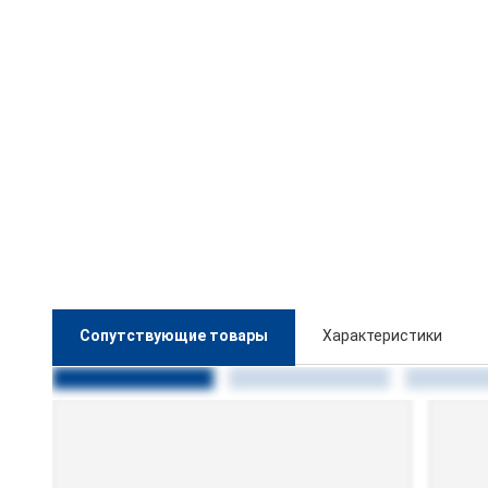
Сопутствующие товары
Характеристики