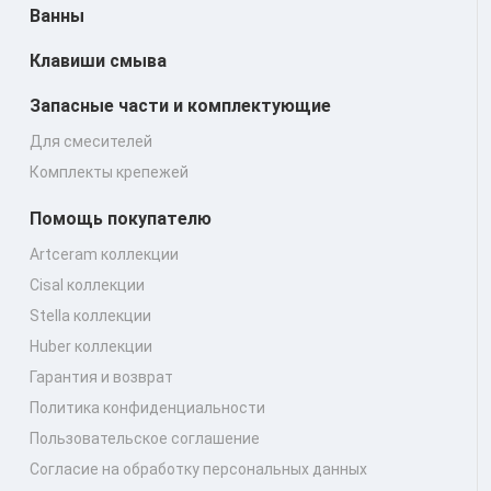
Ванны
Клавиши смыва
Запасные части и комплектующие
Для смесителей
Комплекты крепежей
Помощь покупателю
Artceram коллекции
Cisal коллекции
Stella коллекции
Huber коллекции
Гарантия и возврат
Политика конфиденциальности
Пользовательское соглашение
Согласие на обработку персональных данных