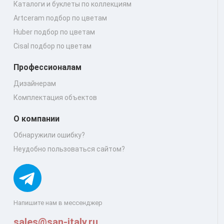
Каталоги и буклеты по коллекциям
Artceram подбор по цветам
Huber подбор по цветам
Cisal подбор по цветам
Профессионалам
Дизайнерам
Комплектация объектов
О компании
Обнаружили ошибку?
Неудобно пользоваться сайтом?
Напишите нам в мессенджер
sales@san-italy.ru