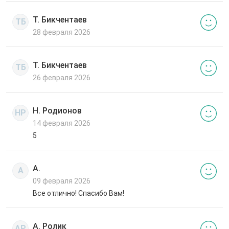
Т. Бикчентаев
ТБ
28 февраля 2026
Т. Бикчентаев
ТБ
26 февраля 2026
Н. Родионов
НР
14 февраля 2026
5
А.
А
09 февраля 2026
Все отлично! Спасибо Вам!
А. Ролик
АР