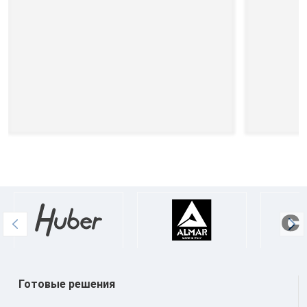
Готовые решения