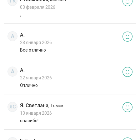
ГК
03 февраля 2026
,
А.
А
28 января 2026
Все отлично
А.
А
22 января 2026
Отлично
Я. Светлана
, Томск
ЯС
13 января 2026
спасибо!