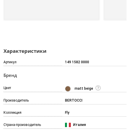
Характеристики
Артикул
149 1582 0000
Бренд
Цвет
matt beige
Производитель
BERTOCCI
Коллекция
Fly
Страна-производитель
Италия