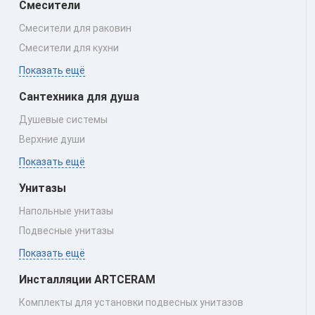
Смесители
Смесители для раковин
Смесители для кухни
Показать ещё
Сантехника для душа
Душевые системы
Верхние души
Показать ещё
Унитазы
Напольные унитазы
Подвесные унитазы
Показать ещё
Инсталляции ARTCERAM
Комплекты для установки подвесных унитазов