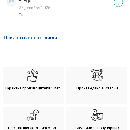
E. Egal
EE
27 декабря 2025
Ок!
Показать все отзывы
Гарантия производителя 5 лет
Произведено в Италии
Бесплатная доставка от 30
Самовывоз популярных