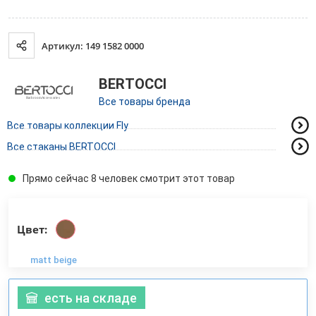
Артикул: 149 1582 0000
BERTOCCI
Все товары бренда
Все товары коллекции Fly
Все стаканы BERTOCCI
Прямо сейчас 8 человек смотрит этот товар
Цвет:
matt beige
есть на складе