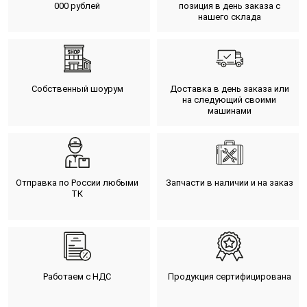
000 рублей
позиция в день заказа с
нашего склада
Собственный шоурум
Доставка в день заказа или
на следующий своими
машинами
Отправка по России любыми
Запчасти в наличии и на заказ
ТК
Работаем с НДС
Продукция сертифицирована