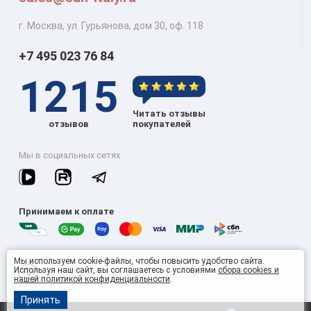
г. Москва, ул. Гурьянова, дом 30, оф. 118
+7 495 023 76 84
1215
Читать отзывы
отзывов
покупателей
Мы в социальных сетях
Принимаем к оплате
Мы используем cookie-файлы, чтобы повысить удобство сайта.
Используя наш сайт, вы соглашаетесь с условиями
сбора cookies и
© 2026 Omnisan Group
нашей политикой конфиденциальности
.
Принять