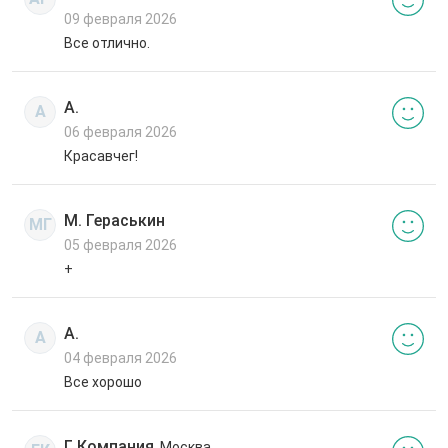
09 февраля 2026
Все отлично.
А.
А
06 февраля 2026
Красавчег!
М. Гераськин
МГ
05 февраля 2026
+
А.
А
04 февраля 2026
Все хорошо
Г. Компания
, Москва