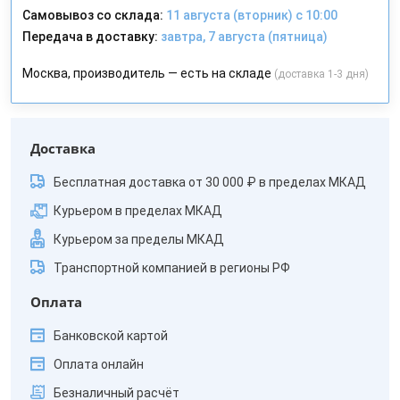
Самовывоз со склада:
11 августа (вторник) с 10:00
Передача в доставку:
завтра, 7 августа (пятница)
Москва, производитель — есть на складе
(доставка 1-3 дня)
Доставка
Бесплатная доставка от 30 000 ₽ в пределах МКАД
Курьером в пределах МКАД
Курьером за пределы МКАД
Транспортной компанией в регионы РФ
Оплата
Банковской картой
Оплата онлайн
Безналичный расчёт