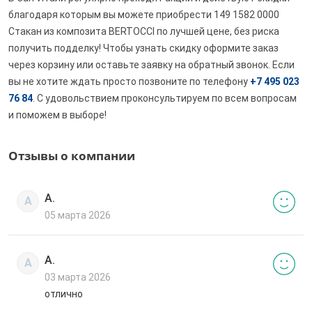
благодаря которым вы можете приобрести 149 1582 0000
Стакан из композита BERTOCCI по лучшей цене, без риска
получить подделку! Чтобы узнать скидку оформите заказ
через корзину или оставьте заявку на обратный звонок. Если
вы не хотите ждать просто позвоните по телефону
+7 495 023
76 84
. С удовольствием проконсультируем по всем вопросам
и поможем в выборе!
Отзывы о компании
А.
А
05 марта 2026
А.
А
03 марта 2026
отлично