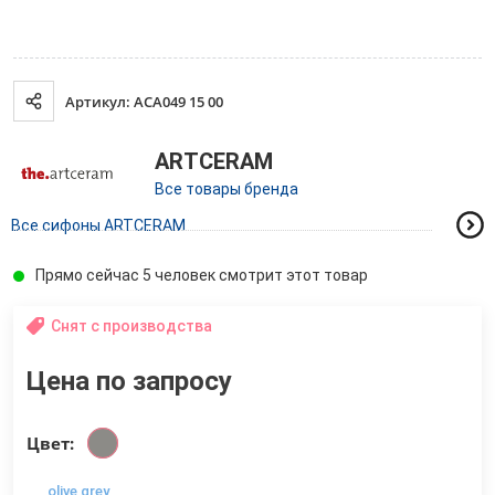
Артикул: ACA049 15 00
ARTCERAM
Все товары бренда
Все сифоны ARTCERAM
Прямо сейчас 5 человек смотрит этот товар
Снят с производства
Цена по запросу
Цвет:
olive grey