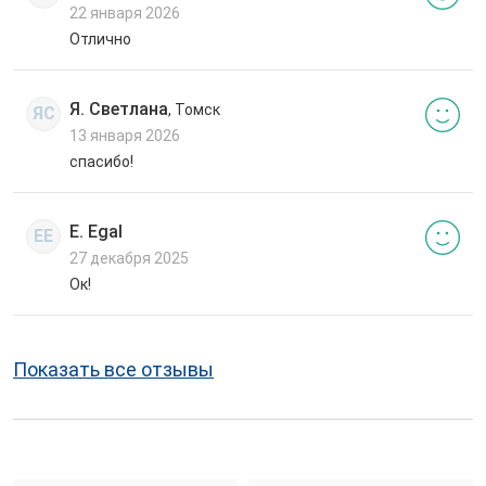
22 января 2026
Отлично
Я. Светлана
, Томск
ЯС
13 января 2026
спасибо!
E. Egal
EE
27 декабря 2025
Ок!
Показать все отзывы