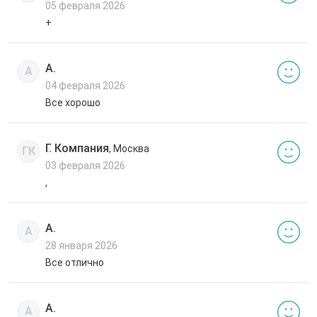
05 февраля 2026
+
А.
А
04 февраля 2026
Все хорошо
Г. Компания
, Москва
ГК
03 февраля 2026
,
А.
А
28 января 2026
Все отлично
А.
А