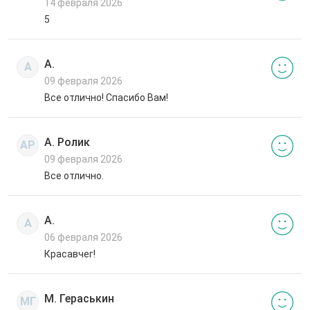
14 февраля 2026
5
А.
А
09 февраля 2026
Все отлично! Спасибо Вам!
А. Ролик
АР
09 февраля 2026
Все отлично.
А.
А
06 февраля 2026
Красавчег!
М. Гераськин
МГ