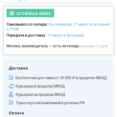
осталось мало
Самовывоз со склада:
послезавтра, 11 августа (вторник)
с 10:00
Передача в доставку:
11 августа (вторник)
Москва, производитель — есть на складе
(доставка 1-3 дня)
Доставка
Бесплатная доставка от 30 000 ₽ в пределах МКАД
Курьером в пределах МКАД
Курьером за пределы МКАД
Транспортной компанией в регионы РФ
Оплата