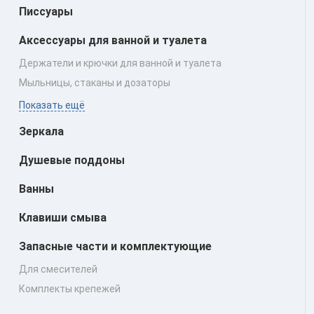
Писсуары
Аксессуары для ванной и туалета
Держатели и крючки для ванной и туалета
Мыльницы, стаканы и дозаторы
Показать ещё
Зеркала
Душевые поддоны
Ванны
Клавиши смыва
Запасные части и комплектующие
Для смесителей
Комплекты крепежей