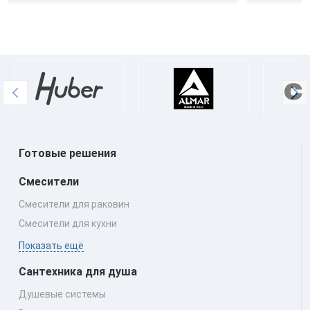
Готовые решения
Смесители
Смесители для раковин
Смесители для кухни
Показать ещё
Сантехника для душа
Душевые системы