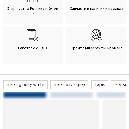
Отправка по России любыми
Запчасти в наличии и на заказ
ТК
Работаем с НДС
Продукция сертифицирована
цвет glossy white
цвет olive grey
Lapis
Белые