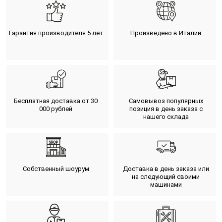
Гарантия производителя 5 лет
Произведено в Италии
Бесплатная доставка от 30
Самовывоз популярных
000 рублей
позиция в день заказа с
нашего склада
Собственный шоурум
Доставка в день заказа или
на следующий своими
машинами