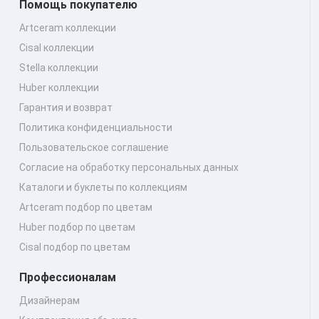
Помощь покупателю
Artceram коллекции
Cisal коллекции
Stella коллекции
Huber коллекции
Гарантия и возврат
Политика конфиденциальности
Пользовательское соглашение
Согласие на обработку персональных данных
Каталоги и буклеты по коллекциям
Artceram подбор по цветам
Huber подбор по цветам
Cisal подбор по цветам
Профессионалам
Дизайнерам