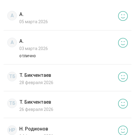
А.
А
05 марта 2026
А.
А
03 марта 2026
отлично
Т. Бикчентаев
ТБ
28 февраля 2026
Т. Бикчентаев
ТБ
26 февраля 2026
Н. Родионов
НР