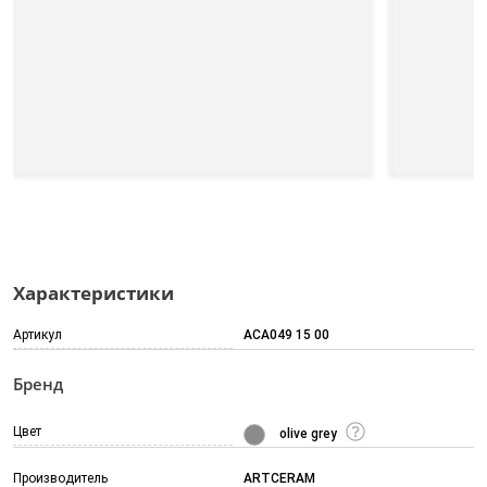
Характеристики
Артикул
ACA049 15 00
Бренд
Цвет
olive grey
Производитель
ARTCERAM