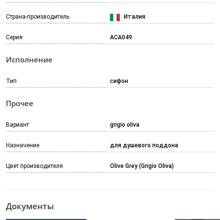
Страна-производитель
Италия
Серия
ACA049
Исполнение
Тип
сифон
Прочее
Вариант
grigio oliva
Назначение
для душевого поддона
Цвет производителя
Olive Grey (Grigio Oliva)
Документы