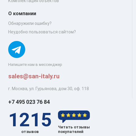
Комплектация объектов
О компании
Обнаружили ошибку?
Неудобно пользоваться сайтом?
Напишите нам в мессенджер
sales@san-italy.ru
г. Москва, ул. Гурьянова, дом 30, оф. 118
+7 495 023 76 84
1215
Читать отзывы
отзывов
покупателей