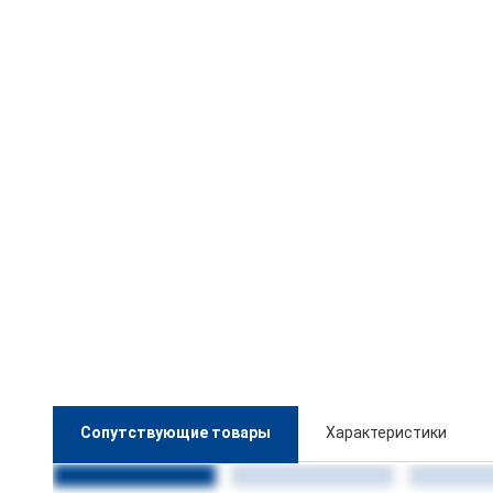
Сопутствующие товары
Характеристики