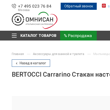
+7 495 023 76 84
Обратный звонок
s
Москва
% Распродажа
КАТАЛОГ ТОВАРОВ
Главная
Аксессуары для ванной и туалета
Мыльницы,
Назад в каталог
BERTOCCI Carrarino Стакан нас