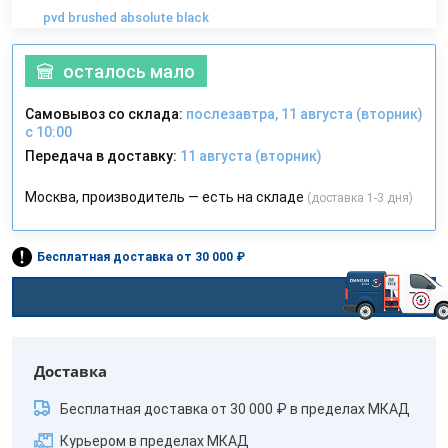
pvd brushed absolute black
осталось мало
Самовывоз со склада:
послезавтра, 11 августа (вторник)
с 10:00
Передача в доставку:
11 августа (вторник)
Москва, производитель — есть на складе
(доставка 1-3 дня)
Бесплатная доставка от 30 000 ₽
Доставка
Бесплатная доставка от 30 000 ₽ в пределах МКАД
Курьером в пределах МКАД