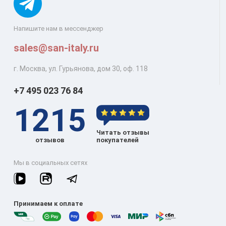
Напишите нам в мессенджер
sales@san-italy.ru
г. Москва, ул. Гурьянова, дом 30, оф. 118
+7 495 023 76 84
1215
Читать отзывы
отзывов
покупателей
Мы в социальных сетях
Принимаем к оплате