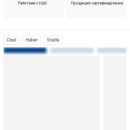
Работаем с НДС
Продукция сертифицирована
Cisal
Huber
Stella