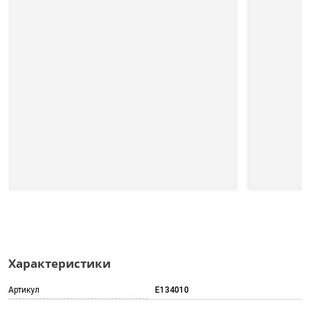
Характеристики
Артикул
E134010