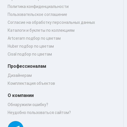
Политика конфиденциальности
Пользовательское соглашение
Согласие на обработку персональных данных
Каталоги и буклеты по коллекциям
Artceram подбор по цветам
Huber подбор по цветам
Cisal подбор по цветам
Профессионалам
Дизайнерам
Комплектация объектов
О компании
Обнаружили ошибку?
Неудобно пользоваться сайтом?