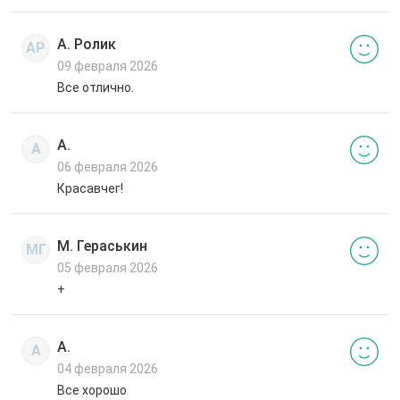
А. Ролик
АР
09 февраля 2026
Все отлично.
А.
А
06 февраля 2026
Красавчег!
М. Гераськин
МГ
05 февраля 2026
+
А.
А
04 февраля 2026
Все хорошо