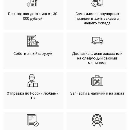
Бесплатная доставка от 30
Самовывоз популярных
000 рублей
позиция в день заказа с
нашего склада
Собственный шоурум
Доставка в день заказа или
на следующий своими
машинами
Отправка по России любыми
Запчасти в наличии и на заказ
ТК