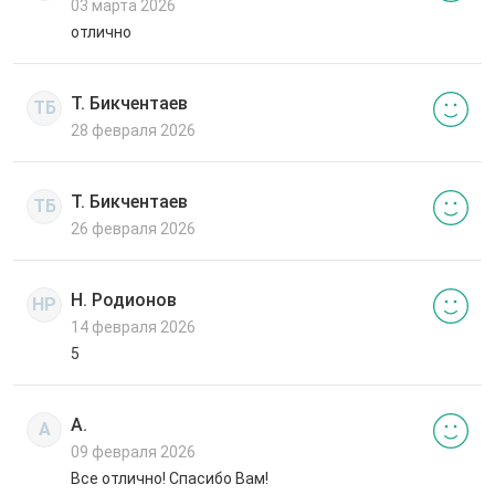
03 марта 2026
отлично
Т. Бикчентаев
ТБ
28 февраля 2026
Т. Бикчентаев
ТБ
26 февраля 2026
Н. Родионов
НР
14 февраля 2026
5
А.
А
09 февраля 2026
Все отлично! Спасибо Вам!