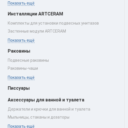
Показать ещё
Инсталляции ARTCERAM
Комплекты для установки подвесных унитазов
Застенные модули ARTCERAM
Показать ещё
Раковины
Подвесные раковины
Раковины‑чаши
Показать ещё
Писсуары
Аксессуары для ванной и туалета
Держатели и крючки для ванной и туалета
Мыльницы, стаканы и дозаторы
Показать ещё