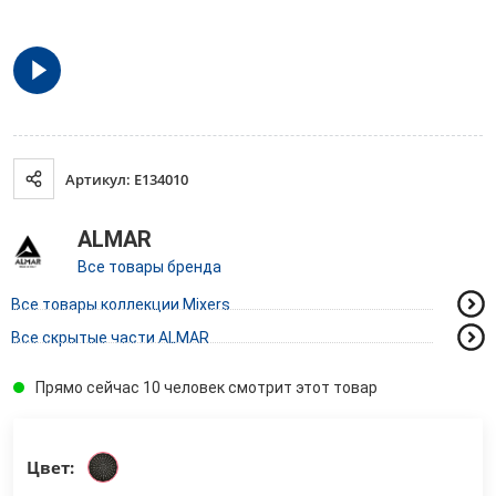
Артикул: E134010
ALMAR
Все товары бренда
Все товары коллекции Mixers
Все скрытые части ALMAR
Прямо сейчас 10 человек смотрит этот товар
Цвет: