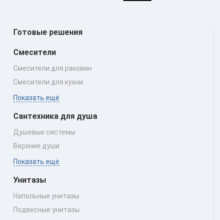
Готовые решения
Смесители
Смесители для раковин
Смесители для кухни
Показать ещё
Сантехника для душа
Душевые системы
Верхние души
Показать ещё
Унитазы
Напольные унитазы
Подвесные унитазы