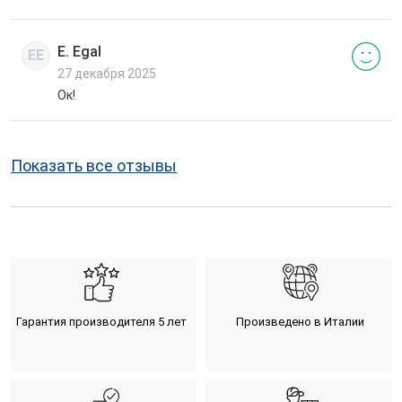
E. Egal
EE
27 декабря 2025
Ок!
Показать все отзывы
Гарантия производителя 5 лет
Произведено в Италии