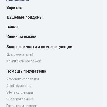
Зеркала
Душевые поддоны
Ванны
Клавиши смыва
Запасные части и комплектующие
Для смесителей
Комплекты крепежей
Помощь покупателю
Artceram коллекции
Cisal коллекции
Stella коллекции
Huber коллекции
Гарантия и возврат