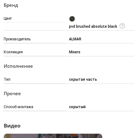
Бренд
Цвет
pvd brushed absolute black
Производитель
ALMAR
Коллекция
Mixers
Исполнение
Тип
скрытая часть
Прочее
Способ монтажа
скрытый
Видео