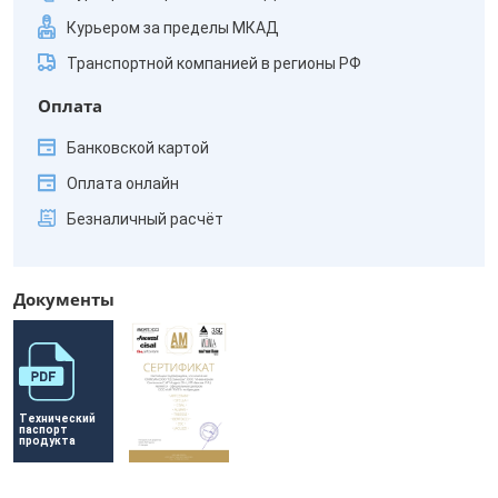
Курьером за пределы МКАД
Транспортной компанией в регионы РФ
Оплата
Банковской картой
Оплата онлайн
Безналичный расчёт
Документы
Технический 
паспорт 
продукта