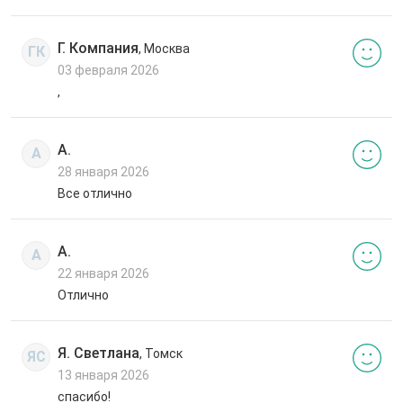
Г. Компания
, Москва
ГК
03 февраля 2026
,
А.
А
28 января 2026
Все отлично
А.
А
22 января 2026
Отлично
Я. Светлана
, Томск
ЯС
13 января 2026
спасибо!